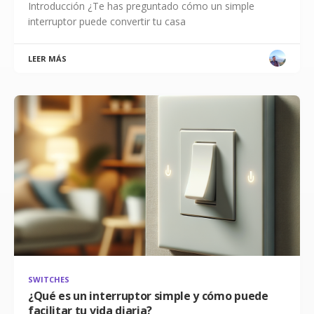
Introducción ¿Te has preguntado cómo un simple
interruptor puede convertir tu casa
LEER MÁS
SWITCHES
¿Qué es un interruptor simple y cómo puede
facilitar tu vida diaria?