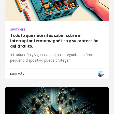
SWITCHES
Todo lo que necesitas saber sobre el
interruptor termomagnético y su protección
del circuito.
Introducción ¿Alguna vez te has preguntado cómo un
pequeño dispositivo puede proteger
LEER MÁS