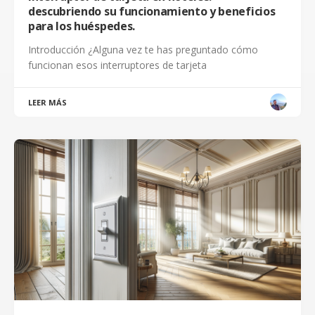
descubriendo su funcionamiento y beneficios
para los huéspedes.
Introducción ¿Alguna vez te has preguntado cómo
funcionan esos interruptores de tarjeta
LEER MÁS