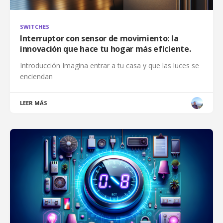
SWITCHES
Interruptor con sensor de movimiento: la
innovación que hace tu hogar más eficiente.
Introducción Imagina entrar a tu casa y que las luces se
enciendan
LEER MÁS