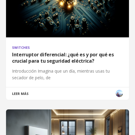
SWITCHES
Interruptor diferencial: ¿qué es y por qué es
crucial para tu seguridad eléctrica?
Introducción Imagina que un día, mientras usas tu
secador de pelo, de
LEER MÁS