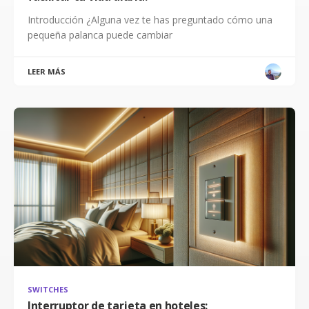
Introducción ¿Alguna vez te has preguntado cómo una
pequeña palanca puede cambiar
LEER MÁS
SWITCHES
Interruptor de tarjeta en hoteles: