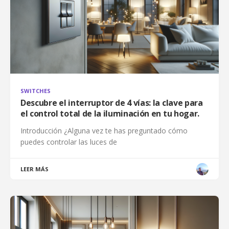
SWITCHES
Descubre el interruptor de 4 vías: la clave para
el control total de la iluminación en tu hogar.
Introducción ¿Alguna vez te has preguntado cómo
puedes controlar las luces de
LEER MÁS