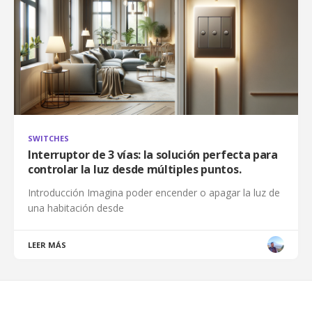
SWITCHES
Interruptor de 3 vías: la solución perfecta para
controlar la luz desde múltiples puntos.
Introducción Imagina poder encender o apagar la luz de
una habitación desde
LEER MÁS