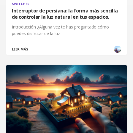
SWITCHES
Interruptor de persiana: la forma más sencilla
de controlar la luz natural en tus espacios.
Introducción ¿Alguna vez te has preguntado cómo
puedes disfrutar de la luz
LEER MÁS