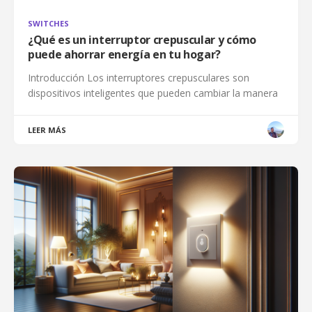
SWITCHES
¿Qué es un interruptor crepuscular y cómo
puede ahorrar energía en tu hogar?
Introducción Los interruptores crepusculares son
dispositivos inteligentes que pueden cambiar la manera
LEER MÁS