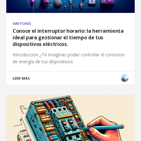
SWITCHES
Conoce el interruptor horario: la herramienta
ideal para gestionar el tiempo de tus
dispositivos eléctricos.
Introducción ¿Te imaginas poder controlar el consumo
de energía de tus dispositivos
LEER MÁS