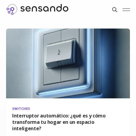
SWITCHES
Interruptor automático: ¿qué es y cómo
transforma tu hogar en un espacio
inteligente?