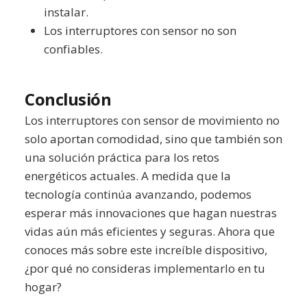
instalar.
Los interruptores con sensor no son
confiables.
Conclusión
Los interruptores con sensor de movimiento no
solo aportan comodidad, sino que también son
una solución práctica para los retos
energéticos actuales. A medida que la
tecnología continúa avanzando, podemos
esperar más innovaciones que hagan nuestras
vidas aún más eficientes y seguras. Ahora que
conoces más sobre este increíble dispositivo,
¿por qué no consideras implementarlo en tu
hogar?