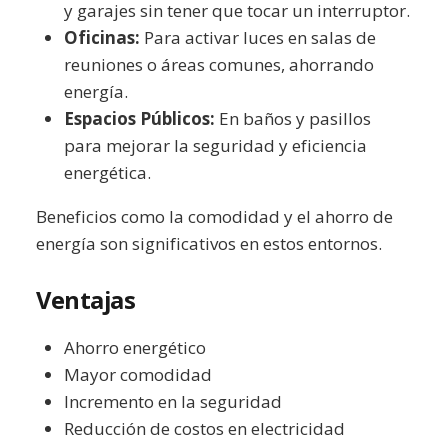
y garajes sin tener que tocar un interruptor.
Oficinas:
Para activar luces en salas de
reuniones o áreas comunes, ahorrando
energía.
Espacios Públicos:
En baños y pasillos
para mejorar la seguridad y eficiencia
energética.
Beneficios como la comodidad y el ahorro de
energía son significativos en estos entornos.
Ventajas
Ahorro energético
Mayor comodidad
Incremento en la seguridad
Reducción de costos en electricidad