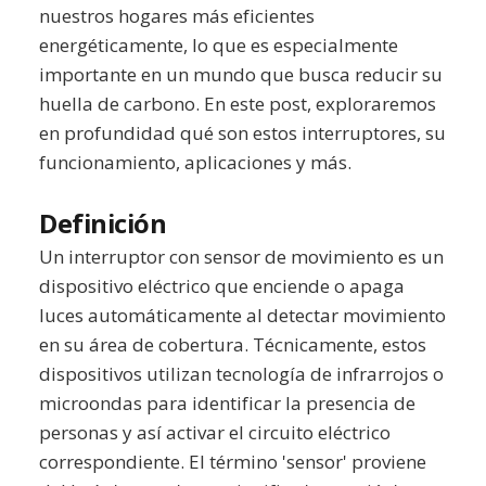
nuestros hogares más eficientes
energéticamente, lo que es especialmente
importante en un mundo que busca reducir su
huella de carbono. En este post, exploraremos
en profundidad qué son estos interruptores, su
funcionamiento, aplicaciones y más.
Definición
Un interruptor con sensor de movimiento es un
dispositivo eléctrico que enciende o apaga
luces automáticamente al detectar movimiento
en su área de cobertura. Técnicamente, estos
dispositivos utilizan tecnología de infrarrojos o
microondas para identificar la presencia de
personas y así activar el circuito eléctrico
correspondiente. El término 'sensor' proviene