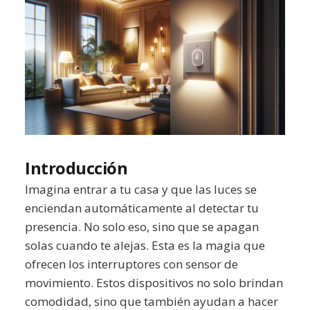
Introducción
Imagina entrar a tu casa y que las luces se
enciendan automáticamente al detectar tu
presencia. No solo eso, sino que se apagan
solas cuando te alejas. Esta es la magia que
ofrecen los interruptores con sensor de
movimiento. Estos dispositivos no solo brindan
comodidad, sino que también ayudan a hacer