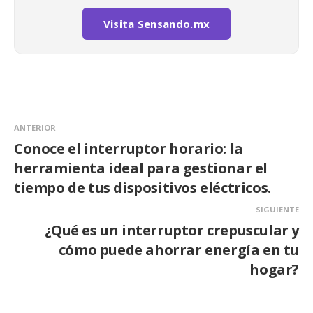
Visita Sensando.mx
ANTERIOR
Conoce el interruptor horario: la
herramienta ideal para gestionar el
tiempo de tus dispositivos eléctricos.
SIGUIENTE
¿Qué es un interruptor crepuscular y
cómo puede ahorrar energía en tu
hogar?