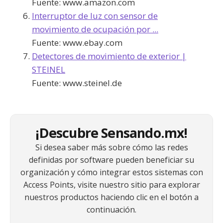
Fuente:
www.amazon.com
Interruptor de luz con sensor de
movimiento de ocupación por ...
Fuente:
www.ebay.com
Detectores de movimiento de exterior |
STEINEL
Fuente:
www.steinel.de
¡Descubre Sensando.mx!
Si desea saber más sobre cómo las redes
definidas por software pueden beneficiar su
organización y cómo integrar estos sistemas con
Access Points, visite nuestro sitio para explorar
nuestros productos haciendo clic en el botón a
continuación.