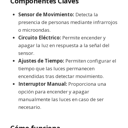
Componentes Claves
Sensor de Movimiento:
Detecta la
presencia de personas mediante infrarrojos
o microondas.
Circuito Eléctrico:
Permite encender y
apagar la luz en respuesta a la señal del
sensor.
Ajustes de Tiempo:
Permiten configurar el
tiempo que las luces permanecen
encendidas tras detectar movimiento.
Interruptor Manual:
Proporciona una
opción para encender y apagar
manualmente las luces en caso de ser
necesario.
Cómo funciona