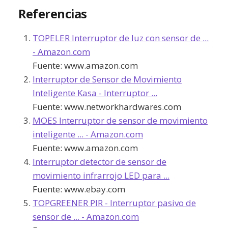
Referencias
TOPELER Interruptor de luz con sensor de ...
- Amazon.com
Fuente:
www.amazon.com
Interruptor de Sensor de Movimiento
Inteligente Kasa - Interruptor ...
Fuente:
www.networkhardwares.com
MOES Interruptor de sensor de movimiento
inteligente ... - Amazon.com
Fuente:
www.amazon.com
Interruptor detector de sensor de
movimiento infrarrojo LED para ...
Fuente:
www.ebay.com
TOPGREENER PIR - Interruptor pasivo de
sensor de ... - Amazon.com