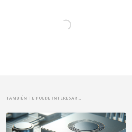
TAMBIÉN TE PUEDE INTERESAR…