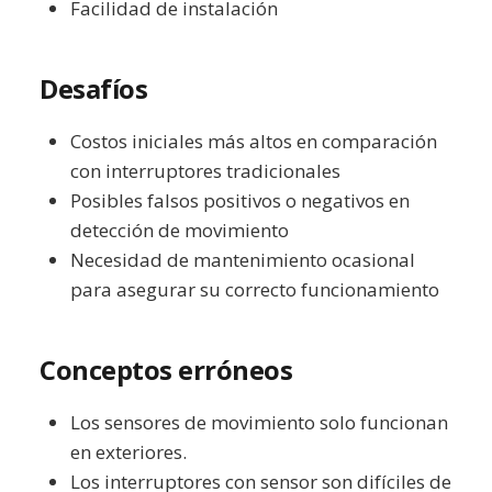
Facilidad de instalación
Desafíos
Costos iniciales más altos en comparación
con interruptores tradicionales
Posibles falsos positivos o negativos en
detección de movimiento
Necesidad de mantenimiento ocasional
para asegurar su correcto funcionamiento
Conceptos erróneos
Los sensores de movimiento solo funcionan
en exteriores.
Los interruptores con sensor son difíciles de