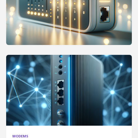
MODEMS