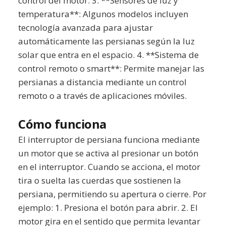
control del motor. 3. **Sensores de luz y
temperatura**: Algunos modelos incluyen
tecnología avanzada para ajustar
automáticamente las persianas según la luz
solar que entra en el espacio. 4. **Sistema de
control remoto o smart**: Permite manejar las
persianas a distancia mediante un control
remoto o a través de aplicaciones móviles.
Cómo funciona
El interruptor de persiana funciona mediante
un motor que se activa al presionar un botón
en el interruptor. Cuando se acciona, el motor
tira o suelta las cuerdas que sostienen la
persiana, permitiendo su apertura o cierre. Por
ejemplo: 1. Presiona el botón para abrir. 2. El
motor gira en el sentido que permita levantar