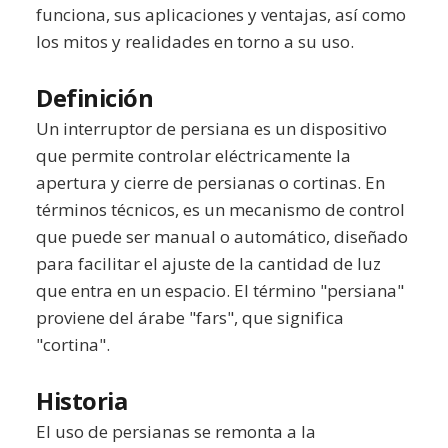
funciona, sus aplicaciones y ventajas, así como
los mitos y realidades en torno a su uso.
Definición
Un interruptor de persiana es un dispositivo
que permite controlar eléctricamente la
apertura y cierre de persianas o cortinas. En
términos técnicos, es un mecanismo de control
que puede ser manual o automático, diseñado
para facilitar el ajuste de la cantidad de luz
que entra en un espacio. El término "persiana"
proviene del árabe "fars", que significa
"cortina".
Historia
El uso de persianas se remonta a la