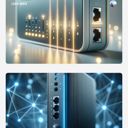
LEER MÁS