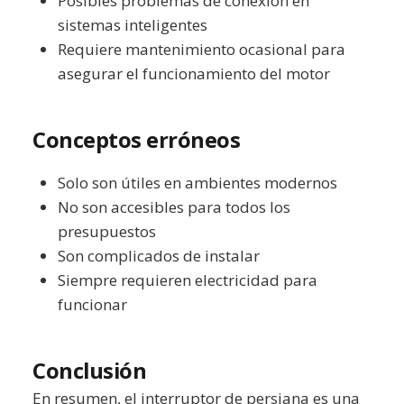
Posibles problemas de conexión en
sistemas inteligentes
Requiere mantenimiento ocasional para
asegurar el funcionamiento del motor
Conceptos erróneos
Solo son útiles en ambientes modernos
No son accesibles para todos los
presupuestos
Son complicados de instalar
Siempre requieren electricidad para
funcionar
Conclusión
En resumen, el interruptor de persiana es una