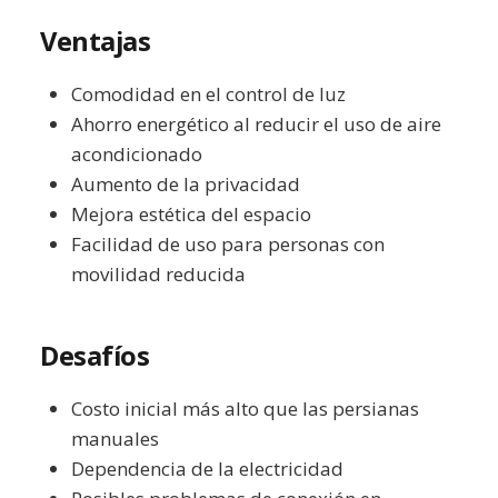
Ventajas
Comodidad en el control de luz
Ahorro energético al reducir el uso de aire
acondicionado
Aumento de la privacidad
Mejora estética del espacio
Facilidad de uso para personas con
movilidad reducida
Desafíos
Costo inicial más alto que las persianas
manuales
Dependencia de la electricidad