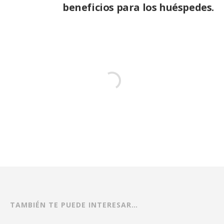
beneficios para los huéspedes.
TAMBIÉN TE PUEDE INTERESAR…