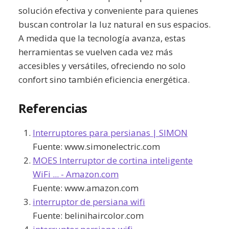
solución efectiva y conveniente para quienes
buscan controlar la luz natural en sus espacios.
A medida que la tecnología avanza, estas
herramientas se vuelven cada vez más
accesibles y versátiles, ofreciendo no solo
confort sino también eficiencia energética.
Referencias
Interruptores para persianas | SIMON
Fuente:
www.simonelectric.com
MOES Interruptor de cortina inteligente
WiFi ... - Amazon.com
Fuente:
www.amazon.com
interruptor de persiana wifi
Fuente:
belinihaircolor.com