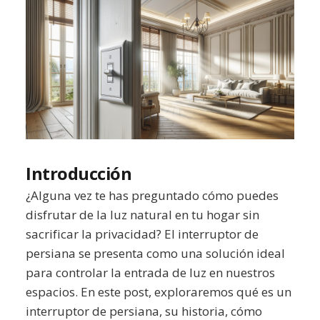
Introducción
¿Alguna vez te has preguntado cómo puedes
disfrutar de la luz natural en tu hogar sin
sacrificar la privacidad? El interruptor de
persiana se presenta como una solución ideal
para controlar la entrada de luz en nuestros
espacios. En este post, exploraremos qué es un
interruptor de persiana, su historia, cómo