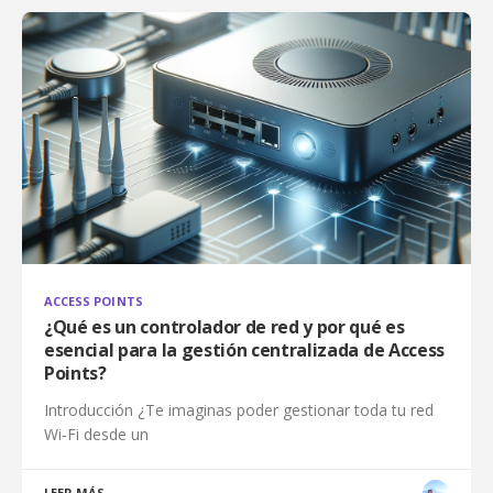
ACCESS POINTS
¿Qué es un controlador de red y por qué es
esencial para la gestión centralizada de Access
Points?
Introducción ¿Te imaginas poder gestionar toda tu red
Wi‑Fi desde un
LEER MÁS