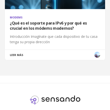
MODEMS
¿Qué es el soporte para IPv6 y por qué es
crucial en los módems modernos?
Introducción Imagínate que cada dispositivo de tu casa
tenga su propia dirección
LEER MÁS