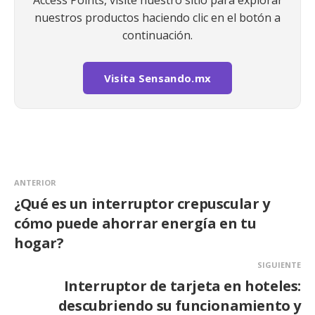
nuestros productos haciendo clic en el botón a
continuación.
Visita Sensando.mx
ANTERIOR
¿Qué es un interruptor crepuscular y
cómo puede ahorrar energía en tu
hogar?
SIGUIENTE
Interruptor de tarjeta en hoteles:
descubriendo su funcionamiento y