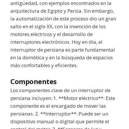
antigüedad, con ejemplos encontrados en la
arquitectura de Egipto y Persia. Sin embargo,
la automatización de este proceso dio un gran
salto en el siglo XX, con la invención de los
motores eléctricos y el desarrollo de
interruptores electrónicos. Hoy en día, el
interruptor de persiana es parte fundamental
en la domótica y en la búsqueda de espacios
más confortables y eficientes.
Componentes
Los componentes clave de un interruptor de
persiana incluyen: 1. **Motor eléctrico**: Este
componente es el encargado de mover las
persianas. 2. **Interruptor**: Puede ser un
dispositivo manual o digital que permite el