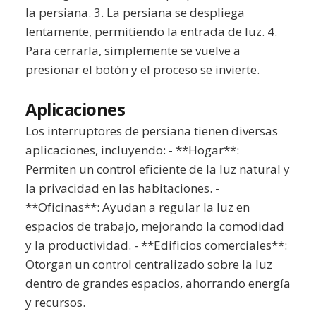
la persiana. 3. La persiana se despliega
lentamente, permitiendo la entrada de luz. 4.
Para cerrarla, simplemente se vuelve a
presionar el botón y el proceso se invierte.
Aplicaciones
Los interruptores de persiana tienen diversas
aplicaciones, incluyendo: - **Hogar**:
Permiten un control eficiente de la luz natural y
la privacidad en las habitaciones. -
**Oficinas**: Ayudan a regular la luz en
espacios de trabajo, mejorando la comodidad
y la productividad. - **Edificios comerciales**:
Otorgan un control centralizado sobre la luz
dentro de grandes espacios, ahorrando energía
y recursos.