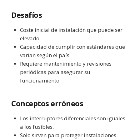
Desafíos
Coste inicial de instalación que puede ser
elevado.
Capacidad de cumplir con estándares que
varían según el país.
Requiere mantenimiento y revisiones
periódicas para asegurar su
funcionamiento.
Conceptos erróneos
Los interruptores diferenciales son iguales
a los fusibles.
Solo sirven para proteger instalaciones