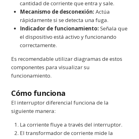
cantidad de corriente que entra y sale.
Mecanismo de desconexión:
Actúa
rápidamente si se detecta una fuga.
Indicador de funcionamiento:
Señala que
el dispositivo está activo y funcionando
correctamente.
Es recomendable utilizar diagramas de estos
componentes para visualizar su
funcionamiento.
Cómo funciona
El interruptor diferencial funciona de la
siguiente manera:
La corriente fluye a través del interruptor.
El transformador de corriente mide la