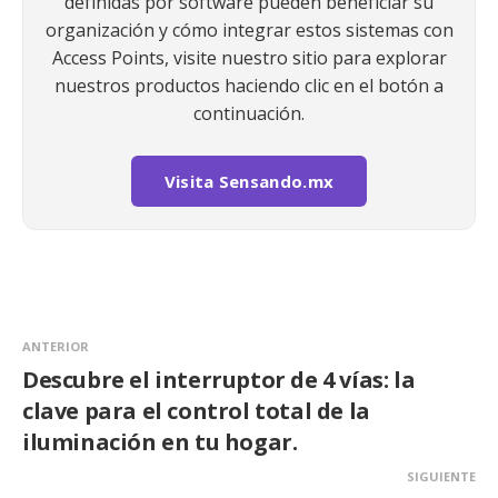
definidas por software pueden beneficiar su
organización y cómo integrar estos sistemas con
Access Points, visite nuestro sitio para explorar
nuestros productos haciendo clic en el botón a
continuación.
Visita Sensando.mx
ANTERIOR
Descubre el interruptor de 4 vías: la
clave para el control total de la
iluminación en tu hogar.
SIGUIENTE