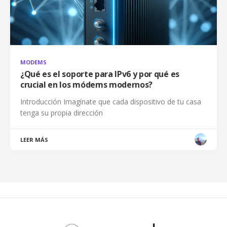
MODEMS
¿Qué es el soporte para IPv6 y por qué es
crucial en los módems modernos?
Introducción Imagínate que cada dispositivo de tu casa
tenga su propia dirección
LEER MÁS