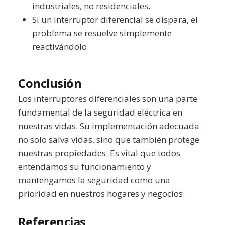
industriales, no residenciales.
Si un interruptor diferencial se dispara, el
problema se resuelve simplemente
reactivándolo.
Conclusión
Los interruptores diferenciales son una parte
fundamental de la seguridad eléctrica en
nuestras vidas. Su implementación adecuada
no solo salva vidas, sino que también protege
nuestras propiedades. Es vital que todos
entendamos su funcionamiento y
mantengamos la seguridad como una
prioridad en nuestros hogares y negocios.
Referencias