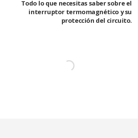
Todo lo que necesitas saber sobre el
interruptor termomagnético y su
protección del circuito.