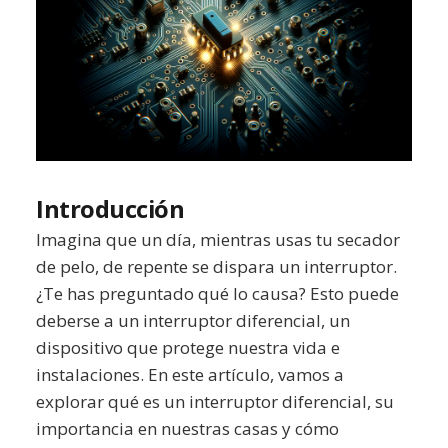
Introducción
Imagina que un día, mientras usas tu secador
de pelo, de repente se dispara un interruptor.
¿Te has preguntado qué lo causa? Esto puede
deberse a un interruptor diferencial, un
dispositivo que protege nuestra vida e
instalaciones. En este artículo, vamos a
explorar qué es un interruptor diferencial, su
importancia en nuestras casas y cómo