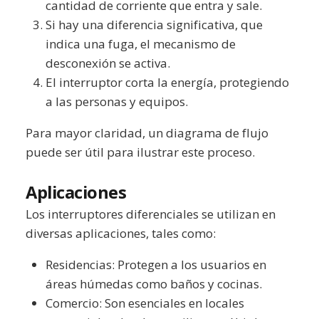
cantidad de corriente que entra y sale.
Si hay una diferencia significativa, que
indica una fuga, el mecanismo de
desconexión se activa.
El interruptor corta la energía, protegiendo
a las personas y equipos.
Para mayor claridad, un diagrama de flujo
puede ser útil para ilustrar este proceso.
Aplicaciones
Los interruptores diferenciales se utilizan en
diversas aplicaciones, tales como:
Residencias: Protegen a los usuarios en
áreas húmedas como baños y cocinas.
Comercio: Son esenciales en locales