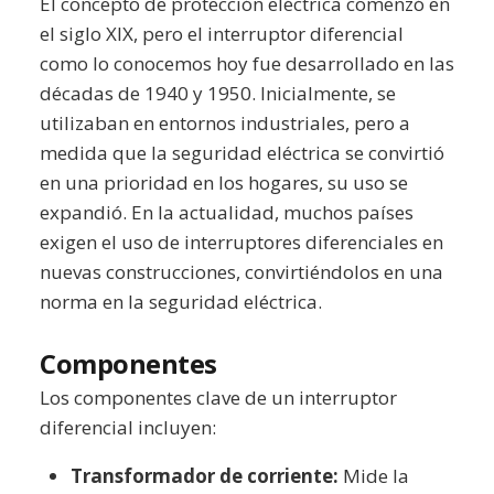
El concepto de protección eléctrica comenzó en
el siglo XIX, pero el interruptor diferencial
como lo conocemos hoy fue desarrollado en las
décadas de 1940 y 1950. Inicialmente, se
utilizaban en entornos industriales, pero a
medida que la seguridad eléctrica se convirtió
en una prioridad en los hogares, su uso se
expandió. En la actualidad, muchos países
exigen el uso de interruptores diferenciales en
nuevas construcciones, convirtiéndolos en una
norma en la seguridad eléctrica.
Componentes
Los componentes clave de un interruptor
diferencial incluyen:
Transformador de corriente:
Mide la