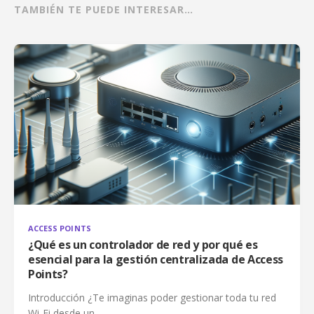
TAMBIÉN TE PUEDE INTERESAR…
ACCESS POINTS
¿Qué es un controlador de red y por qué es
esencial para la gestión centralizada de Access
Points?
Introducción ¿Te imaginas poder gestionar toda tu red
Wi‑Fi desde un