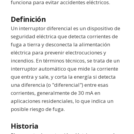
funciona para evitar accidentes eléctricos.
Definición
Un interruptor diferencial es un dispositivo de
seguridad eléctrica que detecta corrientes de
fuga a tierra y desconecta la alimentación
eléctrica para prevenir electrocuciones y
incendios. En términos técnicos, se trata de un
interruptor automático que mide la corriente
que entra y sale, y corta la energía si detecta
una diferencia (o "diferencial") entre esas
corrientes, generalmente de 30 mA en
aplicaciones residenciales, lo que indica un
posible riesgo de fuga.
Historia