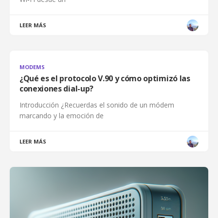
LEER MÁS
MODEMS
¿Qué es el protocolo V.90 y cómo optimizó las
conexiones dial-up?
Introducción ¿Recuerdas el sonido de un módem
marcando y la emoción de
LEER MÁS