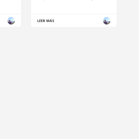
LEER MÁS