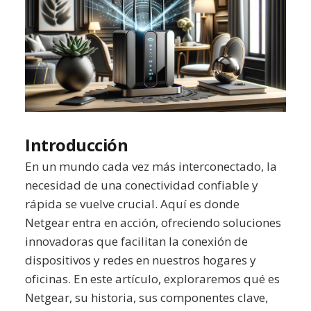
Introducción
En un mundo cada vez más interconectado, la
necesidad de una conectividad confiable y
rápida se vuelve crucial. Aquí es donde
Netgear entra en acción, ofreciendo soluciones
innovadoras que facilitan la conexión de
dispositivos y redes en nuestros hogares y
oficinas. En este artículo, exploraremos qué es
Netgear, su historia, sus componentes clave,