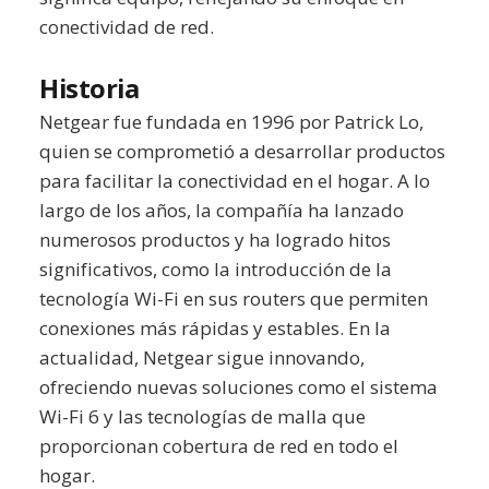
conectividad de red.
Historia
Netgear fue fundada en 1996 por Patrick Lo,
quien se comprometió a desarrollar productos
para facilitar la conectividad en el hogar. A lo
largo de los años, la compañía ha lanzado
numerosos productos y ha logrado hitos
significativos, como la introducción de la
tecnología Wi-Fi en sus routers que permiten
conexiones más rápidas y estables. En la
actualidad, Netgear sigue innovando,
ofreciendo nuevas soluciones como el sistema
Wi-Fi 6 y las tecnologías de malla que
proporcionan cobertura de red en todo el
hogar.