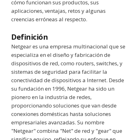
cómo funcionan sus productos, sus
aplicaciones, ventajas, retos y algunas
creencias erróneas al respecto.
Definición
Netgear es una empresa multinacional que se
especializa en el diseño y fabricación de
dispositivos de red, como routers, switches, y
sistemas de seguridad para facilitar la
conectividad de dispositivos a Internet. Desde
su fundación en 1996, Netgear ha sido un
pionero en la industria de redes,
proporcionando soluciones que van desde
conexiones domésticas hasta soluciones
empresariales avanzadas. Su nombre
"Netgear" combina "Net" de red y "gear" que
significa equipo, reflejando su enfoque en