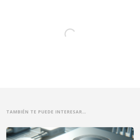
TAMBIÉN TE PUEDE INTERESAR…