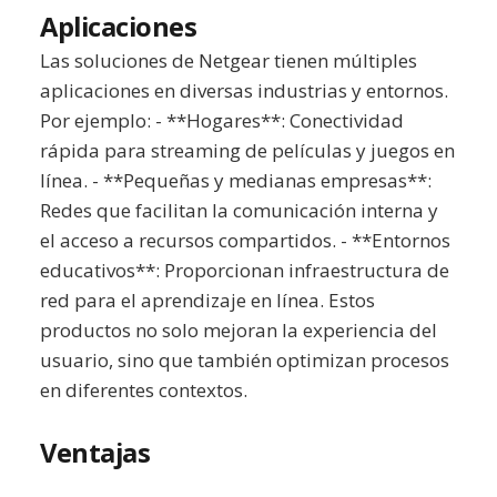
Aplicaciones
Las soluciones de Netgear tienen múltiples
aplicaciones en diversas industrias y entornos.
Por ejemplo: - **Hogares**: Conectividad
rápida para streaming de películas y juegos en
línea. - **Pequeñas y medianas empresas**:
Redes que facilitan la comunicación interna y
el acceso a recursos compartidos. - **Entornos
educativos**: Proporcionan infraestructura de
red para el aprendizaje en línea. Estos
productos no solo mejoran la experiencia del
usuario, sino que también optimizan procesos
en diferentes contextos.
Ventajas