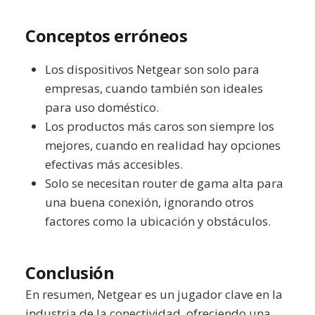
Conceptos erróneos
Los dispositivos Netgear son solo para
empresas, cuando también son ideales
para uso doméstico.
Los productos más caros son siempre los
mejores, cuando en realidad hay opciones
efectivas más accesibles.
Solo se necesitan router de gama alta para
una buena conexión, ignorando otros
factores como la ubicación y obstáculos.
Conclusión
En resumen, Netgear es un jugador clave en la
industria de la conectividad, ofreciendo una