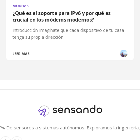
MODEMS
¿Qué es el soporte para IPv6 y por qué es
crucial en los módems modernos?
Introducción Imagínate que cada dispositivo de tu casa
tenga su propia dirección
LEER MÁS
🛰️ De sensores a sistemas autónomos. Exploramos la ingeniería, 