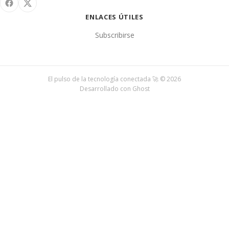
ENLACES ÚTILES
Subscribirse
El pulso de la tecnología conectada 🚀 © 2026
Desarrollado con
Ghost