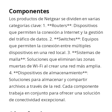
Componentes
Los productos de Netgear se dividen en varias
categorías clave: 1. **Routers**: Dispositivos
que permiten la conexión a Internet y la gestión
del tráfico de datos. 2. **Switches**: Equipos
que permiten la conexión entre múltiples
dispositivos en una red local. 3. **Sistemas de
malla**: Soluciones que eliminan las zonas
muertas de Wi-Fi al crear una red más amplia.
4. **Dispositivos de almacenamiento**:
Soluciones para almacenar y compartir
archivos a través de la red. Cada componente
trabaja en conjunto para ofrecer una solución
de conectividad excepcional.