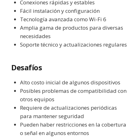
Conexiones rápidas y estables
Fácil instalación y configuración
Tecnología avanzada como Wi-Fi 6
Amplia gama de productos para diversas
necesidades
Soporte técnico y actualizaciones regulares
Desafíos
Alto costo inicial de algunos dispositivos
Posibles problemas de compatibilidad con
otros equipos
Requiere de actualizaciones periódicas
para mantener seguridad
Pueden haber restricciones en la cobertura
o señal en algunos entornos