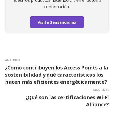
nuestros productos haciendo clic en el botón a
continuación.
Visita Sensando.mx
ANTERIOR
¿Cómo contribuyen los Access Points a la
sostenibilidad y qué características los
hacen más eficientes energéticamente?
SIGUIENTE
¿Qué son las certificaciones Wi-Fi
Alliance?