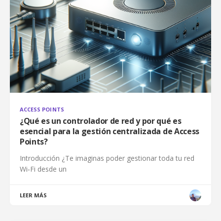
ACCESS POINTS
¿Qué es un controlador de red y por qué es
esencial para la gestión centralizada de Access
Points?
Introducción ¿Te imaginas poder gestionar toda tu red
Wi‑Fi desde un
LEER MÁS