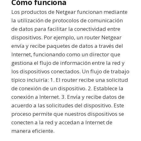
Cómo funciona
Los productos de Netgear funcionan mediante
la utilización de protocolos de comunicación
de datos para facilitar la conectividad entre
dispositivos. Por ejemplo, un router Netgear
envía y recibe paquetes de datos a través del
Internet, funcionando como un director que
gestiona el flujo de información entre la red y
los dispositivos conectados. Un flujo de trabajo
típico incluiría: 1. El router recibe una solicitud
de conexión de un dispositivo. 2. Establece la
conexión a Internet. 3. Envía y recibe datos de
acuerdo a las solicitudes del dispositivo. Este
proceso permite que nuestros dispositivos se
conecten a la red y accedan a Internet de
manera eficiente.