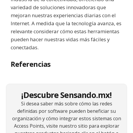
variedad de soluciones innovadoras que
mejoran nuestras experiencias diarias con el
Internet. A medida que la tecnología avanza, es
relevante considerar cómo estas herramientas
pueden hacer nuestras vidas más fáciles y
conectadas.
Referencias
¡Descubre Sensando.mx!
Si desea saber más sobre cómo las redes
definidas por software pueden beneficiar su
organización y cómo integrar estos sistemas con
Access Points, visite nuestro sitio para explorar