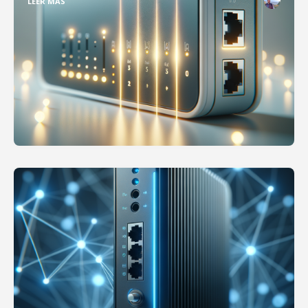
LEER MÁS