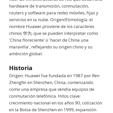
hardware de transmisión, conmutación,
routers y software para redes móviles, fijas y
servicios en la nube. Origen/Etimología: el
nombre Huawei proviene de los caracteres
chinos 华为, que se pueden interpretar como
'China floreciente' o 'hacer de China una
maravilla', reflejando su origen chino y su
ambición global.
Historia
Origen: Huawei fue fundada en 1987 por Ren
Zhengfei en Shenzhen, China, comenzando
como una empresa que vendía equipos de
conmutación telefónica. Hitos clave:
crecimiento nacional en los años 90, cotización
en la Bolsa de Shenzhen en 1999, expansión