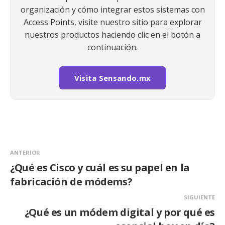
organización y cómo integrar estos sistemas con
Access Points, visite nuestro sitio para explorar
nuestros productos haciendo clic en el botón a
continuación.
Visita Sensando.mx
ANTERIOR
¿Qué es Cisco y cuál es su papel en la
fabricación de módems?
SIGUIENTE
¿Qué es un módem digital y por qué es