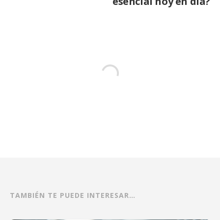
esencial hoy en día?
TAMBIÉN TE PUEDE INTERESAR…