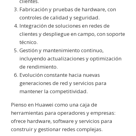
clientes.
Fabricación y pruebas de hardware, con
controles de calidad y seguridad.
Integración de soluciones en redes de
clientes y despliegue en campo, con soporte
técnico.
Gestión y mantenimiento continuo,
incluyendo actualizaciones y optimización
de rendimiento.
Evolución constante hacia nuevas
generaciones de red y servicios para
mantener la competitividad.
Pienso en Huawei como una caja de
herramientas para operadores y empresas:
ofrece hardware, software y servicios para
construir y gestionar redes complejas.