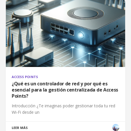
ACCESS POINTS
¿Qué es un controlador de red y por qué es
esencial para la gestión centralizada de Access
Points?
Introducción ¿Te imaginas poder gestionar toda tu red
Wi‑Fi desde un
LEER MÁS