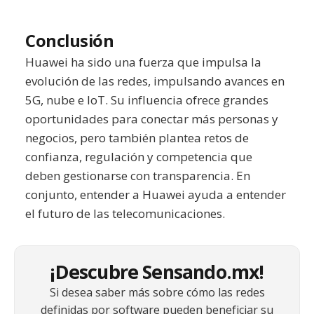
Conclusión
Huawei ha sido una fuerza que impulsa la
evolución de las redes, impulsando avances en
5G, nube e IoT. Su influencia ofrece grandes
oportunidades para conectar más personas y
negocios, pero también plantea retos de
confianza, regulación y competencia que
deben gestionarse con transparencia. En
conjunto, entender a Huawei ayuda a entender
el futuro de las telecomunicaciones.
¡Descubre Sensando.mx!
Si desea saber más sobre cómo las redes
definidas por software pueden beneficiar su