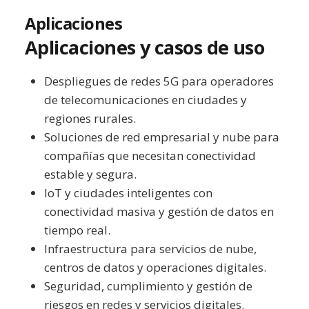
Aplicaciones
Aplicaciones y casos de uso
Despliegues de redes 5G para operadores
de telecomunicaciones en ciudades y
regiones rurales.
Soluciones de red empresarial y nube para
compañías que necesitan conectividad
estable y segura.
IoT y ciudades inteligentes con
conectividad masiva y gestión de datos en
tiempo real.
Infraestructura para servicios de nube,
centros de datos y operaciones digitales.
Seguridad, cumplimiento y gestión de
riesgos en redes y servicios digitales.