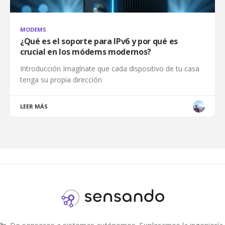
MODEMS
¿Qué es el soporte para IPv6 y por qué es
crucial en los módems modernos?
Introducción Imagínate que cada dispositivo de tu casa
tenga su propia dirección
LEER MÁS