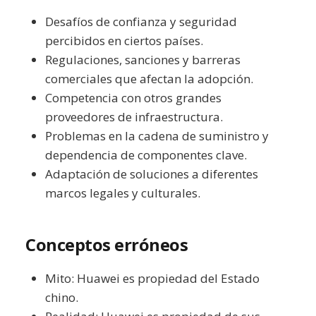
Desafíos de confianza y seguridad
percibidos en ciertos países.
Regulaciones, sanciones y barreras
comerciales que afectan la adopción.
Competencia con otros grandes
proveedores de infraestructura.
Problemas en la cadena de suministro y
dependencia de componentes clave.
Adaptación de soluciones a diferentes
marcos legales y culturales.
Conceptos erróneos
Mito: Huawei es propiedad del Estado
chino.