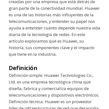
creadas por una empresa que está detrás de
gran parte de la conectividad mundial. Huawei
es una de las historias más influyentes de la
telecomunicaciones, y entender su papel nos
ayuda a entender cuánto depende nuestra vida
diaria de la tecnología de redes. En este
artículo exploramos qué es Huawei, su
historia, sus componentes clave y el impacto
que tiene en la industria.
Definición
Definición simple: Huawei Technologies Co.,
Ltd. es una empresa tecnológica china que
diseña, fabrica y comercializa equipos de
telecomunicaciones y dispositivos electrónicos.
Definición técnica: Huawei es un proveedor
líder de infraestructuras de red que desarrolla