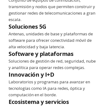
Conjunto de equipos de conmutación,
transmisión y nodos que permiten construir y
gestionar redes de telecomunicaciones a gran
escala.
Soluciones 5G
Antenas, unidades de base y plataformas de
software para ofrecer conectividad móvil de
alta velocidad y baja latencia.
Software y plataformas
Soluciones de gestión de red, seguridad, nube
y analítica para operar redes complejas.
Innovación y I+D
Laboratorios y programas para avanzar en
tecnologías como IA para redes, óptica y
computación en el borde.
Ecosistema y servicios