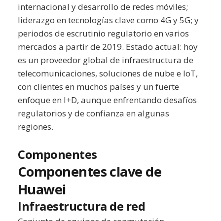
internacional y desarrollo de redes móviles;
liderazgo en tecnologías clave como 4G y 5G; y
periodos de escrutinio regulatorio en varios
mercados a partir de 2019. Estado actual: hoy
es un proveedor global de infraestructura de
telecomunicaciones, soluciones de nube e IoT,
con clientes en muchos países y un fuerte
enfoque en I+D, aunque enfrentando desafíos
regulatorios y de confianza en algunas
regiones.
Componentes
Componentes clave de
Huawei
Infraestructura de red