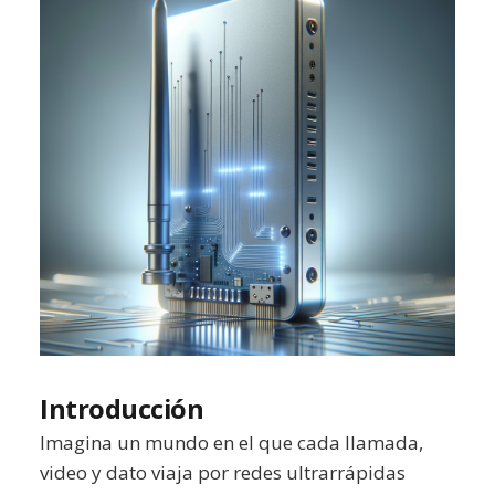
Introducción
Imagina un mundo en el que cada llamada,
video y dato viaja por redes ultrarrápidas