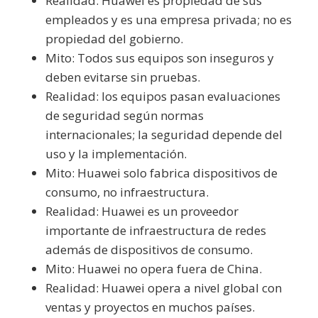
Realidad: Huawei es propiedad de sus
empleados y es una empresa privada; no es
propiedad del gobierno.
Mito: Todos sus equipos son inseguros y
deben evitarse sin pruebas.
Realidad: los equipos pasan evaluaciones
de seguridad según normas
internacionales; la seguridad depende del
uso y la implementación.
Mito: Huawei solo fabrica dispositivos de
consumo, no infraestructura.
Realidad: Huawei es un proveedor
importante de infraestructura de redes
además de dispositivos de consumo.
Mito: Huawei no opera fuera de China.
Realidad: Huawei opera a nivel global con
ventas y proyectos en muchos países.