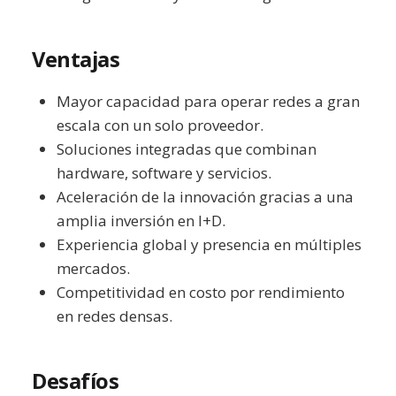
Ventajas
Mayor capacidad para operar redes a gran
escala con un solo proveedor.
Soluciones integradas que combinan
hardware, software y servicios.
Aceleración de la innovación gracias a una
amplia inversión en I+D.
Experiencia global y presencia en múltiples
mercados.
Competitividad en costo por rendimiento
en redes densas.
Desafíos