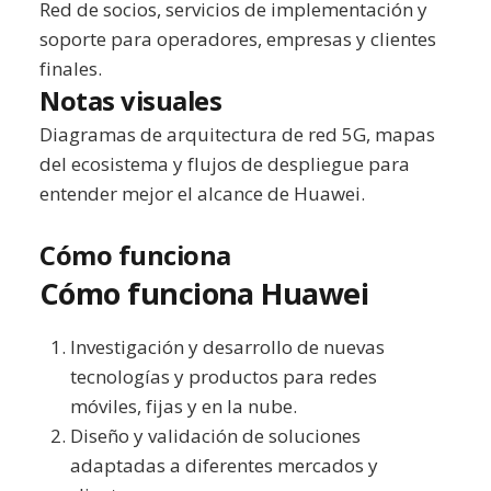
Red de socios, servicios de implementación y
soporte para operadores, empresas y clientes
finales.
Notas visuales
Diagramas de arquitectura de red 5G, mapas
del ecosistema y flujos de despliegue para
entender mejor el alcance de Huawei.
Cómo funciona
Cómo funciona Huawei
Investigación y desarrollo de nuevas
tecnologías y productos para redes
móviles, fijas y en la nube.
Diseño y validación de soluciones
adaptadas a diferentes mercados y