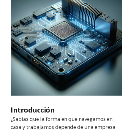
Introducción
¿Sabías que la forma en que navegamos en
casa y trabajamos depende de una empresa