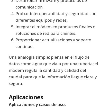
Desarrollar firmware y protocolos de
comunicación.
Probar interoperabilidad y seguridad con
diferentes equipos y redes.
Integrar el módem en productos finales o
soluciones de red para clientes.
Proporcionar actualizaciones y soporte
continuo.
Una analogía simple: piensa en el flujo de
datos como agua que viaja por una tubería; el
módem regula la cantidad y calidad del
caudal para que la información llegue clara y
segura.
Aplicaciones
Aplicaciones y casos de uso: