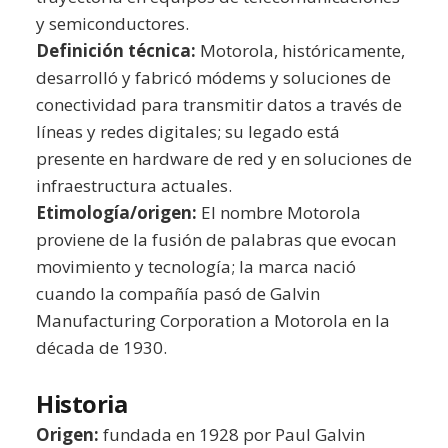
y semiconductores.
Definición técnica:
Motorola, históricamente,
desarrolló y fabricó módems y soluciones de
conectividad para transmitir datos a través de
líneas y redes digitales; su legado está
presente en hardware de red y en soluciones de
infraestructura actuales.
Etimología/origen:
El nombre Motorola
proviene de la fusión de palabras que evocan
movimiento y tecnología; la marca nació
cuando la compañía pasó de Galvin
Manufacturing Corporation a Motorola en la
década de 1930.
Historia
Origen:
fundada en 1928 por Paul Galvin