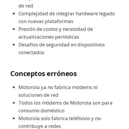
de red
Complejidad de integrar hardware legado
con nuevas plataformas
Presión de costos y necesidad de
actualizaciones periódicas
Desafíos de seguridad en dispositivos
conectados
Conceptos erróneos
Motorola ya no fabrica módems ni
soluciones de red
Todos los módems de Motorola son para
consumo doméstico
Motorola solo fabrica teléfonos y no
contribuye a redes