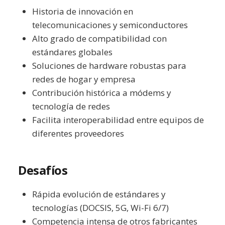
Historia de innovación en
telecomunicaciones y semiconductores
Alto grado de compatibilidad con
estándares globales
Soluciones de hardware robustas para
redes de hogar y empresa
Contribución histórica a módems y
tecnología de redes
Facilita interoperabilidad entre equipos de
diferentes proveedores
Desafíos
Rápida evolución de estándares y
tecnologías (DOCSIS, 5G, Wi-Fi 6/7)
Competencia intensa de otros fabricantes