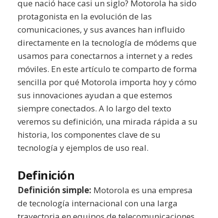
que nació hace casi un siglo? Motorola ha sido
protagonista en la evolución de las
comunicaciones, y sus avances han influido
directamente en la tecnología de módems que
usamos para conectarnos a internet y a redes
móviles. En este artículo te comparto de forma
sencilla por qué Motorola importa hoy y cómo
sus innovaciones ayudan a que estemos
siempre conectados. A lo largo del texto
veremos su definición, una mirada rápida a su
historia, los componentes clave de su
tecnología y ejemplos de uso real.
Definición
Definición simple:
Motorola es una empresa
de tecnología internacional con una larga
trayectoria en equipos de telecomunicaciones