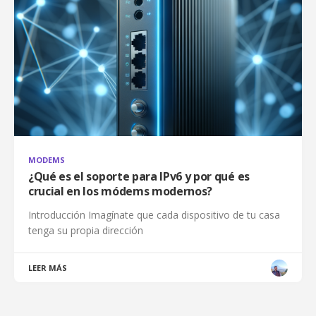
MODEMS
¿Qué es el soporte para IPv6 y por qué es
crucial en los módems modernos?
Introducción Imagínate que cada dispositivo de tu casa
tenga su propia dirección
LEER MÁS