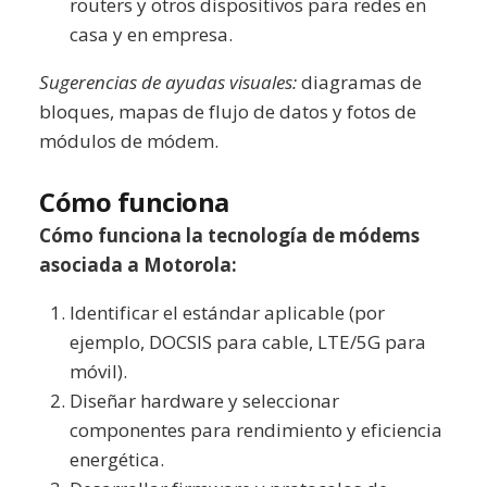
routers y otros dispositivos para redes en
casa y en empresa.
Sugerencias de ayudas visuales:
diagramas de
bloques, mapas de flujo de datos y fotos de
módulos de módem.
Cómo funciona
Cómo funciona la tecnología de módems
asociada a Motorola:
Identificar el estándar aplicable (por
ejemplo, DOCSIS para cable, LTE/5G para
móvil).
Diseñar hardware y seleccionar
componentes para rendimiento y eficiencia
energética.