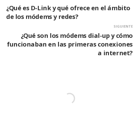
¿Qué es D-Link y qué ofrece en el ámbito
de los módems y redes?
SIGUIENTE
¿Qué son los módems dial-up y cómo
funcionaban en las primeras conexiones
a internet?