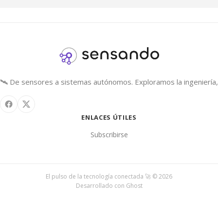
🛰️ De sensores a sistemas autónomos. Exploramos la ingeniería, 
ENLACES ÚTILES
Subscribirse
El pulso de la tecnología conectada 🚀 © 2026
Desarrollado con
Ghost