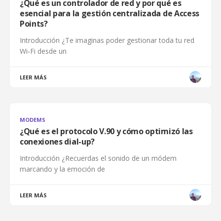
¿Qué es un controlador de red y por qué es
esencial para la gestión centralizada de Access
Points?
Introducción ¿Te imaginas poder gestionar toda tu red
Wi‑Fi desde un
LEER MÁS
MODEMS
¿Qué es el protocolo V.90 y cómo optimizó las
conexiones dial-up?
Introducción ¿Recuerdas el sonido de un módem
marcando y la emoción de
LEER MÁS