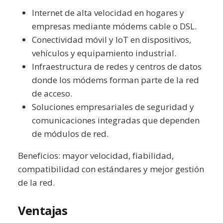
Internet de alta velocidad en hogares y
empresas mediante módems cable o DSL.
Conectividad móvil y IoT en dispositivos,
vehículos y equipamiento industrial.
Infraestructura de redes y centros de datos
donde los módems forman parte de la red
de acceso.
Soluciones empresariales de seguridad y
comunicaciones integradas que dependen
de módulos de red.
Beneficios: mayor velocidad, fiabilidad,
compatibilidad con estándares y mejor gestión
de la red.
Ventajas