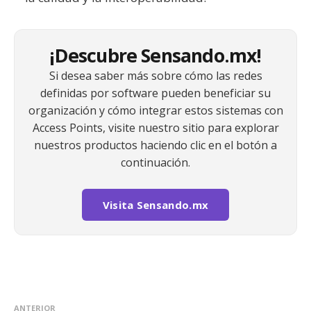
¡Descubre Sensando.mx!
Si desea saber más sobre cómo las redes
definidas por software pueden beneficiar su
organización y cómo integrar estos sistemas con
Access Points, visite nuestro sitio para explorar
nuestros productos haciendo clic en el botón a
continuación.
Visita Sensando.mx
ANTERIOR