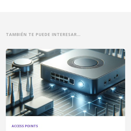
TAMBIÉN TE PUEDE INTERESAR…
ACCESS POINTS