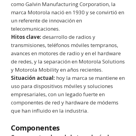
como Galvin Manufacturing Corporation, la
marca Motorola nació en 1930 y se convirtió en
un referente de innovación en
telecomunicaciones.
Hitos clave:
desarrollo de radios y
transmisiones, teléfonos móviles tempranos,
avances en motores de radio y en el hardware
de redes, y la separación en Motorola Solutions
y Motorola Mobility en años recientes.
Situación actual:
hoy la marca se mantiene en
uso para dispositivos móviles y soluciones
empresariales, con un legado fuerte en
componentes de red y hardware de módems
que han influido en la industria.
Componentes