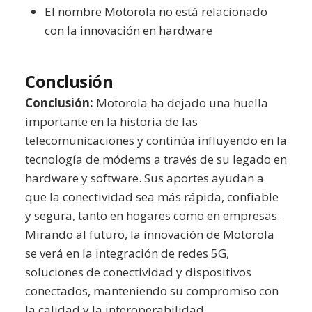
El nombre Motorola no está relacionado
con la innovación en hardware
Conclusión
Conclusión:
Motorola ha dejado una huella
importante en la historia de las
telecomunicaciones y continúa influyendo en la
tecnología de módems a través de su legado en
hardware y software. Sus aportes ayudan a
que la conectividad sea más rápida, confiable
y segura, tanto en hogares como en empresas.
Mirando al futuro, la innovación de Motorola
se verá en la integración de redes 5G,
soluciones de conectividad y dispositivos
conectados, manteniendo su compromiso con
la calidad y la interoperabilidad.