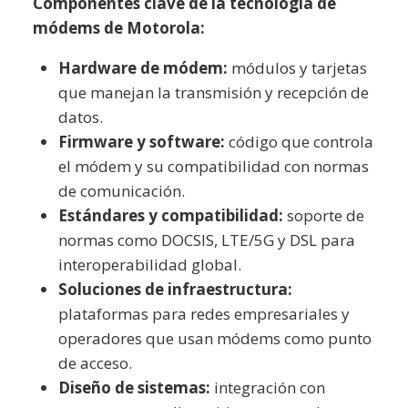
Componentes clave de la tecnología de
módems de Motorola:
Hardware de módem:
módulos y tarjetas
que manejan la transmisión y recepción de
datos.
Firmware y software:
código que controla
el módem y su compatibilidad con normas
de comunicación.
Estándares y compatibilidad:
soporte de
normas como DOCSIS, LTE/5G y DSL para
interoperabilidad global.
Soluciones de infraestructura:
plataformas para redes empresariales y
operadores que usan módems como punto
de acceso.
Diseño de sistemas:
integración con