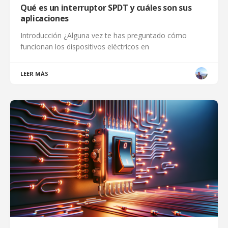
Qué es un interruptor SPDT y cuáles son sus
aplicaciones
Introducción ¿Alguna vez te has preguntado cómo
funcionan los dispositivos eléctricos en
LEER MÁS