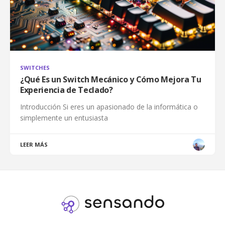
SWITCHES
¿Qué Es un Switch Mecánico y Cómo Mejora Tu
Experiencia de Teclado?
Introducción Si eres un apasionado de la informática o
simplemente un entusiasta
LEER MÁS