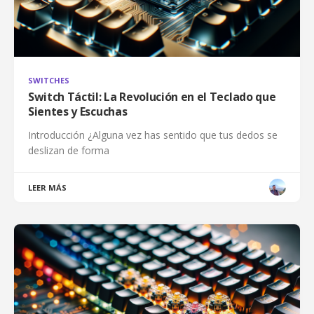
SWITCHES
Switch Táctil: La Revolución en el Teclado que
Sientes y Escuchas
Introducción ¿Alguna vez has sentido que tus dedos se
deslizan de forma
LEER MÁS