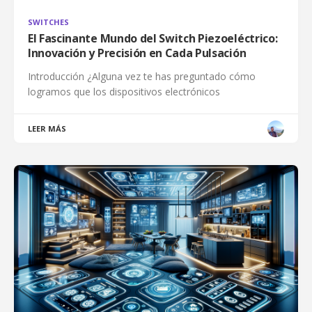
SWITCHES
El Fascinante Mundo del Switch Piezoeléctrico:
Innovación y Precisión en Cada Pulsación
Introducción ¿Alguna vez te has preguntado cómo
logramos que los dispositivos electrónicos
LEER MÁS