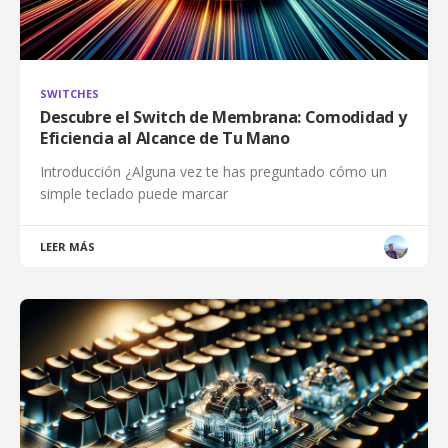
SWITCHES
Descubre el Switch de Membrana: Comodidad y
Eficiencia al Alcance de Tu Mano
Introducción ¿Alguna vez te has preguntado cómo un
simple teclado puede marcar
LEER MÁS