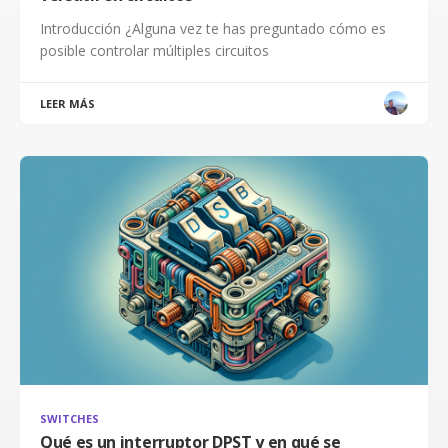
Introducción ¿Alguna vez te has preguntado cómo es
posible controlar múltiples circuitos
LEER MÁS
SWITCHES
Qué es un interruptor DPST y en qué se