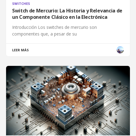
SWITCHES
Switch de Mercurio: La Historia y Relevancia de
un Componente Clásico en la Electrónica
Introducción Los switches de mercurio son
componentes que, a pesar de su
LEER MÁS