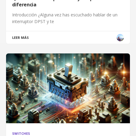
diferencia
Introducción ¿Alguna vez has escuchado hablar de un
interruptor DPST y te
LEER MÁS
SWITCHES