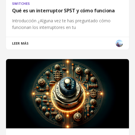
SWITCHES
Qué es un interruptor SPST y cómo funciona
Introducción ¿Alguna vez te has preguntado cómo
funcionan los interruptores en tu
LEER MÁS