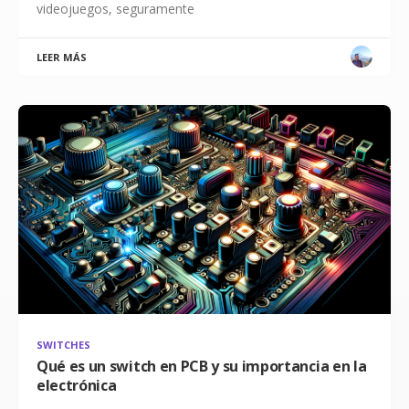
videojuegos, seguramente
LEER MÁS
SWITCHES
Qué es un switch en PCB y su importancia en la
electrónica