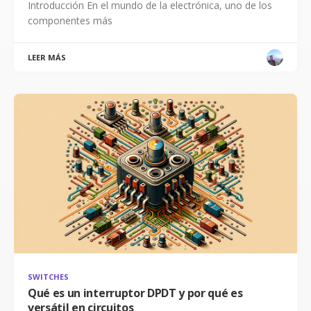
Introducción En el mundo de la electrónica, uno de los
componentes más
LEER MÁS
SWITCHES
Qué es un interruptor DPDT y por qué es
versátil en circuitos