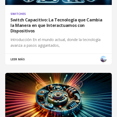
SWITCHES
Switch Capacitivo: La Tecnología que Cambia
la Manera en que Interactuamos con
Dispositivos
Introducción En el mundo actual, donde la tecnología
avanza a pasos agigantados,
LEER MÁS