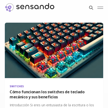
SWITCHES
Cómo funcionan los switches de teclado
mecánico y sus beneficios
Introducción Si eres un entusiasta de la escritura o los