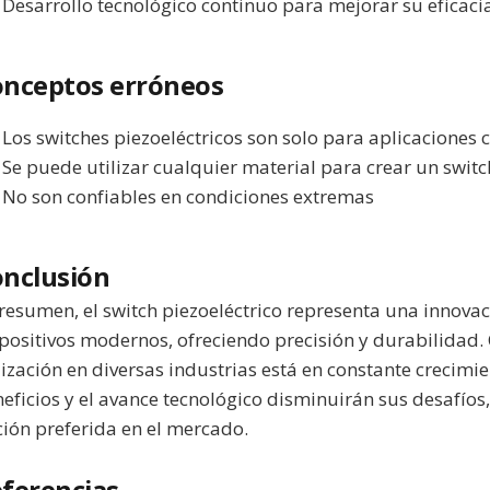
Desarrollo tecnológico continuo para mejorar su eficaci
nceptos erróneos
Los switches piezoeléctricos son solo para aplicaciones 
Se puede utilizar cualquier material para crear un switc
No son confiables en condiciones extremas
nclusión
resumen, el switch piezoeléctrico representa una innovac
positivos modernos, ofreciendo precisión y durabilidad.
lización en diversas industrias está en constante crecimi
eficios y el avance tecnológico disminuirán sus desafío
ión preferida en el mercado.