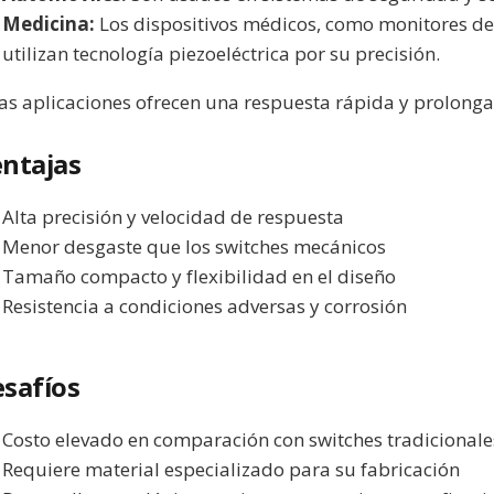
Medicina:
Los dispositivos médicos, como monitores de
utilizan tecnología piezoeléctrica por su precisión.
as aplicaciones ofrecen una respuesta rápida y prolonga
ntajas
Alta precisión y velocidad de respuesta
Menor desgaste que los switches mecánicos
Tamaño compacto y flexibilidad en el diseño
Resistencia a condiciones adversas y corrosión
safíos
Costo elevado en comparación con switches tradicionale
Requiere material especializado para su fabricación