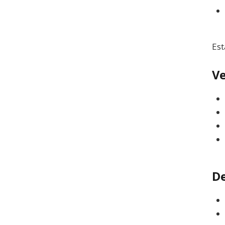
Est
Ve
De