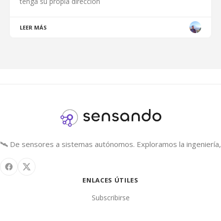
tenga su propia dirección
LEER MÁS
🛰️ De sensores a sistemas autónomos. Exploramos la ingeniería, 
ENLACES ÚTILES
Subscribirse