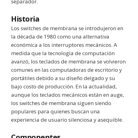
separador.
Historia
Los switches de membrana se introdujeron en
la década de 1980 como una alternativa
económica a los interruptores mecánicos. A
medida que la tecnología de computación
avanzó, los teclados de membrana se volvieron
comunes en las computadoras de escritorio y
portátiles debido a su diseño delgado y su
bajo costo de producción. En la actualidad,
aunque los teclados mecánicos están en auge,
los switches de membrana siguen siendo
populares para quienes buscan una
experiencia de usuario silenciosa y asequible.
Componentes