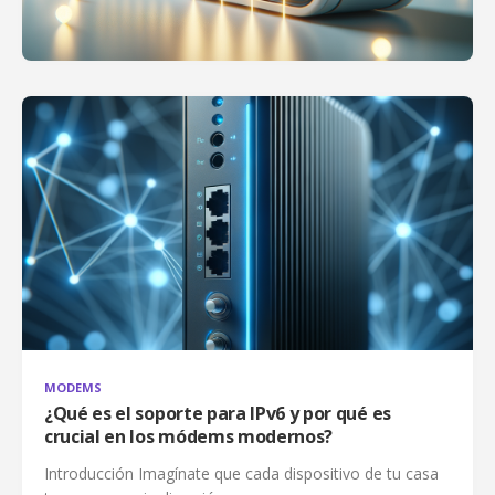
MODEMS
¿Qué es el soporte para IPv6 y por qué es
crucial en los módems modernos?
Introducción Imagínate que cada dispositivo de tu casa