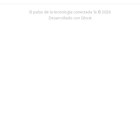
El pulso de la tecnología conectada 🚀 © 2026
Desarrollado con
Ghost