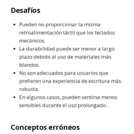
Desafíos
Pueden no proporcionar la misma
retroalimentación táctil que los teclados
mecánicos.
La durabilidad puede ser menor a largo
plazo debido al uso de materiales más
blandos.
No son adecuados para usuarios que
prefieren una experiencia de escritura más
robusta.
En algunos casos, pueden sentirse menos
sensibles durante el uso prolongado.
Conceptos erróneos