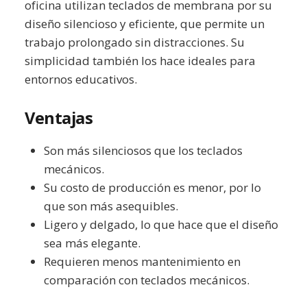
oficina utilizan teclados de membrana por su
diseño silencioso y eficiente, que permite un
trabajo prolongado sin distracciones. Su
simplicidad también los hace ideales para
entornos educativos.
Ventajas
Son más silenciosos que los teclados
mecánicos.
Su costo de producción es menor, por lo
que son más asequibles.
Ligero y delgado, lo que hace que el diseño
sea más elegante.
Requieren menos mantenimiento en
comparación con teclados mecánicos.