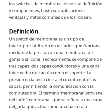
los switches de membrana, desde su definición
y componentes, hasta sus aplicaciones,
ventajas y mitos comunes que los rodean.
Definición
Un switch de membrana es un tipo de
interruptor utilizado en teclados que funciona
mediante la presión de una membrana de
goma o silicona. Técnicamente, se compone de
tres capas: dos capas conductoras y una capa
intermedia que actúa como el soporte. La
presión en la tecla cierra el circuito entre las
capas, permitiendo la comunicación con la
computadora. El término 'membrana' proviene
del latín 'membrana', que se refiere a una capa
delgada que actúa como una barrera o