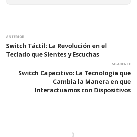
ANTERIOR
Switch Táctil: La Revolución en el
Teclado que Sientes y Escuchas
SIGUIENTE
Switch Capacitivo: La Tecnología que
Cambia la Manera en que
Interactuamos con Dispositivos