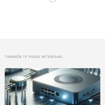
TAMBIÉN TE PUEDE INTERESAR…