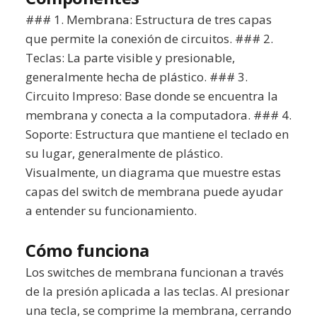
### 1. Membrana: Estructura de tres capas
que permite la conexión de circuitos. ### 2.
Teclas: La parte visible y presionable,
generalmente hecha de plástico. ### 3.
Circuito Impreso: Base donde se encuentra la
membrana y conecta a la computadora. ### 4.
Soporte: Estructura que mantiene el teclado en
su lugar, generalmente de plástico.
Visualmente, un diagrama que muestre estas
capas del switch de membrana puede ayudar
a entender su funcionamiento.
Cómo funciona
Los switches de membrana funcionan a través
de la presión aplicada a las teclas. Al presionar
una tecla, se comprime la membrana, cerrando