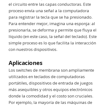
el circuito entre las capas conductoras. Este
proceso envía una señal a la computadora
para registrar la tecla que se ha presionado.
Para entender mejor, imagina una esponja: al
presionarla, se deforma y permite que fluya el
líquido (en este caso, la señal del teclado). Este
simple proceso es lo que facilita la interacción
con nuestros dispositivos.
Aplicaciones
Los switches de membrana son ampliamente
utilizados en teclados de computadoras
portátiles, dispositivos de entrada de juegos
más asequibles y otros equipos electrónicos
donde la comodidad y el costo son cruciales.
Por ejemplo, la mayoría de las máquinas de