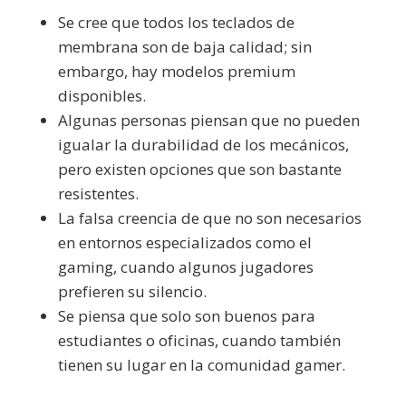
Se cree que todos los teclados de
membrana son de baja calidad; sin
embargo, hay modelos premium
disponibles.
Algunas personas piensan que no pueden
igualar la durabilidad de los mecánicos,
pero existen opciones que son bastante
resistentes.
La falsa creencia de que no son necesarios
en entornos especializados como el
gaming, cuando algunos jugadores
prefieren su silencio.
Se piensa que solo son buenos para
estudiantes o oficinas, cuando también
tienen su lugar en la comunidad gamer.