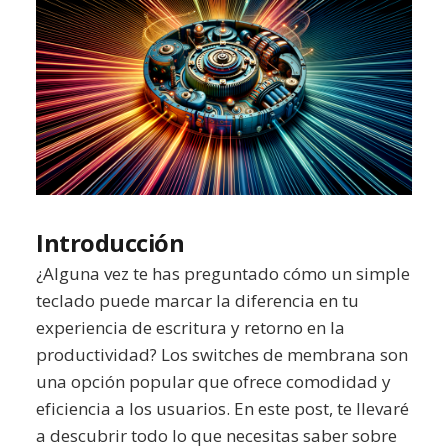
Introducción
¿Alguna vez te has preguntado cómo un simple
teclado puede marcar la diferencia en tu
experiencia de escritura y retorno en la
productividad? Los switches de membrana son
una opción popular que ofrece comodidad y
eficiencia a los usuarios. En este post, te llevaré
a descubrir todo lo que necesitas saber sobre