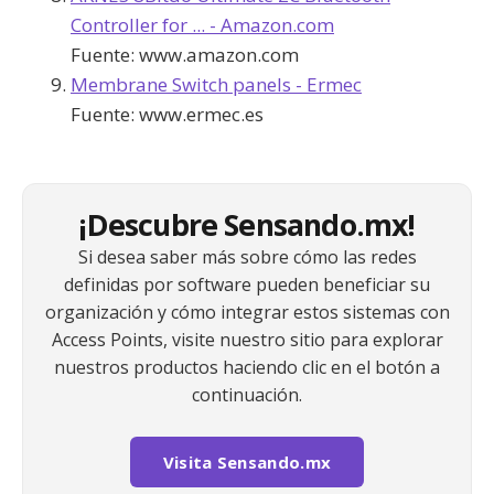
Controller for ... - Amazon.com
Fuente:
www.amazon.com
Membrane Switch panels - Ermec
Fuente:
www.ermec.es
¡Descubre Sensando.mx!
Si desea saber más sobre cómo las redes
definidas por software pueden beneficiar su
organización y cómo integrar estos sistemas con
Access Points, visite nuestro sitio para explorar
nuestros productos haciendo clic en el botón a
continuación.
Visita Sensando.mx