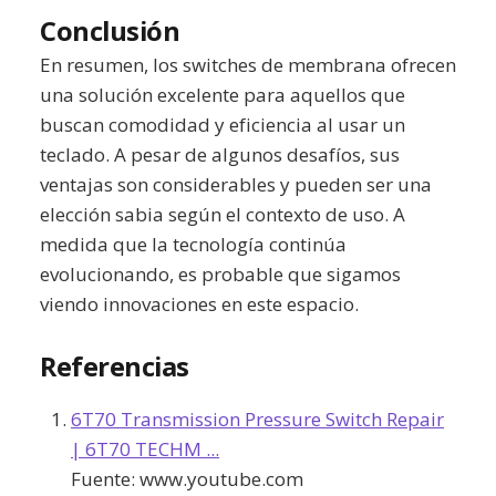
Conclusión
En resumen, los switches de membrana ofrecen
una solución excelente para aquellos que
buscan comodidad y eficiencia al usar un
teclado. A pesar de algunos desafíos, sus
ventajas son considerables y pueden ser una
elección sabia según el contexto de uso. A
medida que la tecnología continúa
evolucionando, es probable que sigamos
viendo innovaciones en este espacio.
Referencias
6T70 Transmission Pressure Switch Repair
| 6T70 TECHM ...
Fuente:
www.youtube.com