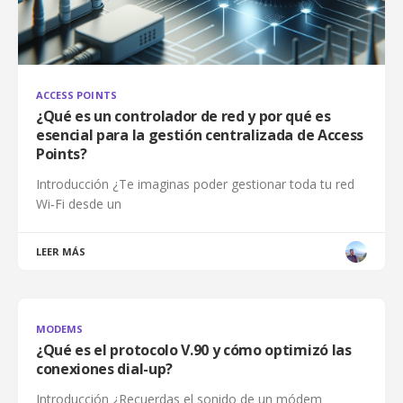
ACCESS POINTS
¿Qué es un controlador de red y por qué es
esencial para la gestión centralizada de Access
Points?
Introducción ¿Te imaginas poder gestionar toda tu red
Wi‑Fi desde un
LEER MÁS
MODEMS
¿Qué es el protocolo V.90 y cómo optimizó las
conexiones dial-up?
Introducción ¿Recuerdas el sonido de un módem