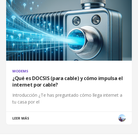
MODEMS
¿Qué es DOCSIS (para cable) y cómo impulsa el
internet por cable?
Introducción ¿Te has preguntado cómo llega internet a
tu casa por el
LEER MÁS