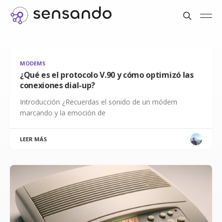
MODEMS
¿Qué es el protocolo V.90 y cómo optimizó las
conexiones dial-up?
Introducción ¿Recuerdas el sonido de un módem
marcando y la emoción de
LEER MÁS