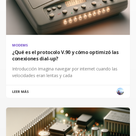
MODEMS
¿Qué es el protocolo V.90 y cómo optimizó las
conexiones dial-up?
Introducción Imagina navegar por internet cuando las
velocidades eran lentas y cada
LEER MÁS