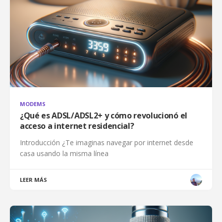
MODEMS
¿Qué es ADSL/ADSL2+ y cómo revolucionó el
acceso a internet residencial?
Introducción ¿Te imaginas navegar por internet desde
casa usando la misma línea
LEER MÁS