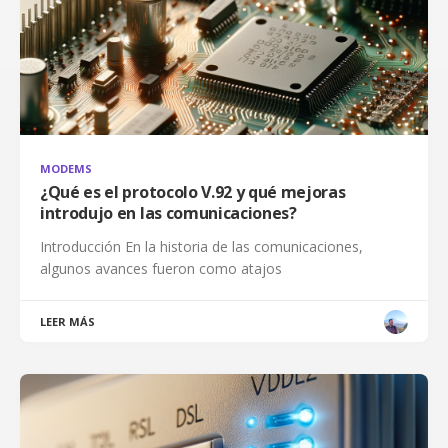
MODEMS
¿Qué es el protocolo V.92 y qué mejoras
introdujo en las comunicaciones?
Introducción En la historia de las comunicaciones,
algunos avances fueron como atajos
LEER MÁS