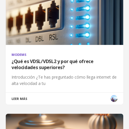
MODEMS
¿Qué es VDSL/VDSL2 y por qué ofrece
velocidades superiores?
Introducción ¿Te has preguntado cómo llega internet de
alta velocidad a tu
LEER MÁS