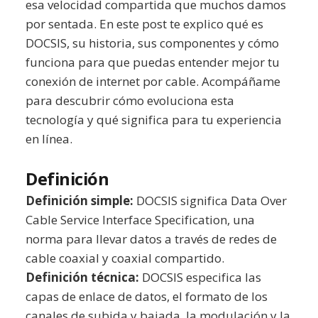
esa velocidad compartida que muchos damos
por sentada. En este post te explico qué es
DOCSIS, su historia, sus componentes y cómo
funciona para que puedas entender mejor tu
conexión de internet por cable. Acompáñame
para descubrir cómo evoluciona esta
tecnología y qué significa para tu experiencia
en línea.
Definición
Definición simple:
DOCSIS significa Data Over
Cable Service Interface Specification, una
norma para llevar datos a través de redes de
cable coaxial y coaxial compartido.
Definición técnica:
DOCSIS especifica las
capas de enlace de datos, el formato de los
canales de subida y bajada, la modulación y la