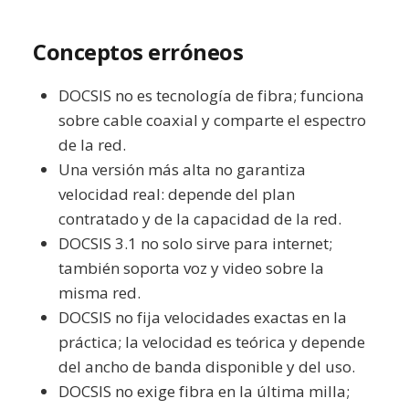
Conceptos erróneos
DOCSIS no es tecnología de fibra; funciona
sobre cable coaxial y comparte el espectro
de la red.
Una versión más alta no garantiza
velocidad real: depende del plan
contratado y de la capacidad de la red.
DOCSIS 3.1 no solo sirve para internet;
también soporta voz y video sobre la
misma red.
DOCSIS no fija velocidades exactas en la
práctica; la velocidad es teórica y depende
del ancho de banda disponible y del uso.
DOCSIS no exige fibra en la última milla;