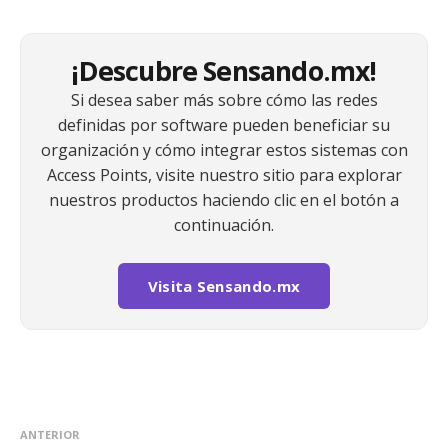
¡Descubre Sensando.mx!
Si desea saber más sobre cómo las redes
definidas por software pueden beneficiar su
organización y cómo integrar estos sistemas con
Access Points, visite nuestro sitio para explorar
nuestros productos haciendo clic en el botón a
continuación.
Visita Sensando.mx
ANTERIOR