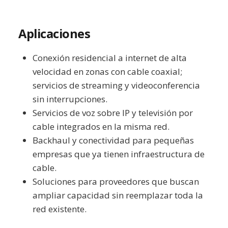
Aplicaciones
Conexión residencial a internet de alta
velocidad en zonas con cable coaxial;
servicios de streaming y videoconferencia
sin interrupciones.
Servicios de voz sobre IP y televisión por
cable integrados en la misma red.
Backhaul y conectividad para pequeñas
empresas que ya tienen infraestructura de
cable.
Soluciones para proveedores que buscan
ampliar capacidad sin reemplazar toda la
red existente.