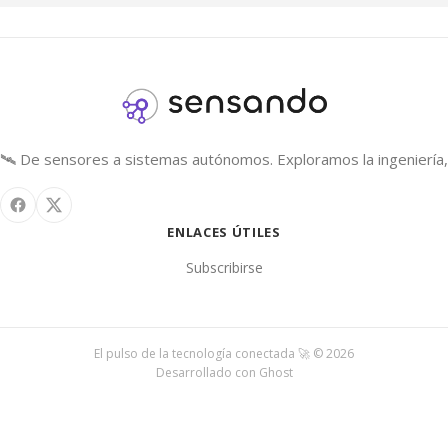
🛰️ De sensores a sistemas autónomos. Exploramos la ingeniería, 
ENLACES ÚTILES
Subscribirse
El pulso de la tecnología conectada 🚀 © 2026
Desarrollado con
Ghost