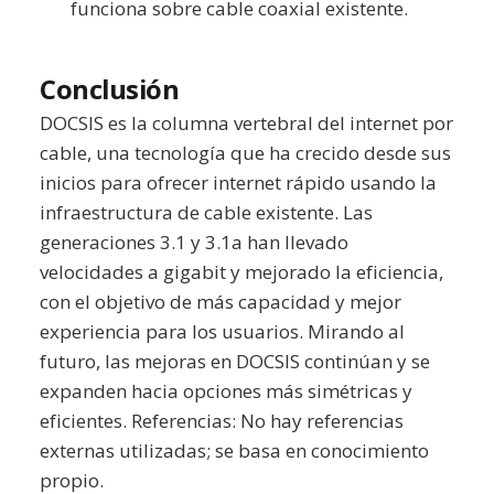
funciona sobre cable coaxial existente.
Conclusión
DOCSIS es la columna vertebral del internet por
cable, una tecnología que ha crecido desde sus
inicios para ofrecer internet rápido usando la
infraestructura de cable existente. Las
generaciones 3.1 y 3.1a han llevado
velocidades a gigabit y mejorado la eficiencia,
con el objetivo de más capacidad y mejor
experiencia para los usuarios. Mirando al
futuro, las mejoras en DOCSIS continúan y se
expanden hacia opciones más simétricas y
eficientes. Referencias: No hay referencias
externas utilizadas; se basa en conocimiento
propio.