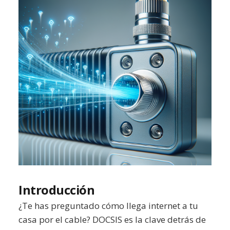
Introducción
¿Te has preguntado cómo llega internet a tu
casa por el cable? DOCSIS es la clave detrás de