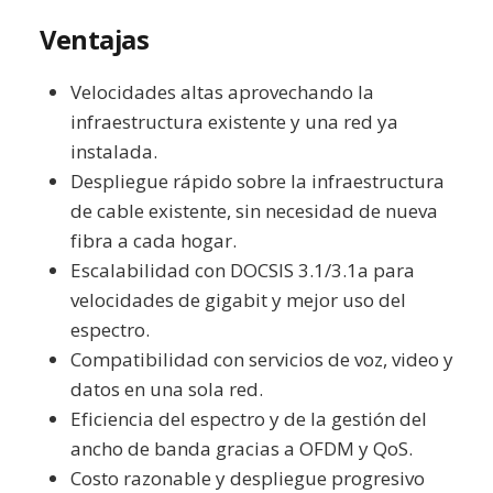
Ventajas
Velocidades altas aprovechando la
infraestructura existente y una red ya
instalada.
Despliegue rápido sobre la infraestructura
de cable existente, sin necesidad de nueva
fibra a cada hogar.
Escalabilidad con DOCSIS 3.1/3.1a para
velocidades de gigabit y mejor uso del
espectro.
Compatibilidad con servicios de voz, video y
datos en una sola red.
Eficiencia del espectro y de la gestión del
ancho de banda gracias a OFDM y QoS.
Costo razonable y despliegue progresivo