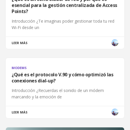
esencial para la gestión centralizada de Access
Points?
Introducción ¿Te imaginas poder gestionar toda tu red
Wi‑Fi desde un
LEER MÁS
MODEMS
¿Qué es el protocolo V.90 y cómo optimizó las
conexiones dial-up?
Introducción ¿Recuerdas el sonido de un módem
marcando y la emoción de
LEER MÁS