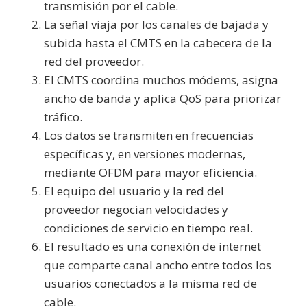
transmisión por el cable.
La señal viaja por los canales de bajada y
subida hasta el CMTS en la cabecera de la
red del proveedor.
El CMTS coordina muchos módems, asigna
ancho de banda y aplica QoS para priorizar
tráfico.
Los datos se transmiten en frecuencias
específicas y, en versiones modernas,
mediante OFDM para mayor eficiencia.
El equipo del usuario y la red del
proveedor negocian velocidades y
condiciones de servicio en tiempo real.
El resultado es una conexión de internet
que comparte canal ancho entre todos los
usuarios conectados a la misma red de
cable.