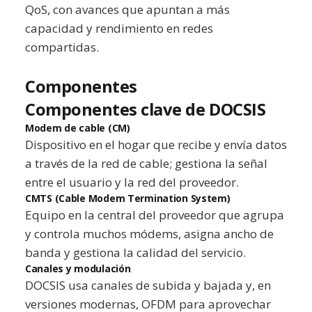
QoS, con avances que apuntan a más
capacidad y rendimiento en redes
compartidas.
Componentes
Componentes clave de DOCSIS
Modem de cable (CM)
Dispositivo en el hogar que recibe y envía datos
a través de la red de cable; gestiona la señal
entre el usuario y la red del proveedor.
CMTS (Cable Modem Termination System)
Equipo en la central del proveedor que agrupa
y controla muchos módems, asigna ancho de
banda y gestiona la calidad del servicio.
Canales y modulación
DOCSIS usa canales de subida y bajada y, en
versiones modernas, OFDM para aprovechar