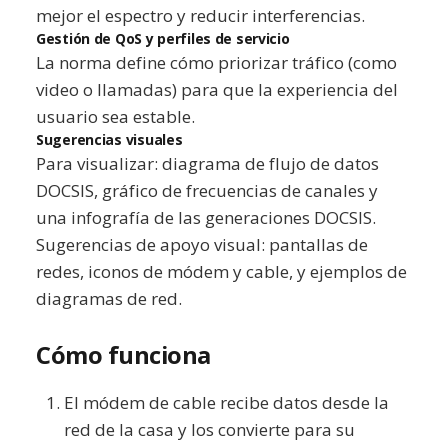
mejor el espectro y reducir interferencias.
Gestión de QoS y perfiles de servicio
La norma define cómo priorizar tráfico (como
video o llamadas) para que la experiencia del
usuario sea estable.
Sugerencias visuales
Para visualizar: diagrama de flujo de datos
DOCSIS, gráfico de frecuencias de canales y
una infografía de las generaciones DOCSIS.
Sugerencias de apoyo visual: pantallas de
redes, iconos de módem y cable, y ejemplos de
diagramas de red.
Cómo funciona
El módem de cable recibe datos desde la
red de la casa y los convierte para su