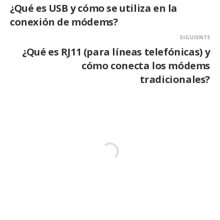
¿Qué es USB y cómo se utiliza en la
conexión de módems?
SIGUIENTE
¿Qué es RJ11 (para líneas telefónicas) y
cómo conecta los módems
tradicionales?