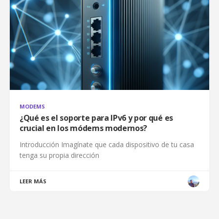
MODEMS
¿Qué es el soporte para IPv6 y por qué es
crucial en los módems modernos?
Introducción Imagínate que cada dispositivo de tu casa
tenga su propia dirección
LEER MÁS