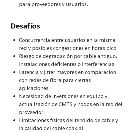
para proveedores y usuarios.
Desafíos
Concurrencia entre usuarios en la misma
red y posibles congestiones en horas pico.
Riesgo de degradación por cable antiguo,
instalaciones deficientes o interferencias.
Latencia y jitter mayores en comparación
con redes de fibra para ciertas
aplicaciones.
Necesidad de inversiones en equipo y
actualización de CMTS y nodos en la red del
proveedor.
Limitaciones físicas del tendido de cable y
la calidad del cable coaxial.