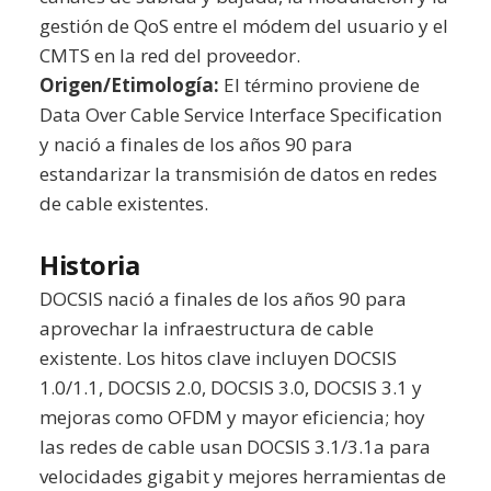
gestión de QoS entre el módem del usuario y el
CMTS en la red del proveedor.
Origen/Etimología:
El término proviene de
Data Over Cable Service Interface Specification
y nació a finales de los años 90 para
estandarizar la transmisión de datos en redes
de cable existentes.
Historia
DOCSIS nació a finales de los años 90 para
aprovechar la infraestructura de cable
existente. Los hitos clave incluyen DOCSIS
1.0/1.1, DOCSIS 2.0, DOCSIS 3.0, DOCSIS 3.1 y
mejoras como OFDM y mayor eficiencia; hoy
las redes de cable usan DOCSIS 3.1/3.1a para
velocidades gigabit y mejores herramientas de