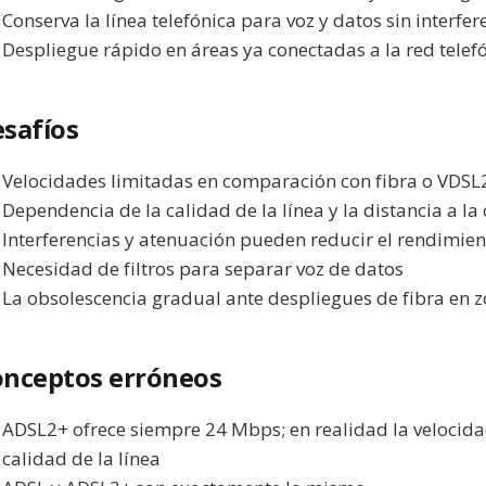
Conserva la línea telefónica para voz y datos sin interfer
Despliegue rápido en áreas ya conectadas a la red telef
safíos
Velocidades limitadas en comparación con fibra o VDSL
Dependencia de la calidad de la línea y la distancia a la 
Interferencias y atenuación pueden reducir el rendimien
Necesidad de filtros para separar voz de datos
La obsolescencia gradual ante despliegues de fibra en 
nceptos erróneos
ADSL2+ ofrece siempre 24 Mbps; en realidad la velocida
calidad de la línea