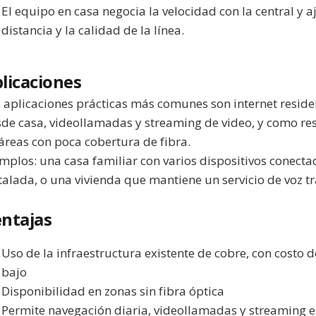
El equipo en casa negocia la velocidad con la central y a
distancia y la calidad de la línea.
licaciones
 aplicaciones prácticas más comunes son internet reside
de casa, videollamadas y streaming de video, y como re
áreas con poca cobertura de fibra.
mplos: una casa familiar con varios dispositivos conectad
talada, o una vivienda que mantiene un servicio de voz tr
ntajas
Uso de la infraestructura existente de cobre, con costo 
bajo
Disponibilidad en zonas sin fibra óptica
Permite navegación diaria, videollamadas y streaming