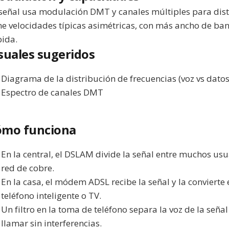
señal usa modulación DMT y canales múltiples para dist
ne velocidades típicas asimétricas, con más ancho de ban
ida.
suales sugeridos
Diagrama de la distribución de frecuencias (voz vs datos
Espectro de canales DMT
ómo funciona
En la central, el DSLAM divide la señal entre muchos usua
red de cobre.
En la casa, el módem ADSL recibe la señal y la convierte
teléfono inteligente o TV.
Un filtro en la toma de teléfono separa la voz de la señ
llamar sin interferencias.