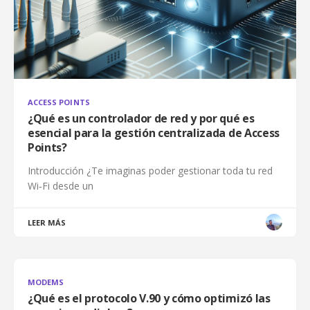
ACCESS POINTS
¿Qué es un controlador de red y por qué es
esencial para la gestión centralizada de Access
Points?
Introducción ¿Te imaginas poder gestionar toda tu red
Wi‑Fi desde un
LEER MÁS
MODEMS
¿Qué es el protocolo V.90 y cómo optimizó las