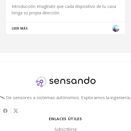
Introducción Imagínate que cada dispositivo de tu casa
tenga su propia dirección
LEER MÁS
🛰️ De sensores a sistemas autónomos. Exploramos la ingeniería, 
ENLACES ÚTILES
Subscribirse