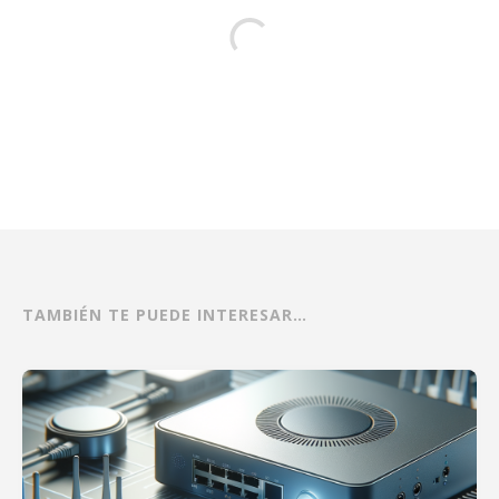
TAMBIÉN TE PUEDE INTERESAR…