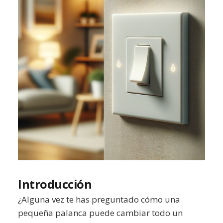
Introducción
¿Alguna vez te has preguntado cómo una
pequeña palanca puede cambiar todo un