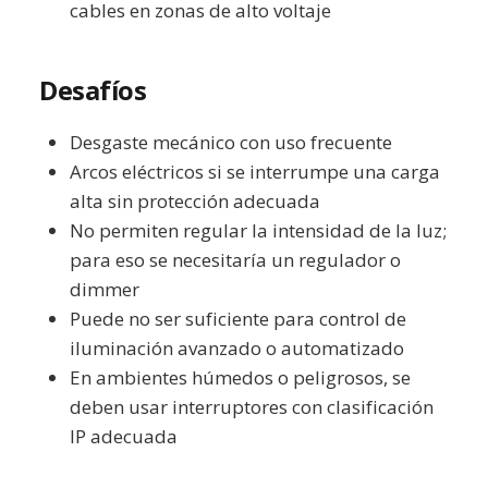
cables en zonas de alto voltaje
Desafíos
Desgaste mecánico con uso frecuente
Arcos eléctricos si se interrumpe una carga
alta sin protección adecuada
No permiten regular la intensidad de la luz;
para eso se necesitaría un regulador o
dimmer
Puede no ser suficiente para control de
iluminación avanzado o automatizado
En ambientes húmedos o peligrosos, se
deben usar interruptores con clasificación
IP adecuada