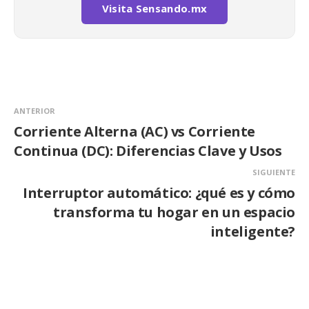
Visita Sensando.mx
ANTERIOR
Corriente Alterna (AC) vs Corriente
Continua (DC): Diferencias Clave y Usos
SIGUIENTE
Interruptor automático: ¿qué es y cómo
transforma tu hogar en un espacio
inteligente?