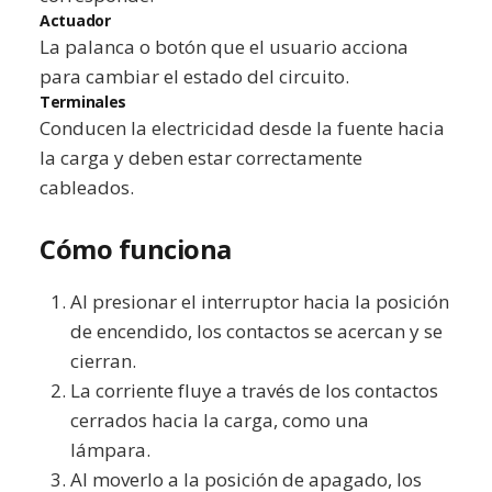
Actuador
La palanca o botón que el usuario acciona
para cambiar el estado del circuito.
Terminales
Conducen la electricidad desde la fuente hacia
la carga y deben estar correctamente
cableados.
Cómo funciona
Al presionar el interruptor hacia la posición
de encendido, los contactos se acercan y se
cierran.
La corriente fluye a través de los contactos
cerrados hacia la carga, como una
lámpara.
Al moverlo a la posición de apagado, los