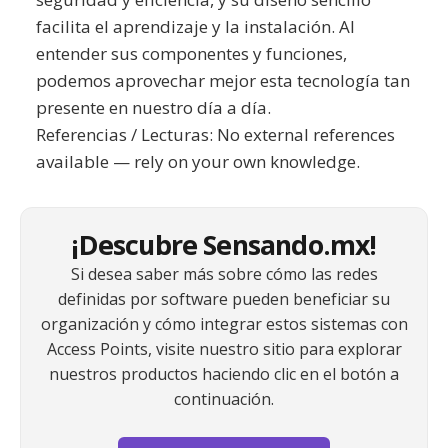
facilita el aprendizaje y la instalación. Al
entender sus componentes y funciones,
podemos aprovechar mejor esta tecnología tan
presente en nuestro día a día.
Referencias / Lecturas: No external references
available — rely on your own knowledge.
¡Descubre Sensando.mx!
Si desea saber más sobre cómo las redes
definidas por software pueden beneficiar su
organización y cómo integrar estos sistemas con
Access Points, visite nuestro sitio para explorar
nuestros productos haciendo clic en el botón a
continuación.