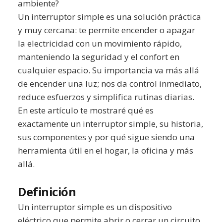
ambiente?
Un interruptor simple es una solución práctica
y muy cercana: te permite encender o apagar
la electricidad con un movimiento rápido,
manteniendo la seguridad y el confort en
cualquier espacio. Su importancia va más allá
de encender una luz; nos da control inmediato,
reduce esfuerzos y simplifica rutinas diarias.
En este artículo te mostraré qué es
exactamente un interruptor simple, su historia,
sus componentes y por qué sigue siendo una
herramienta útil en el hogar, la oficina y más
allá.
Definición
Un interruptor simple es un dispositivo
eléctrico que permite abrir o cerrar un circuito