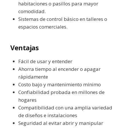
habitaciones o pasillos para mayor
comodidad.
Sistemas de control básico en talleres o
espacios comerciales.
Ventajas
Fácil de usar y entender
Ahorra tiempo al encender o apagar
rápidamente
Costo bajo y mantenimiento mínimo
Confiabilidad probada en millones de
hogares
Compatibilidad con una amplia variedad
de diseños e instalaciones
Seguridad al evitar abrir y manipular