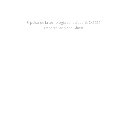
El pulso de la tecnología conectada 🚀 © 2026
Desarrollado con
Ghost