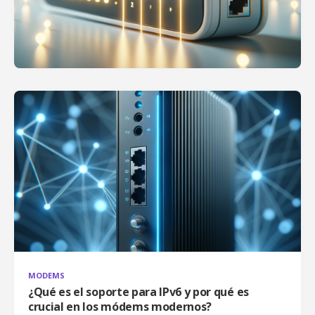
MODEMS
¿Qué es el soporte para IPv6 y por qué es
crucial en los módems modernos?