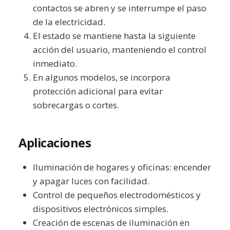
contactos se abren y se interrumpe el paso
de la electricidad.
El estado se mantiene hasta la siguiente
acción del usuario, manteniendo el control
inmediato.
En algunos modelos, se incorpora
protección adicional para evitar
sobrecargas o cortes.
Aplicaciones
Iluminación de hogares y oficinas: encender
y apagar luces con facilidad.
Control de pequeños electrodomésticos y
dispositivos electrónicos simples.
Creación de escenas de iluminación en