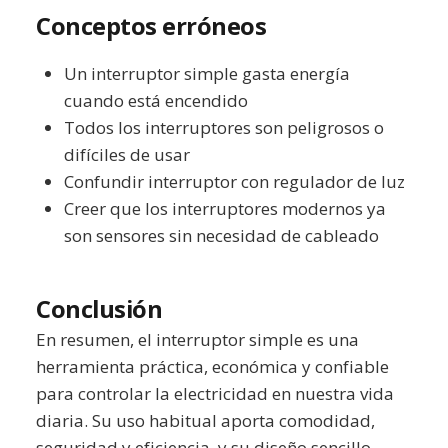
Conceptos erróneos
Un interruptor simple gasta energía
cuando está encendido
Todos los interruptores son peligrosos o
difíciles de usar
Confundir interruptor con regulador de luz
Creer que los interruptores modernos ya
son sensores sin necesidad de cableado
Conclusión
En resumen, el interruptor simple es una
herramienta práctica, económica y confiable
para controlar la electricidad en nuestra vida
diaria. Su uso habitual aporta comodidad,
seguridad y eficiencia, y su diseño sencillo