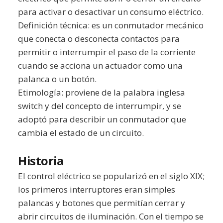
para activar o desactivar un consumo eléctrico.
Definición técnica: es un conmutador mecánico
que conecta o desconecta contactos para
permitir o interrumpir el paso de la corriente
cuando se acciona un actuador como una
palanca o un botón.
Etimología: proviene de la palabra inglesa
switch y del concepto de interrumpir, y se
adoptó para describir un conmutador que
cambia el estado de un circuito.
Historia
El control eléctrico se popularizó en el siglo XIX;
los primeros interruptores eran simples
palancas y botones que permitían cerrar y
abrir circuitos de iluminación. Con el tiempo se