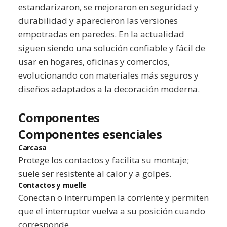
estandarizaron, se mejoraron en seguridad y
durabilidad y aparecieron las versiones
empotradas en paredes. En la actualidad
siguen siendo una solución confiable y fácil de
usar en hogares, oficinas y comercios,
evolucionando con materiales más seguros y
diseños adaptados a la decoración moderna.
Componentes
Componentes esenciales
Carcasa
Protege los contactos y facilita su montaje;
suele ser resistente al calor y a golpes.
Contactos y muelle
Conectan o interrumpen la corriente y permiten
que el interruptor vuelva a su posición cuando
corresponde.