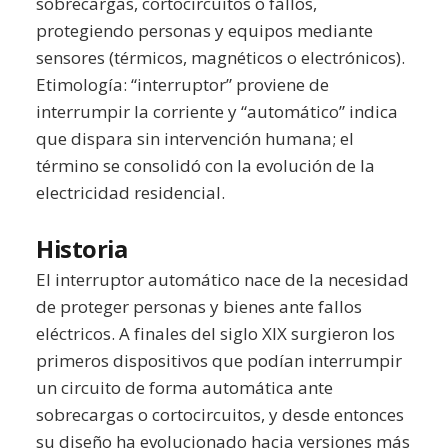
sobrecargas, cortocircuitos o fallos,
protegiendo personas y equipos mediante
sensores (térmicos, magnéticos o electrónicos).
Etimología: “interruptor” proviene de
interrumpir la corriente y “automático” indica
que dispara sin intervención humana; el
término se consolidó con la evolución de la
electricidad residencial.
Historia
El interruptor automático nace de la necesidad
de proteger personas y bienes ante fallos
eléctricos. A finales del siglo XIX surgieron los
primeros dispositivos que podían interrumpir
un circuito de forma automática ante
sobrecargas o cortocircuitos, y desde entonces
su diseño ha evolucionado hacia versiones más