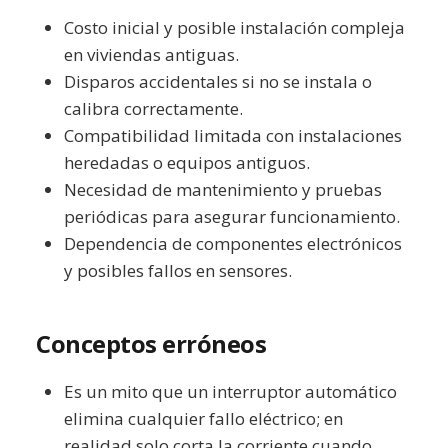
Costo inicial y posible instalación compleja
en viviendas antiguas.
Disparos accidentales si no se instala o
calibra correctamente.
Compatibilidad limitada con instalaciones
heredadas o equipos antiguos.
Necesidad de mantenimiento y pruebas
periódicas para asegurar funcionamiento.
Dependencia de componentes electrónicos
y posibles fallos en sensores.
Conceptos erróneos
Es un mito que un interruptor automático
elimina cualquier fallo eléctrico; en
realidad solo corta la corriente cuando