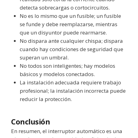
detecta sobrecargas o cortocircuitos.
No es lo mismo que un fusible; un fusible
se funde y debe reemplazarse, mientras
que un disyuntor puede rearmarse.
No dispara ante cualquier chispa; dispara
cuando hay condiciones de seguridad que
superan un umbral.
No todos son inteligentes; hay modelos
básicos y modelos conectados.
La instalación adecuada requiere trabajo
profesional; la instalación incorrecta puede
reducir la protección.
Conclusión
En resumen, el interruptor automático es una