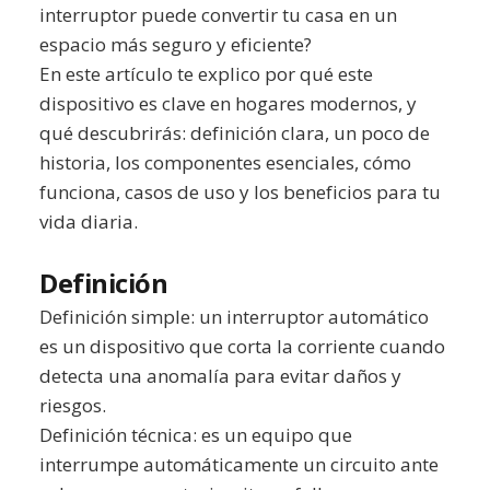
interruptor puede convertir tu casa en un
espacio más seguro y eficiente?
En este artículo te explico por qué este
dispositivo es clave en hogares modernos, y
qué descubrirás: definición clara, un poco de
historia, los componentes esenciales, cómo
funciona, casos de uso y los beneficios para tu
vida diaria.
Definición
Definición simple: un interruptor automático
es un dispositivo que corta la corriente cuando
detecta una anomalía para evitar daños y
riesgos.
Definición técnica: es un equipo que
interrumpe automáticamente un circuito ante