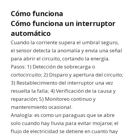
Cómo funciona
Cómo funciona un interruptor
automático
Cuando la corriente supera el umbral seguro,
el sensor detecta la anomalía y envía una señal
para abrir el circuito, cortando la energía.
Pasos: 1) Detección de sobrecarga o
cortocircuito; 2) Disparo y apertura del circuito;
3) Restablecimiento del interruptor una vez
resuelta la falla; 4) Verificación de la causa y
reparación; 5) Monitoreo continuo y
mantenimiento ocasional.
Analogía: es como un paraguas que se abre
solo cuando hay lluvia para evitar mojarse; el
flujo de electricidad se detiene en cuanto hay