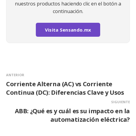
nuestros productos haciendo clic en el botón a
continuación.
Visita Sensando.mx
ANTERIOR
Corriente Alterna (AC) vs Corriente
Continua (DC): Diferencias Clave y Usos
SIGUIENTE
ABB: ¿Qué es y cuál es su impacto en la
automatización eléctrica?