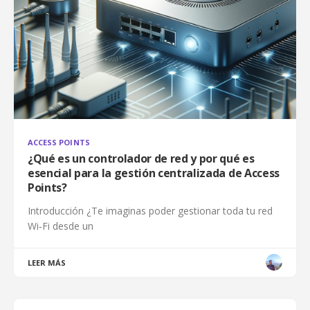
ACCESS POINTS
¿Qué es un controlador de red y por qué es
esencial para la gestión centralizada de Access
Points?
Introducción ¿Te imaginas poder gestionar toda tu red
Wi‑Fi desde un
LEER MÁS