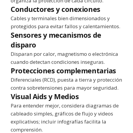
organiza la protección de cada circuito.
Conductores y conexiones
Cables y terminales bien dimensionados y
protegidos para evitar fallos y calentamientos.
Sensores y mecanismos de
disparo
Disparan por calor, magnetismo o electrónica
cuando detectan condiciones inseguras.
Protecciones complementarias
Diferenciales (RCD), puesta a tierra y protección
contra sobretensiones para mayor seguridad.
Visual Aids y Medios
Para entender mejor, considera diagramas de
cableado simples, gráficos de flujo y videos
explicativos; incluir infografías facilita la
comprensión.