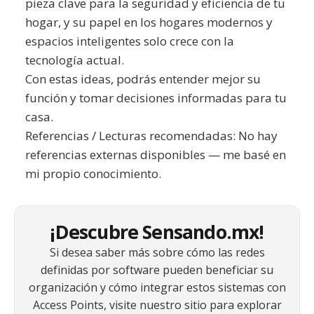
pieza clave para la seguridad y eficiencia de tu
hogar, y su papel en los hogares modernos y
espacios inteligentes solo crece con la
tecnología actual.
Con estas ideas, podrás entender mejor su
función y tomar decisiones informadas para tu
casa.
Referencias / Lecturas recomendadas: No hay
referencias externas disponibles — me basé en
mi propio conocimiento.
¡Descubre Sensando.mx!
Si desea saber más sobre cómo las redes
definidas por software pueden beneficiar su
organización y cómo integrar estos sistemas con
Access Points, visite nuestro sitio para explorar