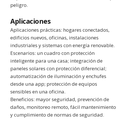
peligro.
Aplicaciones
Aplicaciones prácticas: hogares conectados,
edificios nuevos, oficinas, instalaciones
industriales y sistemas con energía renovable.
Escenarios: un cuadro con protección
inteligente para una casa; integración de
paneles solares con protección diferencial;
automatización de iluminación y enchufes
desde una app; protección de equipos
sensibles en una oficina.
Beneficios: mayor seguridad, prevención de
daños, monitoreo remoto, fácil mantenimiento
y cumplimiento de normas de seguridad.