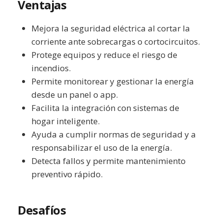
Ventajas
Mejora la seguridad eléctrica al cortar la
corriente ante sobrecargas o cortocircuitos.
Protege equipos y reduce el riesgo de
incendios.
Permite monitorear y gestionar la energía
desde un panel o app.
Facilita la integración con sistemas de
hogar inteligente.
Ayuda a cumplir normas de seguridad y a
responsabilizar el uso de la energía.
Detecta fallos y permite mantenimiento
preventivo rápido.
Desafíos