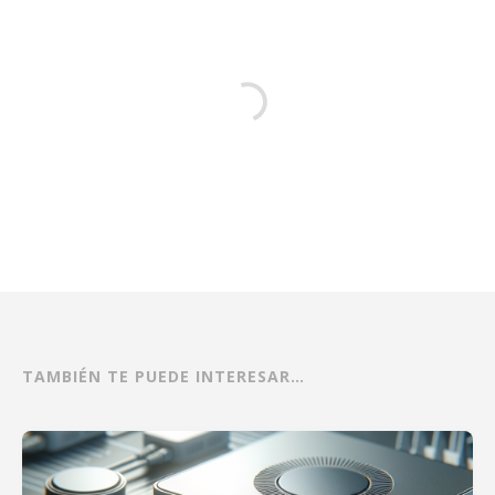
TAMBIÉN TE PUEDE INTERESAR…