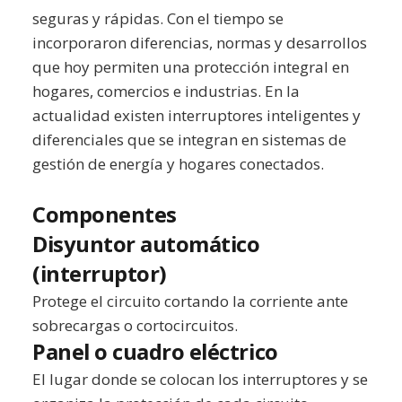
seguras y rápidas. Con el tiempo se
incorporaron diferencias, normas y desarrollos
que hoy permiten una protección integral en
hogares, comercios e industrias. En la
actualidad existen interruptores inteligentes y
diferenciales que se integran en sistemas de
gestión de energía y hogares conectados.
Componentes
Disyuntor automático
(interruptor)
Protege el circuito cortando la corriente ante
sobrecargas o cortocircuitos.
Panel o cuadro eléctrico
El lugar donde se colocan los interruptores y se