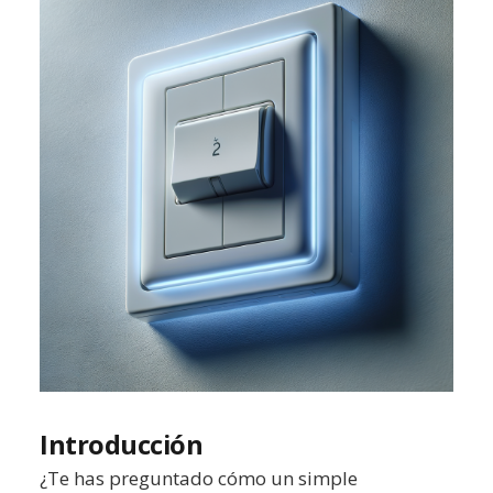
Introducción
¿Te has preguntado cómo un simple