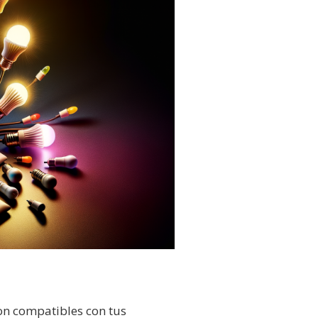
on compatibles con tus