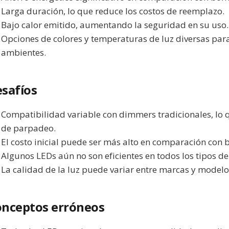
Larga duración, lo que reduce los costos de reemplazo.
Bajo calor emitido, aumentando la seguridad en su uso.
Opciones de colores y temperaturas de luz diversas par
ambientes.
safíos
Compatibilidad variable con dimmers tradicionales, lo
de parpadeo.
El costo inicial puede ser más alto en comparación con 
Algunos LEDs aún no son eficientes en todos los tipos de
La calidad de la luz puede variar entre marcas y modelo
nceptos erróneos