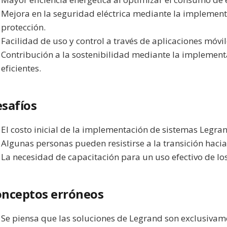
Mejora en la seguridad eléctrica mediante la implement
protección.
Facilidad de uso y control a través de aplicaciones móvil
Contribución a la sostenibilidad mediante la implement
eficientes.
safíos
El costo inicial de la implementación de sistemas Legra
Algunas personas pueden resistirse a la transición haci
La necesidad de capacitación para un uso efectivo de l
nceptos erróneos
Se piensa que las soluciones de Legrand son exclusiva