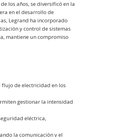
de los años, se diversificó en la
era en el desarrollo de
adas, Legrand ha incorporado
ización y control de sistemas
 día, mantiene un compromiso
flujo de electricidad en los
rmiten gestionar la intensidad
eguridad eléctrica,
ando la comunicación y el