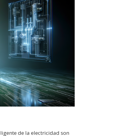
ligente de la electricidad son