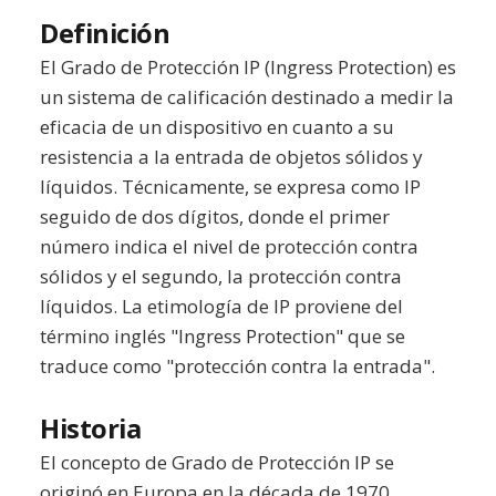
Definición
El Grado de Protección IP (Ingress Protection) es
un sistema de calificación destinado a medir la
eficacia de un dispositivo en cuanto a su
resistencia a la entrada de objetos sólidos y
líquidos. Técnicamente, se expresa como IP
seguido de dos dígitos, donde el primer
número indica el nivel de protección contra
sólidos y el segundo, la protección contra
líquidos. La etimología de IP proviene del
término inglés "Ingress Protection" que se
traduce como "protección contra la entrada".
Historia
El concepto de Grado de Protección IP se
originó en Europa en la década de 1970,