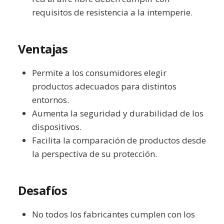
requisitos de resistencia a la intemperie.
Ventajas
Permite a los consumidores elegir
productos adecuados para distintos
entornos.
Aumenta la seguridad y durabilidad de los
dispositivos.
Facilita la comparación de productos desde
la perspectiva de su protección.
Desafíos
No todos los fabricantes cumplen con los