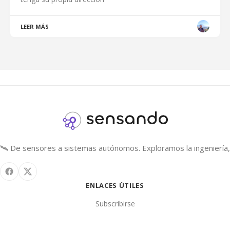
LEER MÁS
🛰️ De sensores a sistemas autónomos. Exploramos la ingeniería, 
ENLACES ÚTILES
Subscribirse