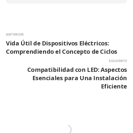
ANTERIOR
Vida Útil de Dispositivos Eléctricos:
Comprendiendo el Concepto de Ciclos
SIGUIENTE
Compatibilidad con LED: Aspectos
Esenciales para Una Instalación
Eficiente