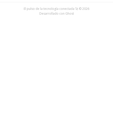
El pulso de la tecnología conectada 🚀 © 2026
Desarrollado con
Ghost