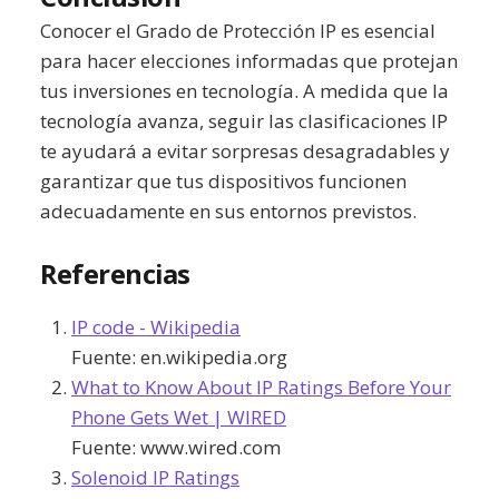
Conocer el Grado de Protección IP es esencial
para hacer elecciones informadas que protejan
tus inversiones en tecnología. A medida que la
tecnología avanza, seguir las clasificaciones IP
te ayudará a evitar sorpresas desagradables y
garantizar que tus dispositivos funcionen
adecuadamente en sus entornos previstos.
Referencias
IP code - Wikipedia
Fuente:
en.wikipedia.org
What to Know About IP Ratings Before Your
Phone Gets Wet | WIRED
Fuente:
www.wired.com
Solenoid IP Ratings