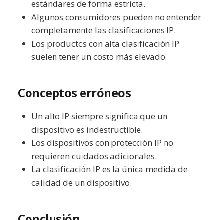
estándares de forma estricta.
Algunos consumidores pueden no entender
completamente las clasificaciones IP.
Los productos con alta clasificación IP
suelen tener un costo más elevado.
Conceptos erróneos
Un alto IP siempre significa que un
dispositivo es indestructible.
Los dispositivos con protección IP no
requieren cuidados adicionales.
La clasificación IP es la única medida de
calidad de un dispositivo.
Conclusión