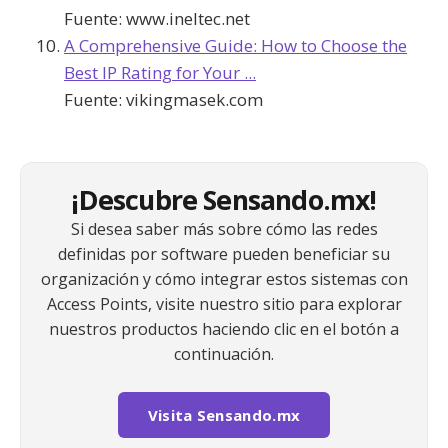
Fuente:
www.ineltec.net
A Comprehensive Guide: How to Choose the
Best IP Rating for Your ...
Fuente:
vikingmasek.com
¡Descubre Sensando.mx!
Si desea saber más sobre cómo las redes
definidas por software pueden beneficiar su
organización y cómo integrar estos sistemas con
Access Points, visite nuestro sitio para explorar
nuestros productos haciendo clic en el botón a
continuación.
Visita Sensando.mx