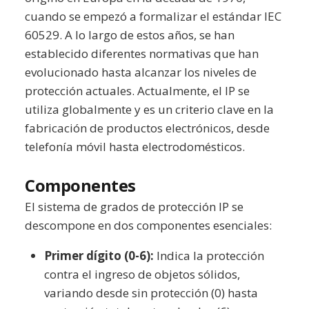
cuando se empezó a formalizar el estándar IEC
60529. A lo largo de estos años, se han
establecido diferentes normativas que han
evolucionado hasta alcanzar los niveles de
protección actuales. Actualmente, el IP se
utiliza globalmente y es un criterio clave en la
fabricación de productos electrónicos, desde
telefonía móvil hasta electrodomésticos.
Componentes
El sistema de grados de protección IP se
descompone en dos componentes esenciales:
Primer dígito (0-6):
Indica la protección
contra el ingreso de objetos sólidos,
variando desde sin protección (0) hasta