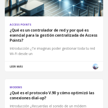
ACCESS POINTS
¿Qué es un controlador de red y por qué es
esencial para la gestión centralizada de Access
Points?
Introducción ¿Te imaginas poder gestionar toda tu red
Wi‑Fi desde un
LEER MÁS
MODEMS
¿Qué es el protocolo V.90 y cómo optimizó las
conexiones dial-up?
Introducción ¿Recuerdas el sonido de un módem