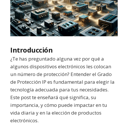
Introducción
¿Te has preguntado alguna vez por qué a
algunos dispositivos electrónicos les colocan
un número de protección? Entender el Grado
de Protección IP es fundamental para elegir la
tecnología adecuada para tus necesidades.
Este post te enseñará qué significa, su
importancia, y cómo puede impactar en tu
vida diaria y en la elección de productos
electrónicos.