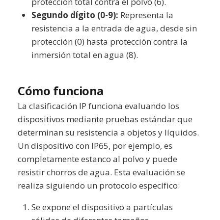
protección total contra el polvo (6).
Segundo dígito (0-9):
Representa la
resistencia a la entrada de agua, desde sin
protección (0) hasta protección contra la
inmersión total en agua (8).
Cómo funciona
La clasificación IP funciona evaluando los
dispositivos mediante pruebas estándar que
determinan su resistencia a objetos y líquidos.
Un dispositivo con IP65, por ejemplo, es
completamente estanco al polvo y puede
resistir chorros de agua. Esta evaluación se
realiza siguiendo un protocolo específico:
Se expone el dispositivo a partículas