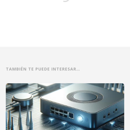
TAMBIÉN TE PUEDE INTERESAR…