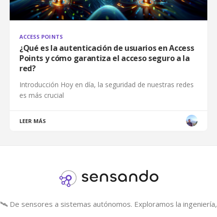
ACCESS POINTS
¿Qué es la autenticación de usuarios en Access
Points y cómo garantiza el acceso seguro a la
red?
Introducción Hoy en día, la seguridad de nuestras redes
es más crucial
LEER MÁS
🛰️ De sensores a sistemas autónomos. Exploramos la ingeniería, 