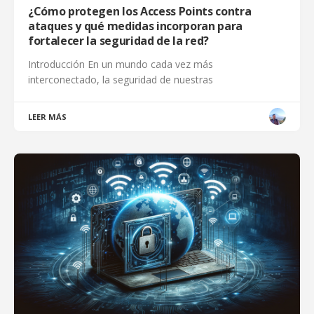
¿Cómo protegen los Access Points contra
ataques y qué medidas incorporan para
fortalecer la seguridad de la red?
Introducción En un mundo cada vez más
interconectado, la seguridad de nuestras
LEER MÁS