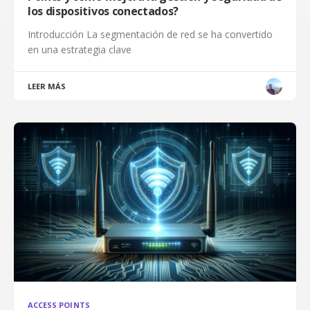
los dispositivos conectados?
Introducción La segmentación de red se ha convertido
en una estrategia clave
LEER MÁS
ACCESS POINTS