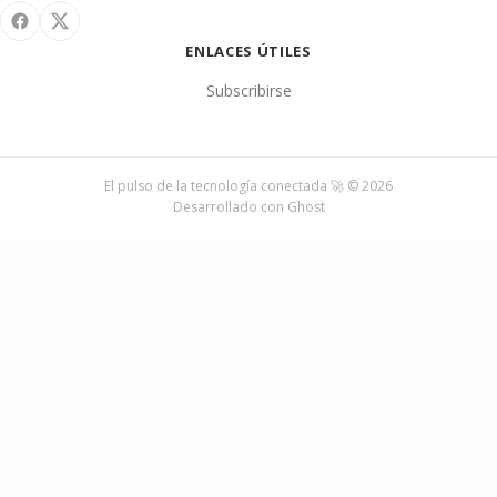
ENLACES ÚTILES
Subscribirse
El pulso de la tecnología conectada 🚀 © 2026
Desarrollado con
Ghost