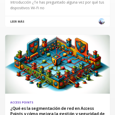
Introducción ¿Te has preguntado alguna vez por qué tus
dispositivos Wi-Fi no
LEER MÁS
ACCESS POINTS
¿Qué es la segmentación de red en Access
Points y cómo mejora la gestión y seguridad de