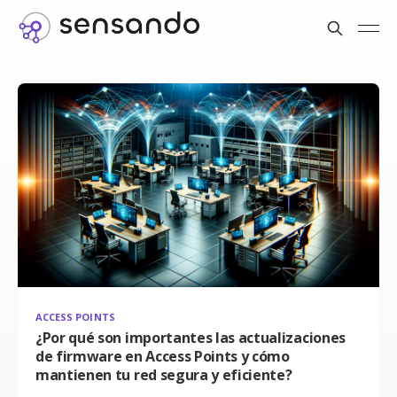
ACCESS POINTS
¿Por qué son importantes las actualizaciones
de firmware en Access Points y cómo
mantienen tu red segura y eficiente?