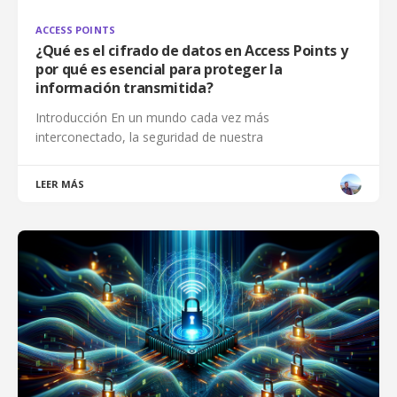
ACCESS POINTS
¿Qué es el cifrado de datos en Access Points y
por qué es esencial para proteger la
información transmitida?
Introducción En un mundo cada vez más
interconectado, la seguridad de nuestra
LEER MÁS