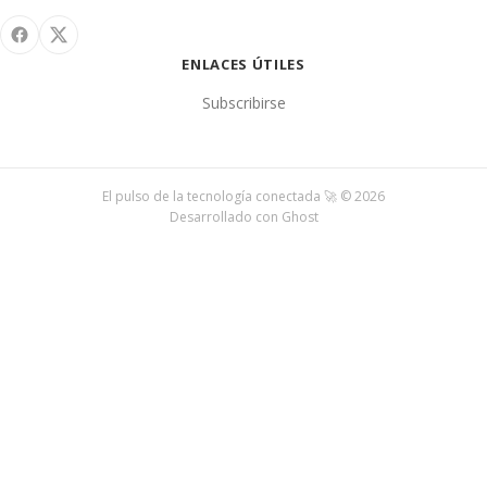
ENLACES ÚTILES
Subscribirse
El pulso de la tecnología conectada 🚀 © 2026
Desarrollado con
Ghost