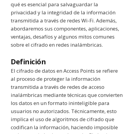
qué es esencial para salvaguardar la
privacidad y la integridad de la información
transmitida a través de redes Wi-Fi. Además,
abordaremos sus componentes, aplicaciones,
ventajas, desafíos y algunos mitos comunes
sobre el cifrado en redes inalámbricas.
Definición
El cifrado de datos en Access Points se refiere
al proceso de proteger la información
transmitida a través de redes de acceso
inalámbricas mediante técnicas que convierten
los datos en un formato ininteligible para
usuarios no autorizados. Técnicamente, esto
implica el uso de algoritmos de cifrado que
codifican la información, haciendo imposible