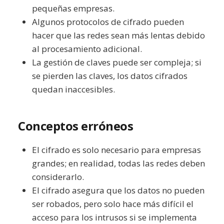
pequeñas empresas.
Algunos protocolos de cifrado pueden
hacer que las redes sean más lentas debido
al procesamiento adicional.
La gestión de claves puede ser compleja; si
se pierden las claves, los datos cifrados
quedan inaccesibles.
Conceptos erróneos
El cifrado es solo necesario para empresas
grandes; en realidad, todas las redes deben
considerarlo.
El cifrado asegura que los datos no pueden
ser robados, pero solo hace más difícil el
acceso para los intrusos si se implementa