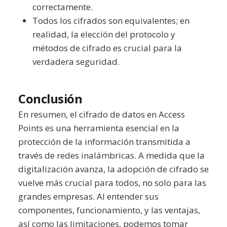
correctamente.
Todos los cifrados son equivalentes; en
realidad, la elección del protocolo y
métodos de cifrado es crucial para la
verdadera seguridad.
Conclusión
En resumen, el cifrado de datos en Access
Points es una herramienta esencial en la
protección de la información transmitida a
través de redes inalámbricas. A medida que la
digitalización avanza, la adopción de cifrado se
vuelve más crucial para todos, no solo para las
grandes empresas. Al entender sus
componentes, funcionamiento, y las ventajas,
así como las limitaciones, podemos tomar