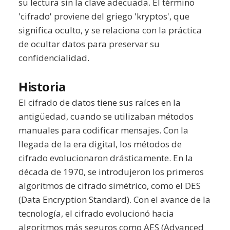
su lectura sin la clave adecuada. El término
'cifrado' proviene del griego 'kryptos', que
significa oculto, y se relaciona con la práctica
de ocultar datos para preservar su
confidencialidad.
Historia
El cifrado de datos tiene sus raíces en la
antigüedad, cuando se utilizaban métodos
manuales para codificar mensajes. Con la
llegada de la era digital, los métodos de
cifrado evolucionaron drásticamente. En la
década de 1970, se introdujeron los primeros
algoritmos de cifrado simétrico, como el DES
(Data Encryption Standard). Con el avance de la
tecnología, el cifrado evolucionó hacia
algoritmos más seguros como AES (Advanced