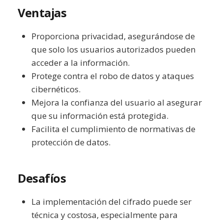
Ventajas
Proporciona privacidad, asegurándose de
que solo los usuarios autorizados pueden
acceder a la información.
Protege contra el robo de datos y ataques
cibernéticos.
Mejora la confianza del usuario al asegurar
que su información está protegida.
Facilita el cumplimiento de normativas de
protección de datos.
Desafíos
La implementación del cifrado puede ser
técnica y costosa, especialmente para