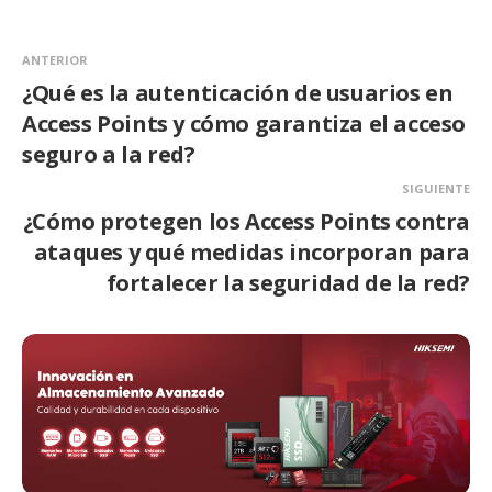
ANTERIOR
¿Qué es la autenticación de usuarios en
Access Points y cómo garantiza el acceso
seguro a la red?
SIGUIENTE
¿Cómo protegen los Access Points contra
ataques y qué medidas incorporan para
fortalecer la seguridad de la red?