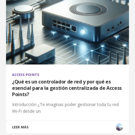
ACCESS POINTS
¿Qué es un controlador de red y por qué es
esencial para la gestión centralizada de Access
Points?
Introducción ¿Te imaginas poder gestionar toda tu red
Wi‑Fi desde un
LEER MÁS