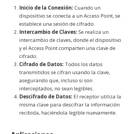
Inicio de la Conexión:
Cuando un
dispositivo se conecta a un Access Point, se
establece una sesión de cifrado.
Intercambio de Claves:
Se realiza un
intercambio de claves, donde el dispositivo
y el Access Point comparten una clave de
cifrado.
Cifrado de Datos:
Todos los datos
transmitidos se cifran usando la clave,
asegurando que, incluso si son
interceptados, no sean legibles.
Descifrado de Datos:
El receptor utiliza la
misma clave para descifrar la información
recibida, haciéndola legible nuevamente.