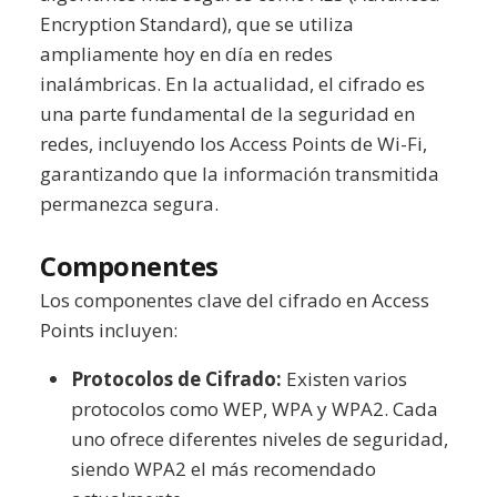
Encryption Standard), que se utiliza
ampliamente hoy en día en redes
inalámbricas. En la actualidad, el cifrado es
una parte fundamental de la seguridad en
redes, incluyendo los Access Points de Wi-Fi,
garantizando que la información transmitida
permanezca segura.
Componentes
Los componentes clave del cifrado en Access
Points incluyen:
Protocolos de Cifrado:
Existen varios
protocolos como WEP, WPA y WPA2. Cada
uno ofrece diferentes niveles de seguridad,
siendo WPA2 el más recomendado