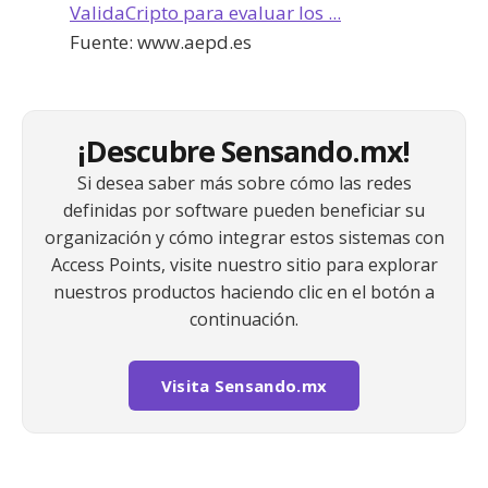
ValidaCripto para evaluar los ...
Fuente:
www.aepd.es
¡Descubre Sensando.mx!
Si desea saber más sobre cómo las redes
definidas por software pueden beneficiar su
organización y cómo integrar estos sistemas con
Access Points, visite nuestro sitio para explorar
nuestros productos haciendo clic en el botón a
continuación.
Visita Sensando.mx