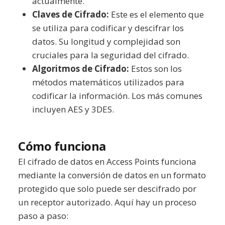
actualmente.
Claves de Cifrado:
Este es el elemento que
se utiliza para codificar y descifrar los
datos. Su longitud y complejidad son
cruciales para la seguridad del cifrado.
Algoritmos de Cifrado:
Estos son los
métodos matemáticos utilizados para
codificar la información. Los más comunes
incluyen AES y 3DES.
Cómo funciona
El cifrado de datos en Access Points funciona
mediante la conversión de datos en un formato
protegido que solo puede ser descifrado por
un receptor autorizado. Aquí hay un proceso
paso a paso: