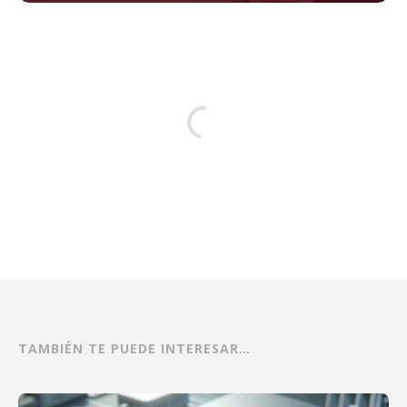
TAMBIÉN TE PUEDE INTERESAR…