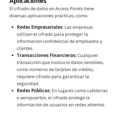
Aplicaciones
El cifrado de datos en Access Points tiene
diversas aplicaciones prácticas, como:
Redes Empresariales:
Las empresas
utilizan el cifrado para proteger la
información confidencial de empleados y
clientes.
Transacciones Financieras:
Cualquier
transacción que involucre datos sensibles,
como números de tarjetas de crédito,
requiere cifrado para garantizar la
seguridad.
Redes Públicas:
En lugares como cafeterías
o aeropuertos, el cifrado protege la
información de usuarios en redes abiertas.