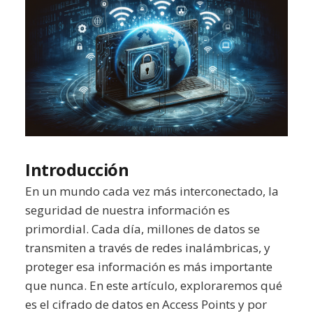
Introducción
En un mundo cada vez más interconectado, la
seguridad de nuestra información es
primordial. Cada día, millones de datos se
transmiten a través de redes inalámbricas, y
proteger esa información es más importante
que nunca. En este artículo, exploraremos qué
es el cifrado de datos en Access Points y por