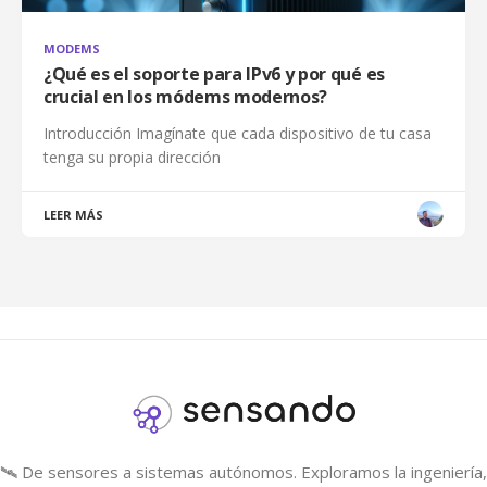
MODEMS
¿Qué es el soporte para IPv6 y por qué es
crucial en los módems modernos?
Introducción Imagínate que cada dispositivo de tu casa
tenga su propia dirección
LEER MÁS
🛰️ De sensores a sistemas autónomos. Exploramos la ingeniería, 