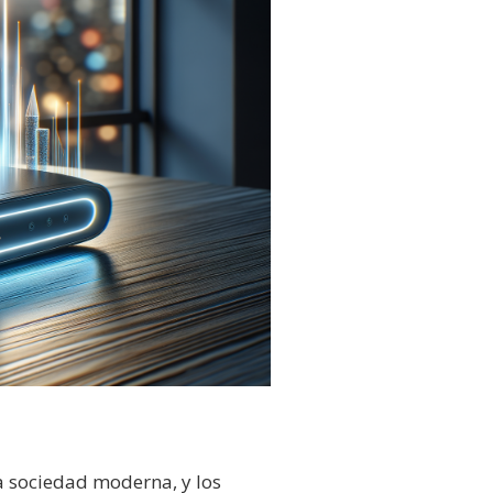
a sociedad moderna, y los