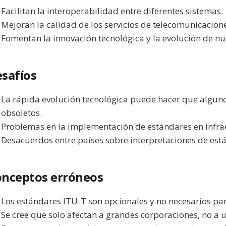
Facilitan la interoperabilidad entre diferentes sistemas.
Mejoran la calidad de los servicios de telecomunicacion
Fomentan la innovación tecnológica y la evolución de nu
safíos
La rápida evolución tecnológica puede hacer que algu
obsoletos.
Problemas en la implementación de estándares en infra
Desacuerdos entre países sobre interpretaciones de est
nceptos erróneos
Los estándares ITU-T son opcionales y no necesarios par
Se cree que solo afectan a grandes corporaciones, no a u