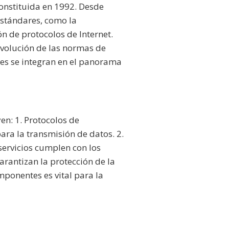
constituida en 1992. Desde
 estándares, como la
ón de protocolos de Internet.
evolución de las normas de
es se integran en el panorama
en: 1. Protocolos de
ara la transmisión de datos. 2.
servicios cumplen con los
arantizan la protección de la
mponentes es vital para la