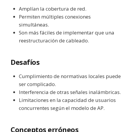
Amplían la cobertura de red.
Permiten múltiples conexiones
simultáneas.
Son más fáciles de implementar que una
reestructuración de cableado.
Desafíos
Cumplimiento de normativas locales puede
ser complicado.
Interferencia de otras señales inalámbricas.
Limitaciones en la capacidad de usuarios
concurrentes según el modelo de AP.
Conceptos erróneos