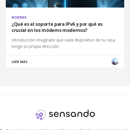
MODEMS
¿Qué es el soporte para IPv6 y por qué es
crucial en los módems modernos?
Introducción Imagínate que cada dispositivo de tu casa
tenga su propia dirección
LEER MÁS