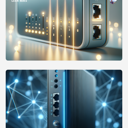
LEER MÁS