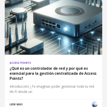
ACCESS POINTS
¿Qué es un controlador de red y por qué es
esencial para la gestión centralizada de Access
Points?
Introducción ¿Te imaginas poder gestionar toda tu red
Wi‑Fi desde un
LEER MÁS