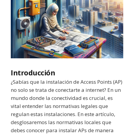
Introducción
¿Sabías que la instalación de Access Points (AP)
no solo se trata de conectarte a internet? En un
mundo donde la conectividad es crucial, es
vital entender las normativas legales que
regulan estas instalaciones. En este artículo,
desglosaremos las normativas locales que
debes conocer para instalar APs de manera