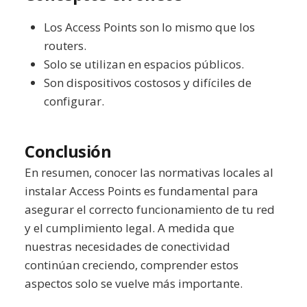
Los Access Points son lo mismo que los
routers.
Solo se utilizan en espacios públicos.
Son dispositivos costosos y difíciles de
configurar.
Conclusión
En resumen, conocer las normativas locales al
instalar Access Points es fundamental para
asegurar el correcto funcionamiento de tu red
y el cumplimiento legal. A medida que
nuestras necesidades de conectividad
continúan creciendo, comprender estos
aspectos solo se vuelve más importante.