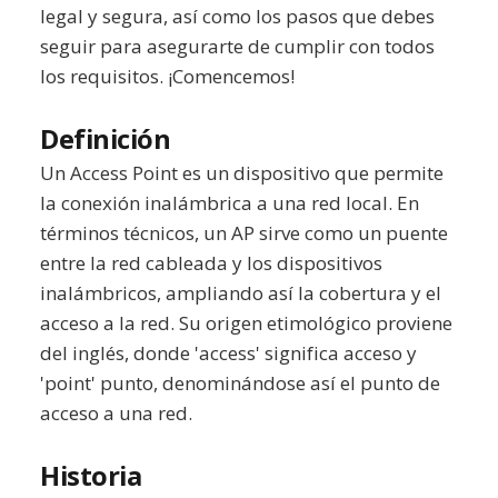
legal y segura, así como los pasos que debes
seguir para asegurarte de cumplir con todos
los requisitos. ¡Comencemos!
Definición
Un Access Point es un dispositivo que permite
la conexión inalámbrica a una red local. En
términos técnicos, un AP sirve como un puente
entre la red cableada y los dispositivos
inalámbricos, ampliando así la cobertura y el
acceso a la red. Su origen etimológico proviene
del inglés, donde 'access' significa acceso y
'point' punto, denominándose así el punto de
acceso a una red.
Historia