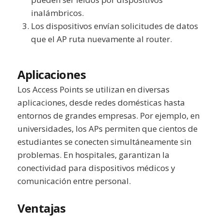
inalámbricos.
Los dispositivos envían solicitudes de datos
que el AP ruta nuevamente al router.
Aplicaciones
Los Access Points se utilizan en diversas
aplicaciones, desde redes domésticas hasta
entornos de grandes empresas. Por ejemplo, en
universidades, los APs permiten que cientos de
estudiantes se conecten simultáneamente sin
problemas. En hospitales, garantizan la
conectividad para dispositivos médicos y
comunicación entre personal.
Ventajas