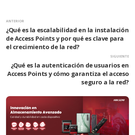
ANTERIOR
¿Qué es la escalabilidad en la instalación
de Access Points y por qué es clave para
el crecimiento de la red?
SIGUIENTE
¿Qué es la autenticación de usuarios en
Access Points y cómo garantiza el acceso
seguro a la red?