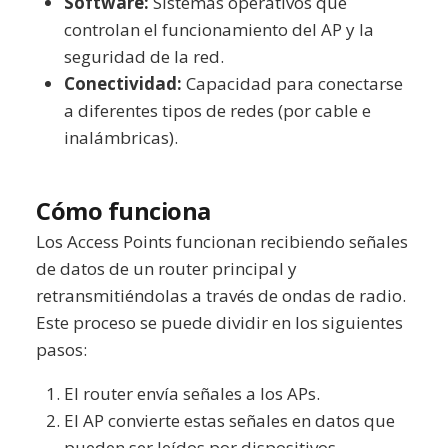
Software:
Sistemas operativos que
controlan el funcionamiento del AP y la
seguridad de la red.
Conectividad:
Capacidad para conectarse
a diferentes tipos de redes (por cable e
inalámbricas).
Cómo funciona
Los Access Points funcionan recibiendo señales
de datos de un router principal y
retransmitiéndolas a través de ondas de radio.
Este proceso se puede dividir en los siguientes
pasos:
El router envía señales a los APs.
El AP convierte estas señales en datos que
pueden ser leídos por dispositivos