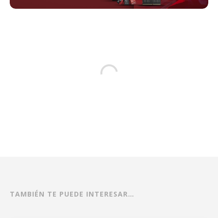
TAMBIÉN TE PUEDE INTERESAR…