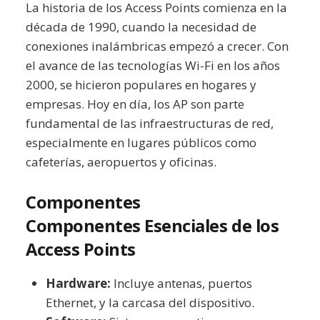
La historia de los Access Points comienza en la
década de 1990, cuando la necesidad de
conexiones inalámbricas empezó a crecer. Con
el avance de las tecnologías Wi-Fi en los años
2000, se hicieron populares en hogares y
empresas. Hoy en día, los AP son parte
fundamental de las infraestructuras de red,
especialmente en lugares públicos como
cafeterías, aeropuertos y oficinas.
Componentes
Componentes Esenciales de los
Access Points
Hardware:
Incluye antenas, puertos
Ethernet, y la carcasa del dispositivo.