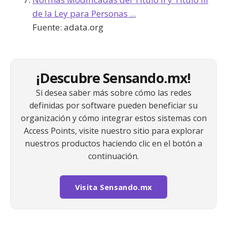
de la Ley para Personas ...
Fuente:
adata.org
¡Descubre Sensando.mx!
Si desea saber más sobre cómo las redes
definidas por software pueden beneficiar su
organización y cómo integrar estos sistemas con
Access Points, visite nuestro sitio para explorar
nuestros productos haciendo clic en el botón a
continuación.
Visita Sensando.mx