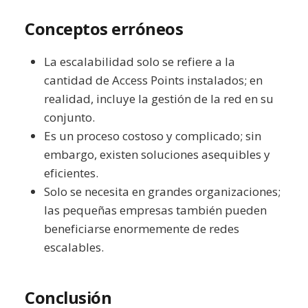
Conceptos erróneos
La escalabilidad solo se refiere a la
cantidad de Access Points instalados; en
realidad, incluye la gestión de la red en su
conjunto.
Es un proceso costoso y complicado; sin
embargo, existen soluciones asequibles y
eficientes.
Solo se necesita en grandes organizaciones;
las pequeñas empresas también pueden
beneficiarse enormemente de redes
escalables.
Conclusión