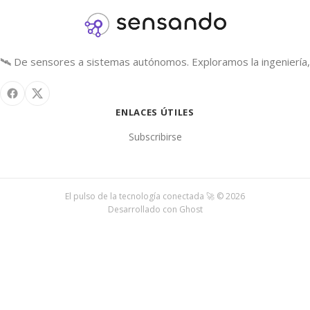
🛰️ De sensores a sistemas autónomos. Exploramos la ingeniería, 
ENLACES ÚTILES
Subscribirse
El pulso de la tecnología conectada 🚀 © 2026
Desarrollado con
Ghost