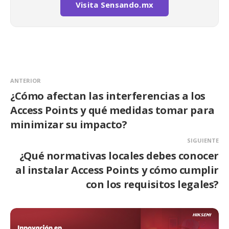
Visita Sensando.mx
ANTERIOR
¿Cómo afectan las interferencias a los
Access Points y qué medidas tomar para
minimizar su impacto?
SIGUIENTE
¿Qué normativas locales debes conocer
al instalar Access Points y cómo cumplir
con los requisitos legales?