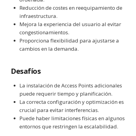
Reducción de costes en reequipamiento de
infraestructura.
Mejora la experiencia del usuario al evitar
congestionamientos.
Proporciona flexibilidad para ajustarse a
cambios en la demanda.
Desafíos
La instalación de Access Points adicionales
puede requerir tiempo y planificación.
La correcta configuración y optimización es
crucial para evitar interferencias.
Puede haber limitaciones físicas en algunos
entornos que restringen la escalabilidad.