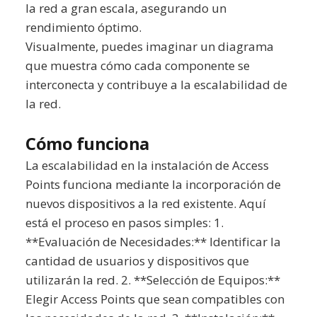
la red a gran escala, asegurando un
rendimiento óptimo.
Visualmente, puedes imaginar un diagrama
que muestra cómo cada componente se
interconecta y contribuye a la escalabilidad de
la red.
Cómo funciona
La escalabilidad en la instalación de Access
Points funciona mediante la incorporación de
nuevos dispositivos a la red existente. Aquí
está el proceso en pasos simples: 1.
**Evaluación de Necesidades:** Identificar la
cantidad de usuarios y dispositivos que
utilizarán la red. 2. **Selección de Equipos:**
Elegir Access Points que sean compatibles con