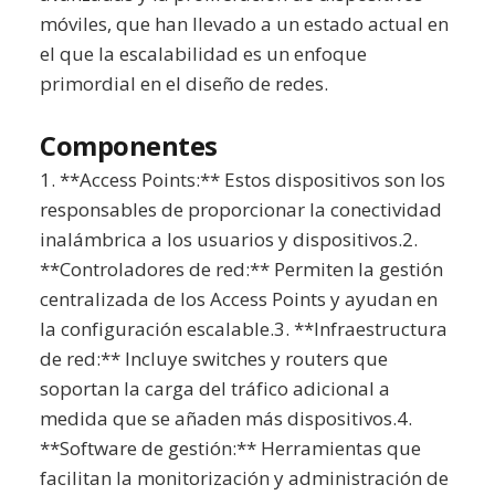
móviles, que han llevado a un estado actual en
el que la escalabilidad es un enfoque
primordial en el diseño de redes.
Componentes
1. **Access Points:** Estos dispositivos son los
responsables de proporcionar la conectividad
inalámbrica a los usuarios y dispositivos.2.
**Controladores de red:** Permiten la gestión
centralizada de los Access Points y ayudan en
la configuración escalable.3. **Infraestructura
de red:** Incluye switches y routers que
soportan la carga del tráfico adicional a
medida que se añaden más dispositivos.4.
**Software de gestión:** Herramientas que
facilitan la monitorización y administración de