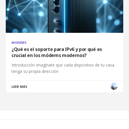
MODEMS
¿Qué es el soporte para IPv6 y por qué es
crucial en los módems modernos?
Introducción Imagínate que cada dispositivo de tu casa
tenga su propia dirección
LEER MÁS