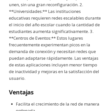
unen, sin una gran reconfiguración. 2.
**Universidades:** Las instituciones
educativas requieren redes escalables durante
el inicio del año escolar cuando la cantidad de
estudiantes aumenta significativamente. 3.
**Centros de Eventos:** Estos lugares
frecuentemente experimentan picos en la
demanda de conexión y necesitan redes que
puedan adaptarse rápidamente. Las ventajas
de estas aplicaciones incluyen menor tiempo
de inactividad y mejoras en la satisfacción del
usuario.
Ventajas
Facilita el crecimiento de la red de manera
ordenada.