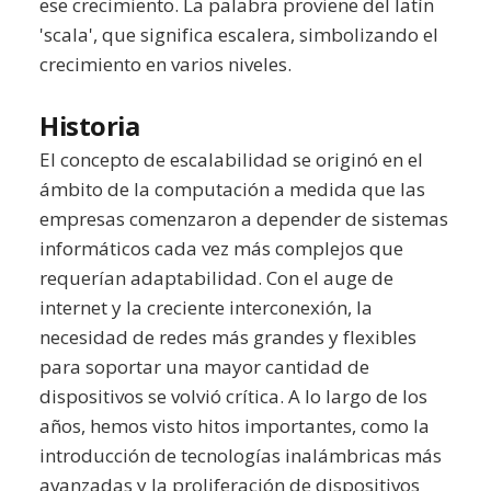
ese crecimiento. La palabra proviene del latín
'scala', que significa escalera, simbolizando el
crecimiento en varios niveles.
Historia
El concepto de escalabilidad se originó en el
ámbito de la computación a medida que las
empresas comenzaron a depender de sistemas
informáticos cada vez más complejos que
requerían adaptabilidad. Con el auge de
internet y la creciente interconexión, la
necesidad de redes más grandes y flexibles
para soportar una mayor cantidad de
dispositivos se volvió crítica. A lo largo de los
años, hemos visto hitos importantes, como la
introducción de tecnologías inalámbricas más
avanzadas y la proliferación de dispositivos