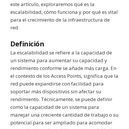
este artículo, exploraremos qué es la
escalabilidad, cómo funciona y por qué es vital
para el crecimiento de la infraestructura de
red.
Definición
La escalabilidad se refiere a la capacidad de
un sistema para aumentar su capacidad y
rendimiento conforme se añade más carga. En
el contexto de los Access Points, significa que la
red puede expandirse con facilidad para
soportar más dispositivos sin afectar su
rendimiento. Técnicamente, se puede definir
como la capacidad de un sistema para
manejar una creciente cantidad de trabajo o su
potencial para ser ampliado para acomodar