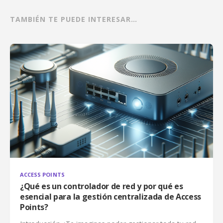
TAMBIÉN TE PUEDE INTERESAR…
ACCESS POINTS
¿Qué es un controlador de red y por qué es
esencial para la gestión centralizada de Access
Points?