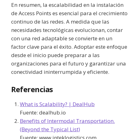
En resumen, la escalabilidad en la instalación
de Access Points es esencial para el crecimiento
continuo de las redes. A medida que las
necesidades tecnológicas evolucionan, contar
con una red adaptable se convierte en un
factor clave para el éxito. Adoptar este enfoque
desde el inicio puede preparar a las
organizaciones para el futuro y garantizar una
conectividad ininterrumpida y eficiente.
Referencias
What is Scalability? | DealHub
Fuente:
dealhub.io
Benefits of Intermodal Transportation.
(Beyond the Typical List)
Fuente:
www.inteklogistics.com