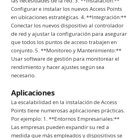
las necesidades de la red. 3. **Instalación:**
Configurar e instalar los nuevos Access Points
en ubicaciones estratégicas. 4. **Integración:**
Conectar los nuevos dispositivo al controlador
de red y ajustar la configuración para asegurar
que todos los puntos de acceso trabajen en
conjunto. 5. **Monitoreo y Mantenimiento:**
Usar software de gestión para monitorear el
rendimiento y hacer ajustes según sea
necesario.
Aplicaciones
La escalabilidad en la instalación de Access
Points tiene numerosas aplicaciones prácticas.
Por ejemplo: 1. **Entornos Empresariales:**
Las empresas pueden expandir su red a
medida que más empleados y dispositivos se