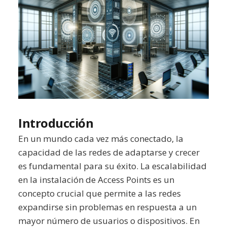
Introducción
En un mundo cada vez más conectado, la
capacidad de las redes de adaptarse y crecer
es fundamental para su éxito. La escalabilidad
en la instalación de Access Points es un
concepto crucial que permite a las redes
expandirse sin problemas en respuesta a un
mayor número de usuarios o dispositivos. En