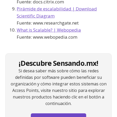
Fuente:
docs.citrix.com
Pirámide de escalabilidad | Download
Scientific Diagram
Fuente:
www.researchgate.net
What is Scalable? | Webopedia
Fuente:
www.webopedia.com
¡Descubre Sensando.mx!
Si desea saber más sobre cómo las redes
definidas por software pueden beneficiar su
organización y cómo integrar estos sistemas con
Access Points, visite nuestro sitio para explorar
nuestros productos haciendo clic en el botón a
continuación.