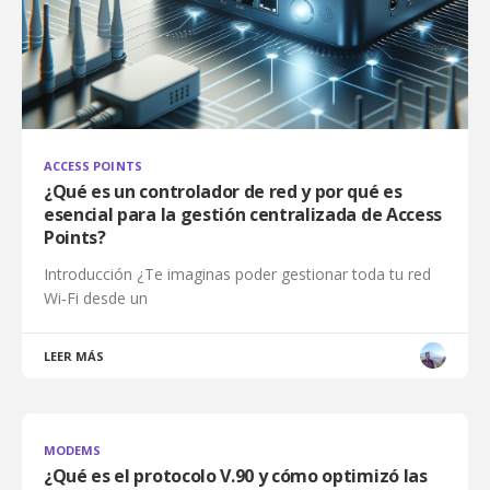
ACCESS POINTS
¿Qué es un controlador de red y por qué es
esencial para la gestión centralizada de Access
Points?
Introducción ¿Te imaginas poder gestionar toda tu red
Wi‑Fi desde un
LEER MÁS
MODEMS
¿Qué es el protocolo V.90 y cómo optimizó las