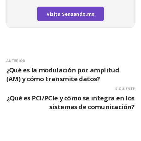
Visita Sensando.mx
ANTERIOR
¿Qué es la modulación por amplitud
(AM) y cómo transmite datos?
SIGUIENTE
¿Qué es PCI/PCIe y cómo se integra en los
sistemas de comunicación?