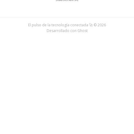
El pulso de la tecnología conectada 🚀 © 2026
Desarrollado con
Ghost