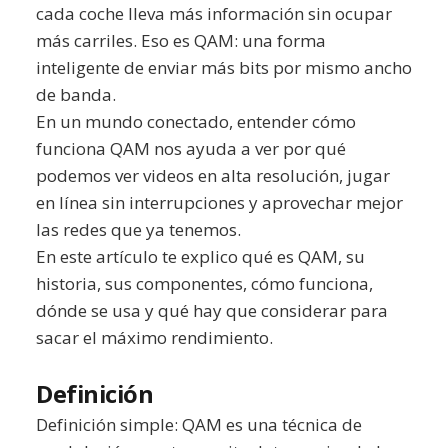
cada coche lleva más información sin ocupar
más carriles. Eso es QAM: una forma
inteligente de enviar más bits por mismo ancho
de banda.
En un mundo conectado, entender cómo
funciona QAM nos ayuda a ver por qué
podemos ver videos en alta resolución, jugar
en línea sin interrupciones y aprovechar mejor
las redes que ya tenemos.
En este artículo te explico qué es QAM, su
historia, sus componentes, cómo funciona,
dónde se usa y qué hay que considerar para
sacar el máximo rendimiento.
Definición
Definición simple: QAM es una técnica de