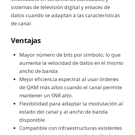
sistemas de televisión digital y enlaces de
datos cuando se adaptan a las características
de canal.
Ventajas
Mayor número de bits por símbolo, lo que
aumenta la velocidad de datos en el mismo
ancho de banda.
Mejor eficiencia espectral al usar órdenes
de QAM más altos cuando el canal permite
mantener un SNR alto.
Flexibilidad para adaptar la modulación al
estado del canal y al ancho de banda
disponible.
Compatible con infraestructuras existentes