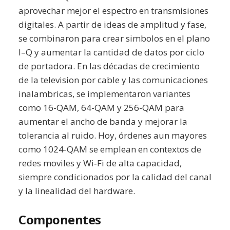
aprovechar mejor el espectro en transmisiones
digitales. A partir de ideas de amplitud y fase,
se combinaron para crear simbolos en el plano
I–Q y aumentar la cantidad de datos por ciclo
de portadora. En las décadas de crecimiento
de la television por cable y las comunicaciones
inalambricas, se implementaron variantes
como 16-QAM, 64-QAM y 256-QAM para
aumentar el ancho de banda y mejorar la
tolerancia al ruido. Hoy, órdenes aun mayores
como 1024-QAM se emplean en contextos de
redes moviles y Wi‑Fi de alta capacidad,
siempre condicionados por la calidad del canal
y la linealidad del hardware.
Componentes