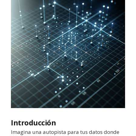
Introducción
Imagina una autopista para tus datos donde