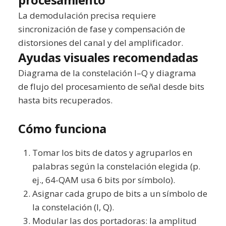
procesamiento
La demodulación precisa requiere
sincronización de fase y compensación de
distorsiones del canal y del amplificador.
Ayudas visuales recomendadas
Diagrama de la constelación I–Q y diagrama
de flujo del procesamiento de señal desde bits
hasta bits recuperados.
Cómo funciona
Tomar los bits de datos y agruparlos en
palabras según la constelación elegida (p.
ej., 64-QAM usa 6 bits por símbolo).
Asignar cada grupo de bits a un símbolo de
la constelación (I, Q).
Modular las dos portadoras: la amplitud