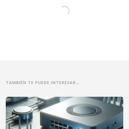
TAMBIÉN TE PUEDE INTERESAR…