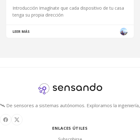
Introducción Imagínate que cada dispositivo de tu casa
tenga su propia dirección
LEER MÁS
🛰️ De sensores a sistemas autónomos. Exploramos la ingeniería, 
ENLACES ÚTILES
Subscribirse