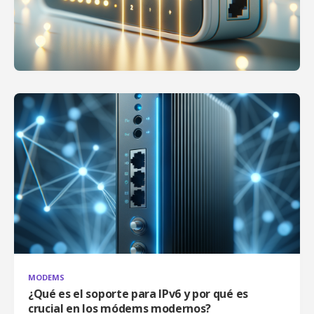
MODEMS
¿Qué es el soporte para IPv6 y por qué es
crucial en los módems modernos?