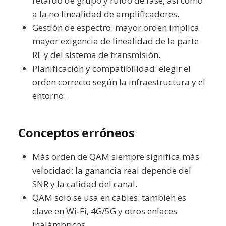
retardo de grupo y ruido de fase, así como
a la no linealidad de amplificadores.
Gestión de espectro: mayor orden implica
mayor exigencia de linealidad de la parte
RF y del sistema de transmisión.
Planificación y compatibilidad: elegir el
orden correcto según la infraestructura y el
entorno.
Conceptos erróneos
Más orden de QAM siempre significa más
velocidad: la ganancia real depende del
SNR y la calidad del canal.
QAM solo se usa en cables: también es
clave en Wi‑Fi, 4G/5G y otros enlaces
inalámbricos.