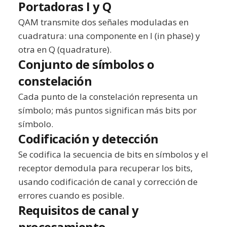
Portadoras I y Q
QAM transmite dos señales moduladas en
cuadratura: una componente en I (in phase) y
otra en Q (quadrature).
Conjunto de símbolos o
constelación
Cada punto de la constelación representa un
símbolo; más puntos significan más bits por
símbolo.
Codificación y detección
Se codifica la secuencia de bits en símbolos y el
receptor demodula para recuperar los bits,
usando codificación de canal y corrección de
errores cuando es posible.
Requisitos de canal y