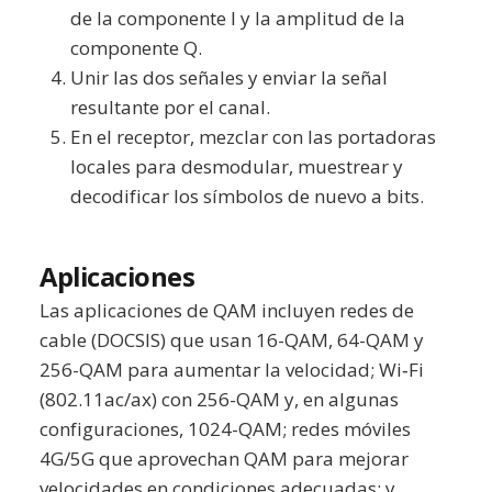
de la componente I y la amplitud de la
componente Q.
Unir las dos señales y enviar la señal
resultante por el canal.
En el receptor, mezclar con las portadoras
locales para desmodular, muestrear y
decodificar los símbolos de nuevo a bits.
Aplicaciones
Las aplicaciones de QAM incluyen redes de
cable (DOCSIS) que usan 16-QAM, 64-QAM y
256-QAM para aumentar la velocidad; Wi‑Fi
(802.11ac/ax) con 256-QAM y, en algunas
configuraciones, 1024-QAM; redes móviles
4G/5G que aprovechan QAM para mejorar
velocidades en condiciones adecuadas; y