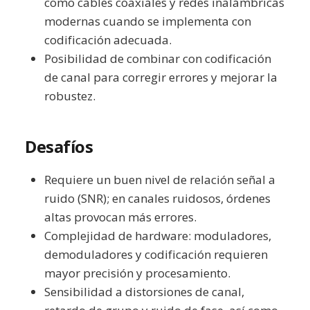
como cables coaxiales y redes inalámbricas
modernas cuando se implementa con
codificación adecuada.
Posibilidad de combinar con codificación
de canal para corregir errores y mejorar la
robustez.
Desafíos
Requiere un buen nivel de relación señal a
ruido (SNR); en canales ruidosos, órdenes
altas provocan más errores.
Complejidad de hardware: moduladores,
demoduladores y codificación requieren
mayor precisión y procesamiento.
Sensibilidad a distorsiones de canal,