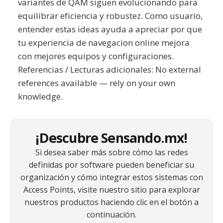
variantes de QAM siguen evolucionando para
equilibrar eficiencia y robustez. Como usuario,
entender estas ideas ayuda a apreciar por que
tu experiencia de navegacion online mejora
con mejores equipos y configuraciones.
Referencias / Lecturas adicionales: No external
references available — rely on your own
knowledge.
¡Descubre Sensando.mx!
Si desea saber más sobre cómo las redes
definidas por software pueden beneficiar su
organización y cómo integrar estos sistemas con
Access Points, visite nuestro sitio para explorar
nuestros productos haciendo clic en el botón a
continuación.