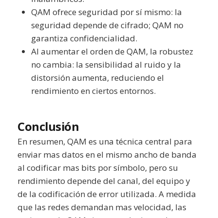
QAM ofrece seguridad por sí mismo: la
seguridad depende de cifrado; QAM no
garantiza confidencialidad.
Al aumentar el orden de QAM, la robustez
no cambia: la sensibilidad al ruido y la
distorsión aumenta, reduciendo el
rendimiento en ciertos entornos.
Conclusión
En resumen, QAM es una técnica central para
enviar mas datos en el mismo ancho de banda
al codificar mas bits por símbolo, pero su
rendimiento depende del canal, del equipo y
de la codificación de error utilizada. A medida
que las redes demandan mas velocidad, las