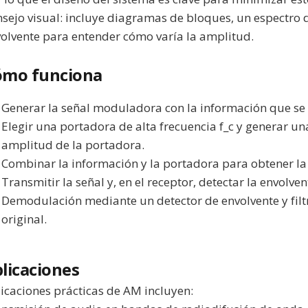
sejo visual: incluye diagramas de bloques, un espectro
olvente para entender cómo varía la amplitud.
ómo funciona
Generar la señal moduladora con la información que se 
Elegir una portadora de alta frecuencia f_c y generar u
amplitud de la portadora.
Combinar la información y la portadora para obtener la 
Transmitir la señal y, en el receptor, detectar la envolven
Demodulación mediante un detector de envolvente y filt
original.
licaciones
icaciones prácticas de AM incluyen: