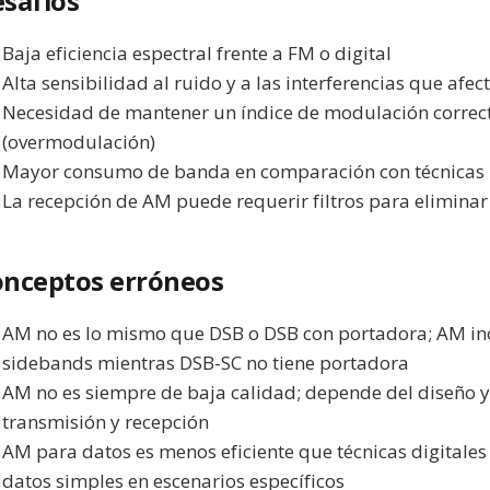
safíos
Baja eficiencia espectral frente a FM o digital
Alta sensibilidad al ruido y a las interferencias que afe
Necesidad de mantener un índice de modulación correcto
(overmodulación)
Mayor consumo de banda en comparación con técnica
La recepción de AM puede requerir filtros para eliminar
nceptos erróneos
AM no es lo mismo que DSB o DSB con portadora; AM inc
sidebands mientras DSB-SC no tiene portadora
AM no es siempre de baja calidad; depende del diseño y
transmisión y recepción
AM para datos es menos eficiente que técnicas digitales
datos simples en escenarios específicos