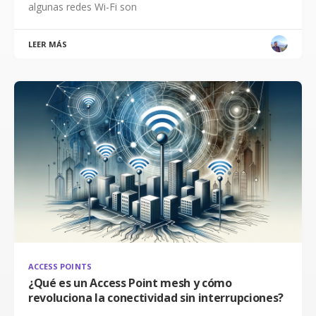
algunas redes Wi-Fi son
LEER MÁS
ACCESS POINTS
¿Qué es un Access Point mesh y cómo
revoluciona la conectividad sin interrupciones?