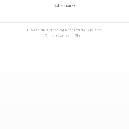
Subscribirse
El pulso de la tecnología conectada 🚀 © 2026
Desarrollado con
Ghost