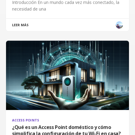
Introducción En un mundo cada vez más conectado, la
necesidad de una
LEER MÁS
ACCESS POINTS
¿Qué es un Access Point doméstico y cómo
simplifica la configuración de tu Wi-Fi en casa?