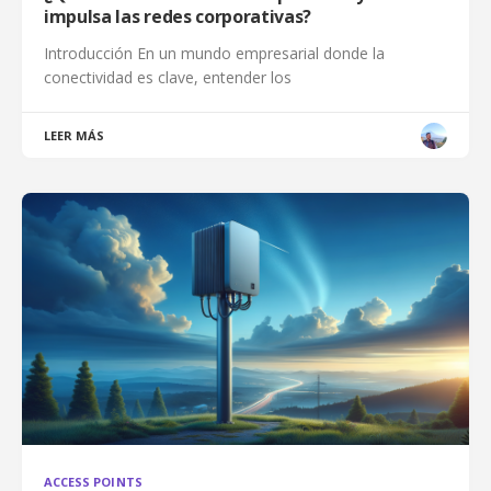
impulsa las redes corporativas?
Introducción En un mundo empresarial donde la
conectividad es clave, entender los
LEER MÁS
ACCESS POINTS