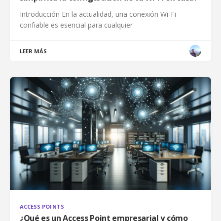
Introducción En la actualidad, una conexión Wi-Fi
confiable es esencial para cualquier
LEER MÁS
ACCESS POINTS
¿Qué es un Access Point empresarial y cómo