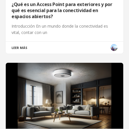
¿Qué es un Access Point para exteriores y por
qué es esencial para la conectividad en
espacios abiertos?
Introducción En un mundo donde la conectividad es
vital, contar con un
LEER MÁS