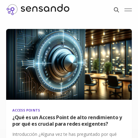
ACCESS POINTS
¿Qué es un Access Point de alto rendimiento y
por qué es crucial para redes exigentes?
Introducción ¿Alguna vez te has preguntado por qué