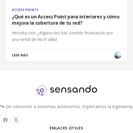
ACCESS POINTS
¿Qué es un Access Point para interiores y cómo
mejora la cobertura de tu red?
Introducción ¿Alguna vez has sentido frustración por
una señal de Wi-Fi débil
LEER MÁS
🛰️ De sensores a sistemas autónomos. Exploramos la ingeniería, 
ENLACES ÚTILES