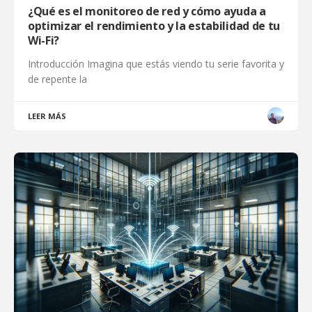
¿Qué es el monitoreo de red y cómo ayuda a
optimizar el rendimiento y la estabilidad de tu
Wi-Fi?
Introducción Imagina que estás viendo tu serie favorita y
de repente la
LEER MÁS