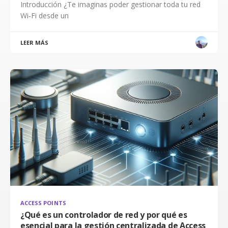
Introducción ¿Te imaginas poder gestionar toda tu red
Wi‑Fi desde un
LEER MÁS
ACCESS POINTS
¿Qué es un controlador de red y por qué es
esencial para la gestión centralizada de Access