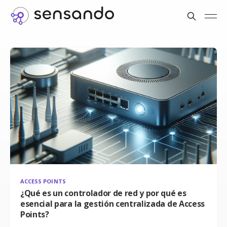
ACCESS POINTS
¿Qué es un controlador de red y por qué es
esencial para la gestión centralizada de Access
Points?