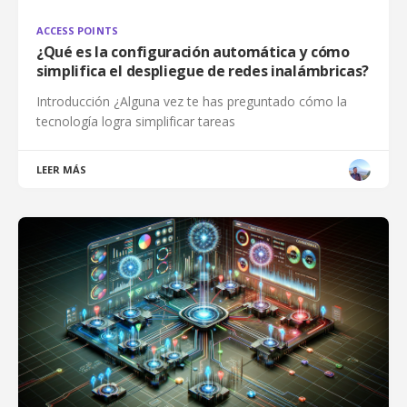
ACCESS POINTS
¿Qué es la configuración automática y cómo
simplifica el despliegue de redes inalámbricas?
Introducción ¿Alguna vez te has preguntado cómo la
tecnología logra simplificar tareas
LEER MÁS