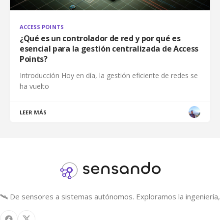
ACCESS POINTS
¿Qué es un controlador de red y por qué es
esencial para la gestión centralizada de Access
Points?
Introducción Hoy en día, la gestión eficiente de redes se
ha vuelto
LEER MÁS
🛰️ De sensores a sistemas autónomos. Exploramos la ingeniería, 