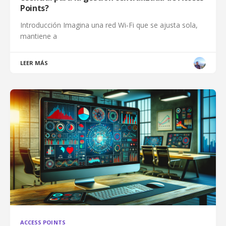
Points?
Introducción Imagina una red Wi‑Fi que se ajusta sola,
mantiene a
LEER MÁS
ACCESS POINTS