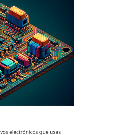
vos electrónicos que usas