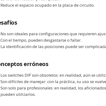
Reduce el espacio ocupado en la placa de circuito.
safíos
No son ideales para configuraciones que requieren ajust
Con el tiempo, pueden desgastarse o fallar.
La identificación de las posiciones puede ser complica
nceptos erróneos
Los switches DIP son obsoletos: en realidad, aún se util
Son difíciles de manejar: con la práctica, su uso se vuelve
Son solo para profesionales: en realidad, los aficionado
pueden utilizarlos.