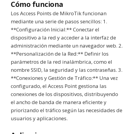
Cómo funciona
Los Access Points de MikroTik funcionan
mediante una serie de pasos sencillos: 1.
**Configuración Inicial:** Conectar el
dispositivo a la red y acceder a la interfaz de
administración mediante un navegador web. 2.
**Personalización de la Red:** Definir los
parámetros de la red inalámbrica, como el
nombre SSID, la seguridad y las contraseñas. 3.
**Conexiones y Gestión de Tráfico:** Una vez
configurado, el Access Point gestiona las
conexiones de los dispositivos, distribuyendo
el ancho de banda de manera eficiente y
priorizando el tráfico según las necesidades de
usuarios y aplicaciones.