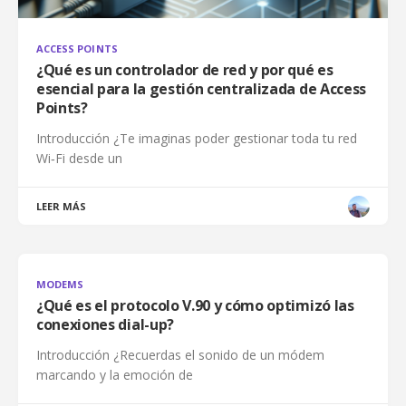
ACCESS POINTS
¿Qué es un controlador de red y por qué es
esencial para la gestión centralizada de Access
Points?
Introducción ¿Te imaginas poder gestionar toda tu red
Wi‑Fi desde un
LEER MÁS
MODEMS
¿Qué es el protocolo V.90 y cómo optimizó las
conexiones dial-up?
Introducción ¿Recuerdas el sonido de un módem
marcando y la emoción de