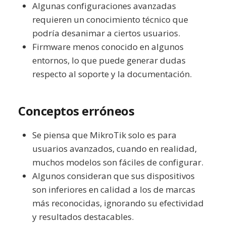
Algunas configuraciones avanzadas
requieren un conocimiento técnico que
podría desanimar a ciertos usuarios.
Firmware menos conocido en algunos
entornos, lo que puede generar dudas
respecto al soporte y la documentación.
Conceptos erróneos
Se piensa que MikroTik solo es para
usuarios avanzados, cuando en realidad,
muchos modelos son fáciles de configurar.
Algunos consideran que sus dispositivos
son inferiores en calidad a los de marcas
más reconocidas, ignorando su efectividad
y resultados destacables.