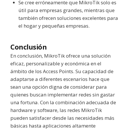
Se cree erróneamente que MikroTik solo es
útil para empresas grandes, mientras que
también ofrecen soluciones excelentes para
el hogar y pequeñas empresas.
Conclusión
En conclusión, MikroTik ofrece una solución
eficaz, personalizable y económica en el
ámbito de los Access Points. Su capacidad de
adaptarse a diferentes escenarios hace que
sean una opción digna de considerar para
quienes buscan implementar redes sin gastar
una fortuna. Con la combinación adecuada de
hardware y software, las redes MikroTik
pueden satisfacer desde las necesidades más
básicas hasta aplicaciones altamente