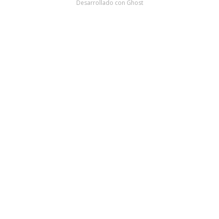
Desarrollado con
Ghost