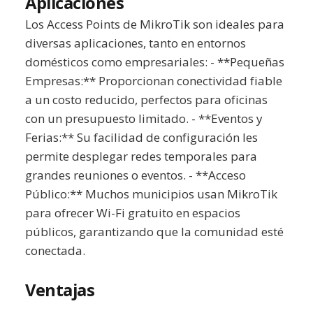
Aplicaciones
Los Access Points de MikroTik son ideales para
diversas aplicaciones, tanto en entornos
domésticos como empresariales: - **Pequeñas
Empresas:** Proporcionan conectividad fiable
a un costo reducido, perfectos para oficinas
con un presupuesto limitado. - **Eventos y
Ferias:** Su facilidad de configuración les
permite desplegar redes temporales para
grandes reuniones o eventos. - **Acceso
Público:** Muchos municipios usan MikroTik
para ofrecer Wi-Fi gratuito en espacios
públicos, garantizando que la comunidad esté
conectada.
Ventajas