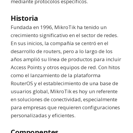
mediante protocolos específicos.
Historia
Fundada en 1996, MikroTik ha tenido un
crecimiento significativo en el sector de redes.
En sus inicios, la compañía se centró en el
desarrollo de routers, pero a lo largo de los
años amplió su línea de productos para incluir
Access Points y otros equipos de red. Con hitos
como el lanzamiento de la plataforma
RouterOS y el establecimiento de una base de
usuarios global, MikroTik es hoy un referente
en soluciones de conectividad, especialmente
para empresas que requieren configuraciones
personalizadas y eficientes.
Componentes