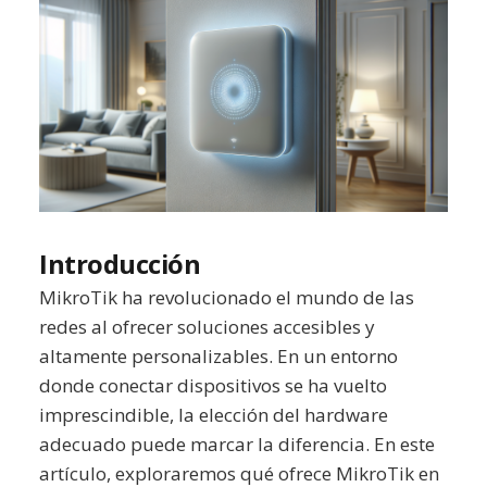
Introducción
MikroTik ha revolucionado el mundo de las
redes al ofrecer soluciones accesibles y
altamente personalizables. En un entorno
donde conectar dispositivos se ha vuelto
imprescindible, la elección del hardware
adecuado puede marcar la diferencia. En este
artículo, exploraremos qué ofrece MikroTik en