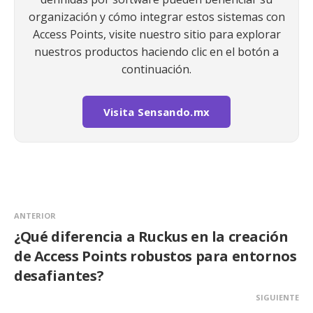
organización y cómo integrar estos sistemas con
Access Points, visite nuestro sitio para explorar
nuestros productos haciendo clic en el botón a
continuación.
Visita Sensando.mx
ANTERIOR
¿Qué diferencia a Ruckus en la creación
de Access Points robustos para entornos
desafiantes?
SIGUIENTE