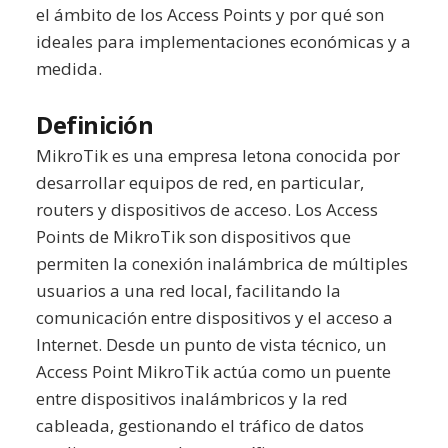
el ámbito de los Access Points y por qué son
ideales para implementaciones económicas y a
medida.
Definición
MikroTik es una empresa letona conocida por
desarrollar equipos de red, en particular,
routers y dispositivos de acceso. Los Access
Points de MikroTik son dispositivos que
permiten la conexión inalámbrica de múltiples
usuarios a una red local, facilitando la
comunicación entre dispositivos y el acceso a
Internet. Desde un punto de vista técnico, un
Access Point MikroTik actúa como un puente
entre dispositivos inalámbricos y la red
cableada, gestionando el tráfico de datos