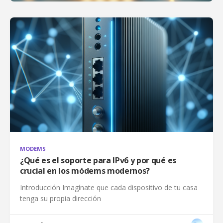
MODEMS
¿Qué es el soporte para IPv6 y por qué es
crucial en los módems modernos?
Introducción Imagínate que cada dispositivo de tu casa
tenga su propia dirección