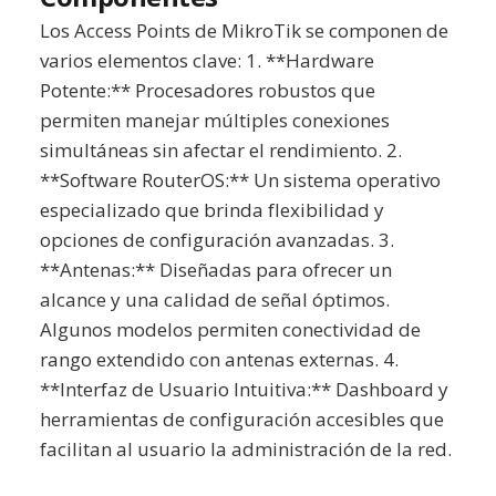
Los Access Points de MikroTik se componen de
varios elementos clave: 1. **Hardware
Potente:** Procesadores robustos que
permiten manejar múltiples conexiones
simultáneas sin afectar el rendimiento. 2.
**Software RouterOS:** Un sistema operativo
especializado que brinda flexibilidad y
opciones de configuración avanzadas. 3.
**Antenas:** Diseñadas para ofrecer un
alcance y una calidad de señal óptimos.
Algunos modelos permiten conectividad de
rango extendido con antenas externas. 4.
**Interfaz de Usuario Intuitiva:** Dashboard y
herramientas de configuración accesibles que
facilitan al usuario la administración de la red.