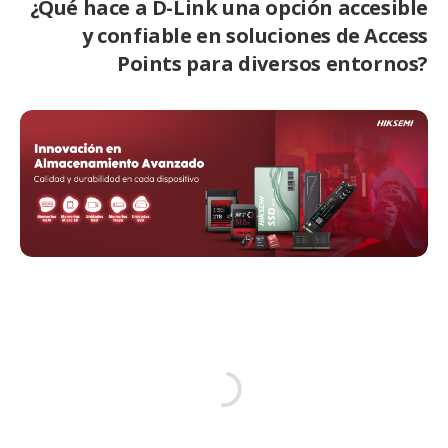
¿Qué hace a D-Link una opción accesible
y confiable en soluciones de Access
Points para diversos entornos?