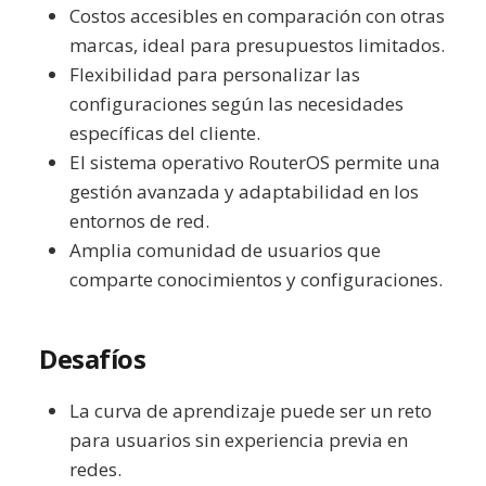
Costos accesibles en comparación con otras
marcas, ideal para presupuestos limitados.
Flexibilidad para personalizar las
configuraciones según las necesidades
específicas del cliente.
El sistema operativo RouterOS permite una
gestión avanzada y adaptabilidad en los
entornos de red.
Amplia comunidad de usuarios que
comparte conocimientos y configuraciones.
Desafíos
La curva de aprendizaje puede ser un reto
para usuarios sin experiencia previa en
redes.