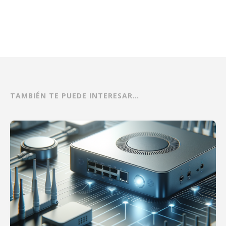
TAMBIÉN TE PUEDE INTERESAR…