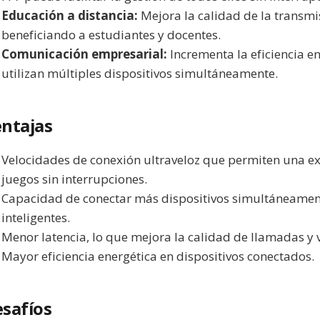
Educación a distancia:
Mejora la calidad de la transmis
beneficiando a estudiantes y docentes.
Comunicación empresarial:
Incrementa la eficiencia e
utilizan múltiples dispositivos simultáneamente.
ntajas
Velocidades de conexión ultraveloz que permiten una ex
juegos sin interrupciones.
Capacidad de conectar más dispositivos simultáneament
inteligentes.
Menor latencia, lo que mejora la calidad de llamadas y 
Mayor eficiencia energética en dispositivos conectados.
safíos