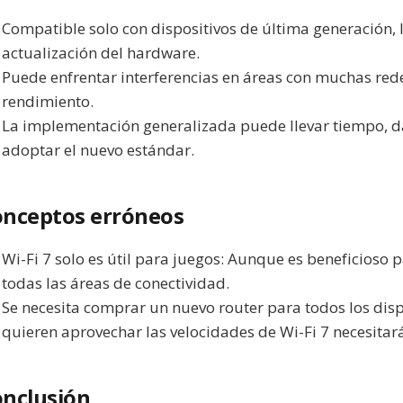
Compatible solo con dispositivos de última generación,
actualización del hardware.
Puede enfrentar interferencias en áreas con muchas rede
rendimiento.
La implementación generalizada puede llevar tiempo, d
adoptar el nuevo estándar.
nceptos erróneos
Wi-Fi 7 solo es útil para juegos: Aunque es beneficioso
todas las áreas de conectividad.
Se necesita comprar un nuevo router para todos los disp
quieren aprovechar las velocidades de Wi-Fi 7 necesitar
nclusión