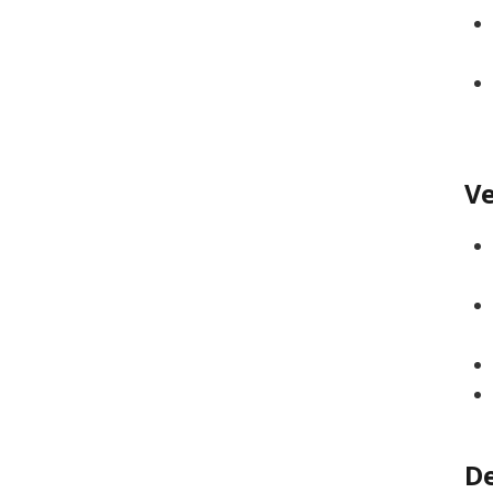
Ve
De