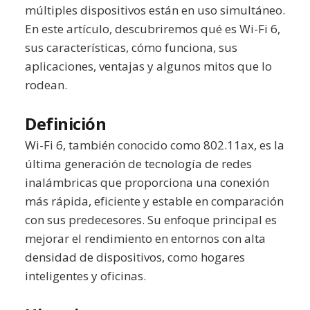
múltiples dispositivos están en uso simultáneo.
En este artículo, descubriremos qué es Wi-Fi 6,
sus características, cómo funciona, sus
aplicaciones, ventajas y algunos mitos que lo
rodean.
Definición
Wi-Fi 6, también conocido como 802.11ax, es la
última generación de tecnología de redes
inalámbricas que proporciona una conexión
más rápida, eficiente y estable en comparación
con sus predecesores. Su enfoque principal es
mejorar el rendimiento en entornos con alta
densidad de dispositivos, como hogares
inteligentes y oficinas.