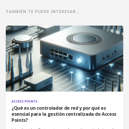
TAMBIÉN TE PUEDE INTERESAR…
ACCESS POINTS
¿Qué es un controlador de red y por qué es
esencial para la gestión centralizada de Access
Points?