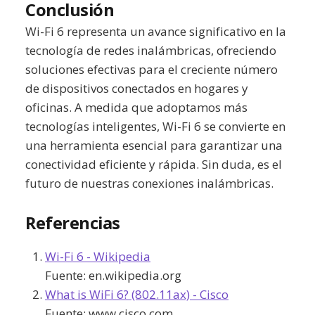
Conclusión
Wi-Fi 6 representa un avance significativo en la
tecnología de redes inalámbricas, ofreciendo
soluciones efectivas para el creciente número
de dispositivos conectados en hogares y
oficinas. A medida que adoptamos más
tecnologías inteligentes, Wi-Fi 6 se convierte en
una herramienta esencial para garantizar una
conectividad eficiente y rápida. Sin duda, es el
futuro de nuestras conexiones inalámbricas.
Referencias
Wi-Fi 6 - Wikipedia
Fuente:
en.wikipedia.org
What is WiFi 6? (802.11ax) - Cisco
Fuente:
www.cisco.com