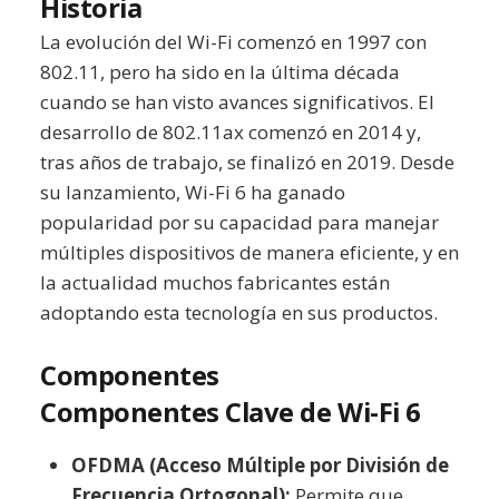
Historia
La evolución del Wi-Fi comenzó en 1997 con
802.11, pero ha sido en la última década
cuando se han visto avances significativos. El
desarrollo de 802.11ax comenzó en 2014 y,
tras años de trabajo, se finalizó en 2019. Desde
su lanzamiento, Wi-Fi 6 ha ganado
popularidad por su capacidad para manejar
múltiples dispositivos de manera eficiente, y en
la actualidad muchos fabricantes están
adoptando esta tecnología en sus productos.
Componentes
Componentes Clave de Wi-Fi 6
OFDMA (Acceso Múltiple por División de
Frecuencia Ortogonal):
Permite que