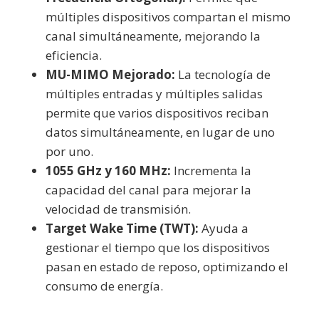
múltiples dispositivos compartan el mismo
canal simultáneamente, mejorando la
eficiencia.
MU-MIMO Mejorado:
La tecnología de
múltiples entradas y múltiples salidas
permite que varios dispositivos reciban
datos simultáneamente, en lugar de uno
por uno.
1055 GHz y 160 MHz:
Incrementa la
capacidad del canal para mejorar la
velocidad de transmisión.
Target Wake Time (TWT):
Ayuda a
gestionar el tiempo que los dispositivos
pasan en estado de reposo, optimizando el
consumo de energía.