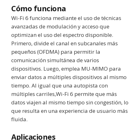
Cómo funciona
Wi-Fi 6 funciona mediante el uso de técnicas
avanzadas de modulación y acceso que
optimizan el uso del espectro disponible.
Primero, divide el canal en subcanales más
pequeños (OFDMA) para permitir la
comunicación simultánea de varios
dispositivos. Luego, emplea MU-MIMO para
enviar datos a múltiples dispositivos al mismo
tiempo. Al igual que una autopista con
múltiples carriles,Wi-Fi 6 permite que más
datos viajen al mismo tiempo sin congestión, lo
que resulta en una experiencia de usuario más
fluida.
Aplicaciones