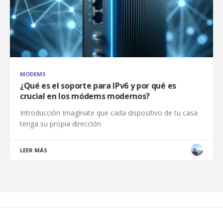
MODEMS
¿Qué es el soporte para IPv6 y por qué es
crucial en los módems modernos?
Introducción Imagínate que cada dispositivo de tu casa
tenga su propia dirección
LEER MÁS