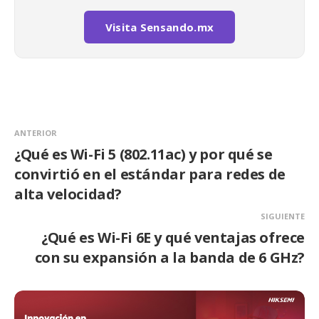
Visita Sensando.mx
ANTERIOR
¿Qué es Wi-Fi 5 (802.11ac) y por qué se
convirtió en el estándar para redes de
alta velocidad?
SIGUIENTE
¿Qué es Wi-Fi 6E y qué ventajas ofrece
con su expansión a la banda de 6 GHz?