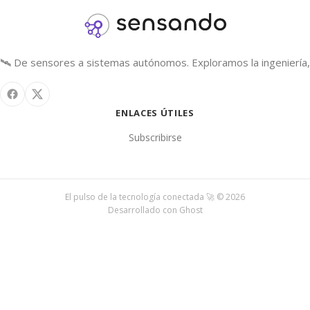
🛰️ De sensores a sistemas autónomos. Exploramos la ingeniería, 
ENLACES ÚTILES
Subscribirse
El pulso de la tecnología conectada 🚀 © 2026
Desarrollado con
Ghost