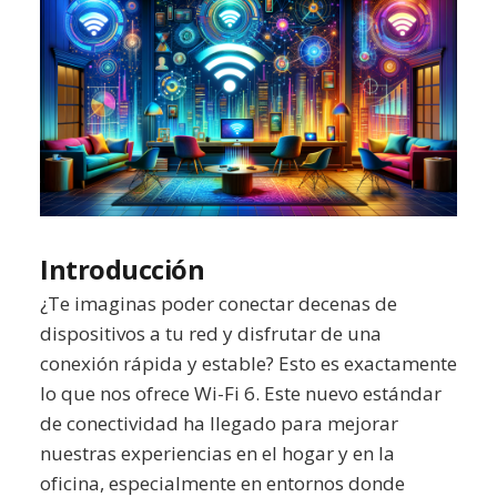
Introducción
¿Te imaginas poder conectar decenas de
dispositivos a tu red y disfrutar de una
conexión rápida y estable? Esto es exactamente
lo que nos ofrece Wi-Fi 6. Este nuevo estándar
de conectividad ha llegado para mejorar
nuestras experiencias en el hogar y en la
oficina, especialmente en entornos donde