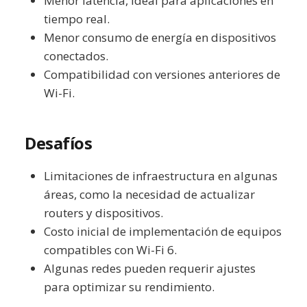
Menor latencia, ideal para aplicaciones en
tiempo real.
Menor consumo de energía en dispositivos
conectados.
Compatibilidad con versiones anteriores de
Wi-Fi.
Desafíos
Limitaciones de infraestructura en algunas
áreas, como la necesidad de actualizar
routers y dispositivos.
Costo inicial de implementación de equipos
compatibles con Wi-Fi 6.
Algunas redes pueden requerir ajustes
para optimizar su rendimiento.