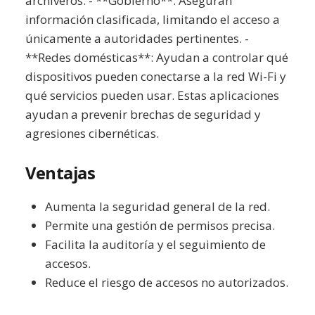
archiveros. - **Gobierno**: Aseguran
información clasificada, limitando el acceso a
únicamente a autoridades pertinentes. -
**Redes domésticas**: Ayudan a controlar qué
dispositivos pueden conectarse a la red Wi-Fi y
qué servicios pueden usar. Estas aplicaciones
ayudan a prevenir brechas de seguridad y
agresiones cibernéticas.
Ventajas
Aumenta la seguridad general de la red.
Permite una gestión de permisos precisa.
Facilita la auditoría y el seguimiento de
accesos.
Reduce el riesgo de accesos no autorizados.