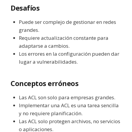
Desafíos
Puede ser complejo de gestionar en redes
grandes.
Requiere actualización constante para
adaptarse a cambios.
Los errores en la configuración pueden dar
lugar a vulnerabilidades.
Conceptos erróneos
Las ACL son solo para empresas grandes.
Implementar una ACL es una tarea sencilla
y no requiere planificación.
Las ACL solo protegen archivos, no servicios
o aplicaciones.