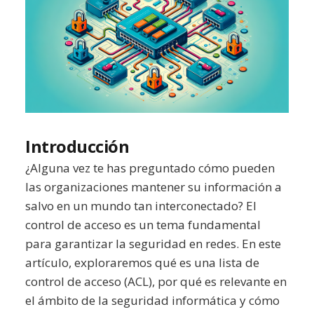
Introducción
¿Alguna vez te has preguntado cómo pueden
las organizaciones mantener su información a
salvo en un mundo tan interconectado? El
control de acceso es un tema fundamental
para garantizar la seguridad en redes. En este
artículo, exploraremos qué es una lista de
control de acceso (ACL), por qué es relevante en
el ámbito de la seguridad informática y cómo