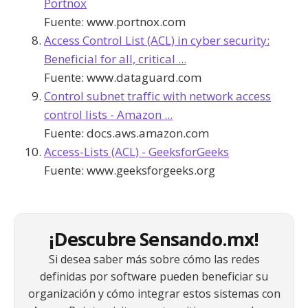
Portnox
Fuente:
www.portnox.com
Access Control List (ACL) in cyber security:
Beneficial for all, critical ...
Fuente:
www.dataguard.com
Control subnet traffic with network access
control lists - Amazon ...
Fuente:
docs.aws.amazon.com
Access-Lists (ACL) - GeeksforGeeks
Fuente:
www.geeksforgeeks.org
¡Descubre Sensando.mx!
Si desea saber más sobre cómo las redes
definidas por software pueden beneficiar su
organización y cómo integrar estos sistemas con