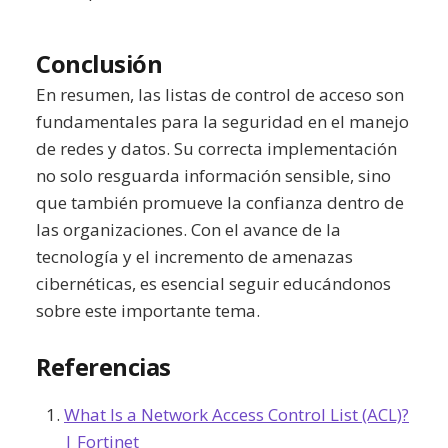
Conclusión
En resumen, las listas de control de acceso son
fundamentales para la seguridad en el manejo
de redes y datos. Su correcta implementación
no solo resguarda información sensible, sino
que también promueve la confianza dentro de
las organizaciones. Con el avance de la
tecnología y el incremento de amenazas
cibernéticas, es esencial seguir educándonos
sobre este importante tema.
Referencias
What Is a Network Access Control List (ACL)?
| Fortinet