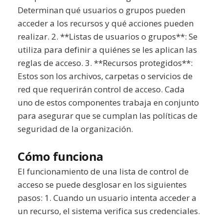
Determinan qué usuarios o grupos pueden
acceder a los recursos y qué acciones pueden
realizar. 2. **Listas de usuarios o grupos**: Se
utiliza para definir a quiénes se les aplican las
reglas de acceso. 3. **Recursos protegidos**:
Estos son los archivos, carpetas o servicios de
red que requerirán control de acceso. Cada
uno de estos componentes trabaja en conjunto
para asegurar que se cumplan las políticas de
seguridad de la organización.
Cómo funciona
El funcionamiento de una lista de control de
acceso se puede desglosar en los siguientes
pasos: 1. Cuando un usuario intenta acceder a
un recurso, el sistema verifica sus credenciales.