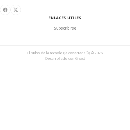
ENLACES ÚTILES
Subscribirse
El pulso de la tecnología conectada 🚀 © 2026
Desarrollado con
Ghost