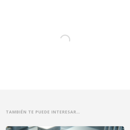
TAMBIÉN TE PUEDE INTERESAR…