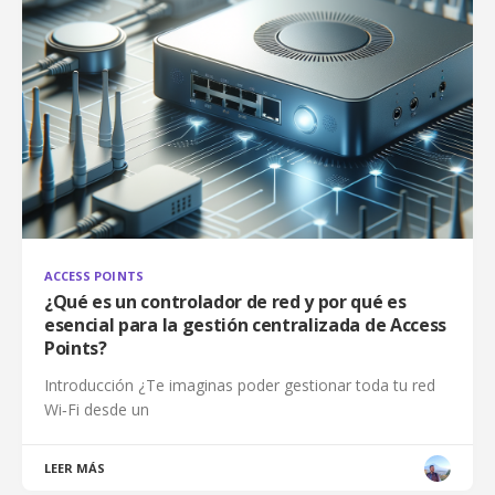
ACCESS POINTS
¿Qué es un controlador de red y por qué es
esencial para la gestión centralizada de Access
Points?
Introducción ¿Te imaginas poder gestionar toda tu red
Wi‑Fi desde un
LEER MÁS