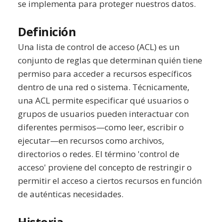
se implementa para proteger nuestros datos.
Definición
Una lista de control de acceso (ACL) es un
conjunto de reglas que determinan quién tiene
permiso para acceder a recursos específicos
dentro de una red o sistema. Técnicamente,
una ACL permite especificar qué usuarios o
grupos de usuarios pueden interactuar con
diferentes permisos—como leer, escribir o
ejecutar—en recursos como archivos,
directorios o redes. El término 'control de
acceso' proviene del concepto de restringir o
permitir el acceso a ciertos recursos en función
de auténticas necesidades.
Historia