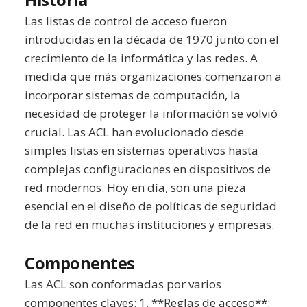
Las listas de control de acceso fueron
introducidas en la década de 1970 junto con el
crecimiento de la informática y las redes. A
medida que más organizaciones comenzaron a
incorporar sistemas de computación, la
necesidad de proteger la información se volvió
crucial. Las ACL han evolucionado desde
simples listas en sistemas operativos hasta
complejas configuraciones en dispositivos de
red modernos. Hoy en día, son una pieza
esencial en el diseño de políticas de seguridad
de la red en muchas instituciones y empresas.
Componentes
Las ACL son conformadas por varios
componentes claves: 1. **Reglas de acceso**: