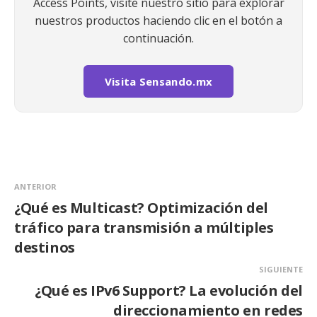
Access Points, visite nuestro sitio para explorar
nuestros productos haciendo clic en el botón a
continuación.
Visita Sensando.mx
ANTERIOR
¿Qué es Multicast? Optimización del
tráfico para transmisión a múltiples
destinos
SIGUIENTE
¿Qué es IPv6 Support? La evolución del
direccionamiento en redes