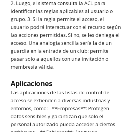
2. Luego, el sistema consulta la ACL para
identificar las reglas aplicables al usuario o
grupo. 3. Si la regla permite el acceso, el
usuario podrá interactuar con el recurso según
las acciones permitidas. Si no, se les deniega el
acceso. Una analogía sencilla sería la de un
guardia en la entrada de un club: permite
pasar solo a aquellos con una invitación o
membresía válida.
Aplicaciones
Las aplicaciones de las listas de control de
acceso se extienden a diversas industrias y
entornos, como: - **Empresas**: Protegen
datos sensibles y garantizan que solo el
personal autorizado pueda acceder a ciertos