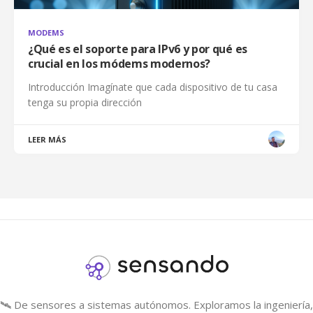
MODEMS
¿Qué es el soporte para IPv6 y por qué es
crucial en los módems modernos?
Introducción Imagínate que cada dispositivo de tu casa
tenga su propia dirección
LEER MÁS
🛰️ De sensores a sistemas autónomos. Exploramos la ingeniería, 