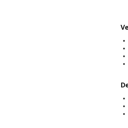
Ve
De