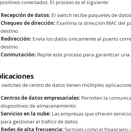
positivos conectados. El proceso es el siguiente:
Recepción de datos:
El switch recibe paquetes de datos
Chequeo de dirección:
Examina la dirección MAC del p
destino.
Redirección:
Envía los datos únicamente al puerto corre
destino.
Conmutación:
Repite este proceso para garantizar una 
licaciones
 switches de centro de datos tienen múltiples aplicacione
Centros de datos empresariales:
Permiten la comunicac
dispositivos de almacenamiento.
Servicios en la nube:
Las empresas que ofrecen servicios
para gestionar el tráfico de datos.
Redes de alta frecuencia:
Sectores como el financiero u