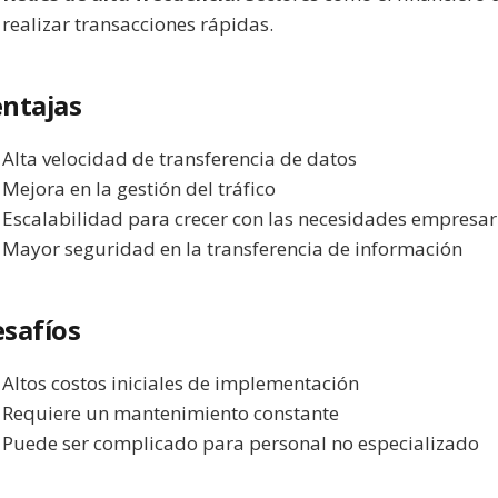
realizar transacciones rápidas.
ntajas
Alta velocidad de transferencia de datos
Mejora en la gestión del tráfico
Escalabilidad para crecer con las necesidades empresar
Mayor seguridad en la transferencia de información
safíos
Altos costos iniciales de implementación
Requiere un mantenimiento constante
Puede ser complicado para personal no especializado