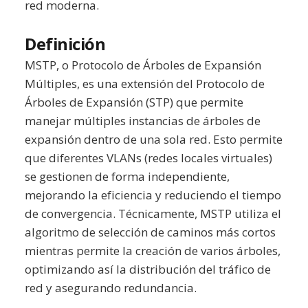
red moderna.
Definición
MSTP, o Protocolo de Árboles de Expansión
Múltiples, es una extensión del Protocolo de
Árboles de Expansión (STP) que permite
manejar múltiples instancias de árboles de
expansión dentro de una sola red. Esto permite
que diferentes VLANs (redes locales virtuales)
se gestionen de forma independiente,
mejorando la eficiencia y reduciendo el tiempo
de convergencia. Técnicamente, MSTP utiliza el
algoritmo de selección de caminos más cortos
mientras permite la creación de varios árboles,
optimizando así la distribución del tráfico de
red y asegurando redundancia.