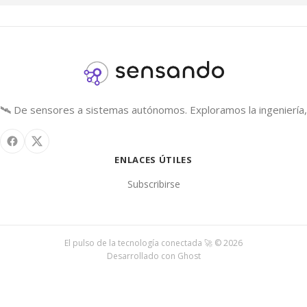
🛰️ De sensores a sistemas autónomos. Exploramos la ingeniería, 
ENLACES ÚTILES
Subscribirse
El pulso de la tecnología conectada 🚀 © 2026
Desarrollado con
Ghost