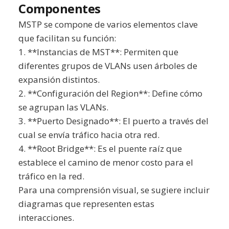
Componentes
MSTP se compone de varios elementos clave
que facilitan su función:
1. **Instancias de MST**: Permiten que
diferentes grupos de VLANs usen árboles de
expansión distintos.
2. **Configuración del Region**: Define cómo
se agrupan las VLANs.
3. **Puerto Designado**: El puerto a través del
cual se envía tráfico hacia otra red.
4. **Root Bridge**: Es el puente raíz que
establece el camino de menor costo para el
tráfico en la red.
Para una comprensión visual, se sugiere incluir
diagramas que representen estas
interacciones.