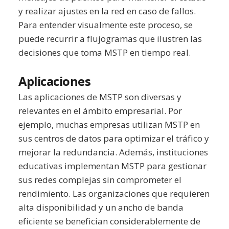
y realizar ajustes en la red en caso de fallos.
Para entender visualmente este proceso, se
puede recurrir a flujogramas que ilustren las
decisiones que toma MSTP en tiempo real.
Aplicaciones
Las aplicaciones de MSTP son diversas y
relevantes en el ámbito empresarial. Por
ejemplo, muchas empresas utilizan MSTP en
sus centros de datos para optimizar el tráfico y
mejorar la redundancia. Además, instituciones
educativas implementan MSTP para gestionar
sus redes complejas sin comprometer el
rendimiento. Las organizaciones que requieren
alta disponibilidad y un ancho de banda
eficiente se benefician considerablemente de