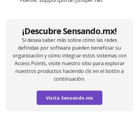
¡Descubre Sensando.mx!
Si desea saber más sobre cómo las redes
definidas por software pueden beneficiar su
organización y cómo integrar estos sistemas con
Access Points, visite nuestro sitio para explorar
nuestros productos haciendo clic en el botón a
continuación.
Visita Sensando.mx