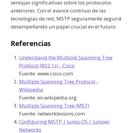
ventajas significativas sobre los protocolos
anteriores. Con el avance continuo de las
tecnologías de red, MSTP seguramente seguirá
desempeñando un papel crucial en el futuro.
Referencias
Understand the Multiple Spanning Tree
Protocol (802.1s) - Cisco
Fuente:
www.cisco.com
Multiple Spanning Tree Protocol -
Wikipedia
Fuente:
en.wikipedia.org
Multiple Spanning Tree (MST)
Fuente:
networklessons.com
Configuring MSTP | Junos OS | Juniper
Networks