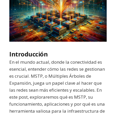
Introducción
En el mundo actual, donde la conectividad es
esencial, entender cómo las redes se gestionan
es crucial. MSTP, o Múltiples Árboles de
Expansión, juega un papel clave al hacer que
las redes sean más eficientes y escalables. En
este post, exploraremos qué es MSTP, su
funcionamiento, aplicaciones y por qué es una
herramienta valiosa para la infraestructura de