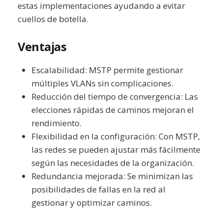
estas implementaciones ayudando a evitar
cuellos de botella.
Ventajas
Escalabilidad: MSTP permite gestionar
múltiples VLANs sin complicaciones.
Reducción del tiempo de convergencia: Las
elecciones rápidas de caminos mejoran el
rendimiento.
Flexibilidad en la configuración: Con MSTP,
las redes se pueden ajustar más fácilmente
según las necesidades de la organización.
Redundancia mejorada: Se minimizan las
posibilidades de fallas en la red al
gestionar y optimizar caminos.