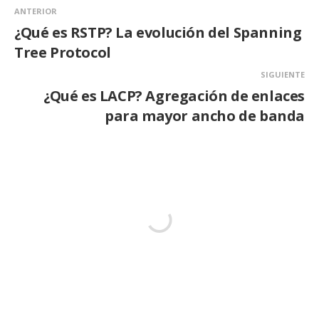
ANTERIOR
¿Qué es RSTP? La evolución del Spanning
Tree Protocol
SIGUIENTE
¿Qué es LACP? Agregación de enlaces
para mayor ancho de banda