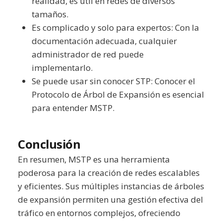
realidad, es útil en redes de diversos
tamaños.
Es complicado y solo para expertos: Con la
documentación adecuada, cualquier
administrador de red puede
implementarlo.
Se puede usar sin conocer STP: Conocer el
Protocolo de Árbol de Expansión es esencial
para entender MSTP.
Conclusión
En resumen, MSTP es una herramienta
poderosa para la creación de redes escalables
y eficientes. Sus múltiples instancias de árboles
de expansión permiten una gestión efectiva del
tráfico en entornos complejos, ofreciendo