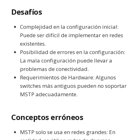
Desafíos
Complejidad en la configuración inicial:
Puede ser difícil de implementar en redes
existentes.
Posibilidad de errores en la configuración:
La mala configuración puede llevar a
problemas de conectividad.
Requerimientos de Hardware: Algunos
switches más antiguos pueden no soportar
MSTP adecuadamente.
Conceptos erróneos
MSTP solo se usa en redes grandes: En