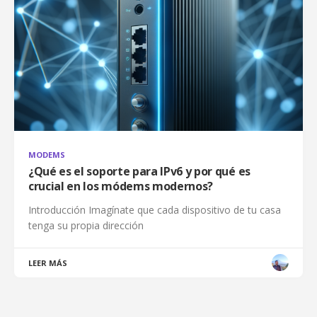
MODEMS
¿Qué es el soporte para IPv6 y por qué es
crucial en los módems modernos?
Introducción Imagínate que cada dispositivo de tu casa
tenga su propia dirección
LEER MÁS