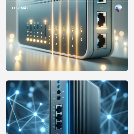
LEER MÁS