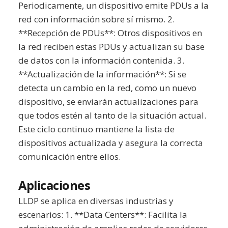
Periodicamente, un dispositivo emite PDUs a la
red con información sobre sí mismo. 2.
**Recepción de PDUs**: Otros dispositivos en
la red reciben estas PDUs y actualizan su base
de datos con la información contenida. 3.
**Actualización de la información**: Si se
detecta un cambio en la red, como un nuevo
dispositivo, se enviarán actualizaciones para
que todos estén al tanto de la situación actual.
Este ciclo continuo mantiene la lista de
dispositivos actualizada y asegura la correcta
comunicación entre ellos.
Aplicaciones
LLDP se aplica en diversas industrias y
escenarios: 1. **Data Centers**: Facilita la