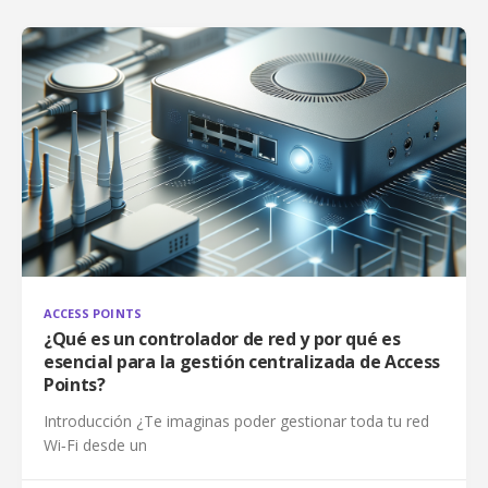
ACCESS POINTS
¿Qué es un controlador de red y por qué es
esencial para la gestión centralizada de Access
Points?
Introducción ¿Te imaginas poder gestionar toda tu red
Wi‑Fi desde un