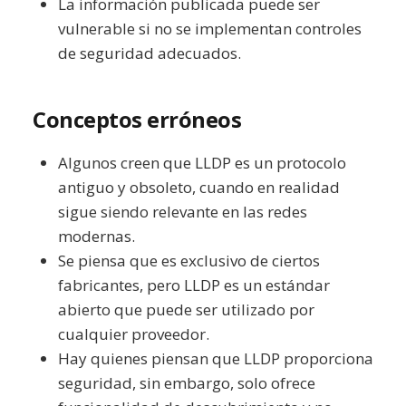
La información publicada puede ser
vulnerable si no se implementan controles
de seguridad adecuados.
Conceptos erróneos
Algunos creen que LLDP es un protocolo
antiguo y obsoleto, cuando en realidad
sigue siendo relevante en las redes
modernas.
Se piensa que es exclusivo de ciertos
fabricantes, pero LLDP es un estándar
abierto que puede ser utilizado por
cualquier proveedor.
Hay quienes piensan que LLDP proporciona
seguridad, sin embargo, solo ofrece