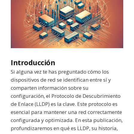
Introducción
Si alguna vez te has preguntado cómo los
dispositivos de red se identifican entre sí y
comparten información sobre su
configuración, el Protocolo de Descubrimiento
de Enlace (LLDP) es la clave. Este protocolo es
esencial para mantener una red correctamente
configurada y optimizada. En esta publicación,
profundizaremos en qué es LLDP, su historia,