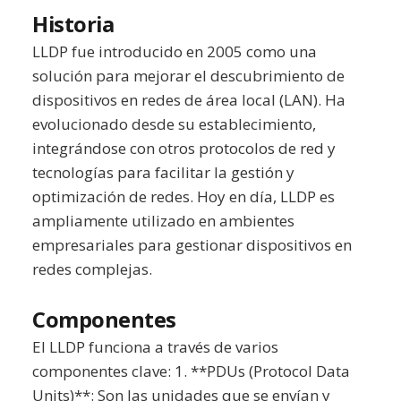
Historia
LLDP fue introducido en 2005 como una
solución para mejorar el descubrimiento de
dispositivos en redes de área local (LAN). Ha
evolucionado desde su establecimiento,
integrándose con otros protocolos de red y
tecnologías para facilitar la gestión y
optimización de redes. Hoy en día, LLDP es
ampliamente utilizado en ambientes
empresariales para gestionar dispositivos en
redes complejas.
Componentes
El LLDP funciona a través de varios
componentes clave: 1. **PDUs (Protocol Data
Units)**: Son las unidades que se envían y