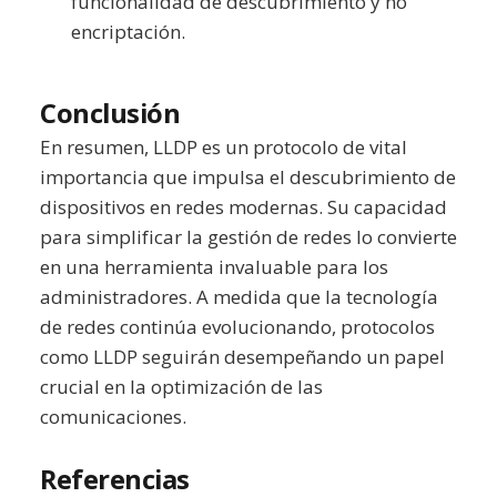
funcionalidad de descubrimiento y no
encriptación.
Conclusión
En resumen, LLDP es un protocolo de vital
importancia que impulsa el descubrimiento de
dispositivos en redes modernas. Su capacidad
para simplificar la gestión de redes lo convierte
en una herramienta invaluable para los
administradores. A medida que la tecnología
de redes continúa evolucionando, protocolos
como LLDP seguirán desempeñando un papel
crucial en la optimización de las
comunicaciones.
Referencias