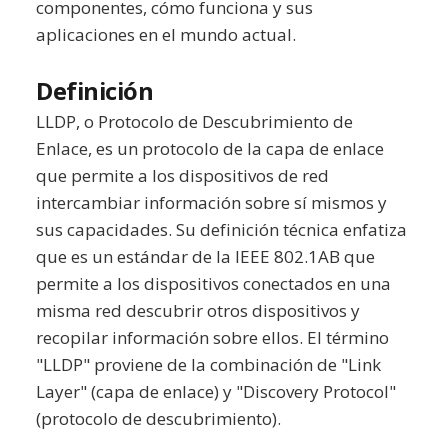
componentes, cómo funciona y sus
aplicaciones en el mundo actual.
Definición
LLDP, o Protocolo de Descubrimiento de
Enlace, es un protocolo de la capa de enlace
que permite a los dispositivos de red
intercambiar información sobre sí mismos y
sus capacidades. Su definición técnica enfatiza
que es un estándar de la IEEE 802.1AB que
permite a los dispositivos conectados en una
misma red descubrir otros dispositivos y
recopilar información sobre ellos. El término
"LLDP" proviene de la combinación de "Link
Layer" (capa de enlace) y "Discovery Protocol"
(protocolo de descubrimiento).