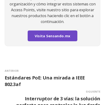
organización y cómo integrar estos sistemas con
Access Points, visite nuestro sitio para explorar
nuestros productos haciendo clic en el botón a
continuación.
Visita Sensando.mx
ANTERIOR
Estándares PoE: Una mirada a IEEE
802.3af
SIGUIENTE
Interruptor de 3 vías: la solución