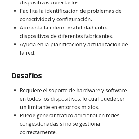
dispositivos conectados.
Facilita la identificación de problemas de
conectividad y configuración.
Aumenta la interoperabilidad entre
dispositivos de diferentes fabricantes.
Ayuda en la planificación y actualización de
la red.
Desafíos
Requiere el soporte de hardware y software
en todos los dispositivos, lo cual puede ser
un limitante en entornos mixtos.
Puede generar tráfico adicional en redes
congestionadas si no se gestiona
correctamente.