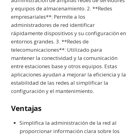
administración de amplias redes de servidores
y equipos de almacenamiento. 2. **Redes
empresariales**: Permite a los
administradores de red identificar
rápidamente dispositivos y su configuración en
entornos grandes. 3. **Redes de
telecomunicaciones**: Utilizado para
mantener la conectividad y la comunicación
entre estaciones base y otros equipos. Estas
aplicaciones ayudan a mejorar la eficiencia y la
estabilidad de las redes al simplificar la
configuración y el mantenimiento.
Ventajas
Simplifica la administración de la red al
proporcionar información clara sobre los