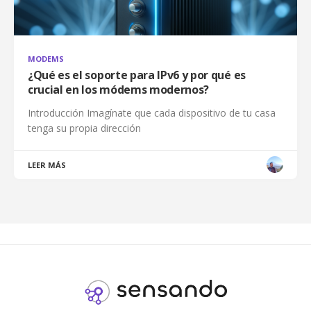
MODEMS
¿Qué es el soporte para IPv6 y por qué es
crucial en los módems modernos?
Introducción Imagínate que cada dispositivo de tu casa
tenga su propia dirección
LEER MÁS