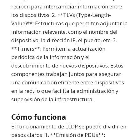
reciben para intercambiar información entre
los dispositivos. 2. **TLVs (Type-Length-
Value)**: Estructuras que permiten adjuntar la
información relevante, como el nombre del
dispositivo, la dirección IP, el puerto, etc. 3.
**Timers**: Permiten la actualización
periódica de la información y el
descubrimiento de nuevos dispositivos. Estos
componentes trabajan juntos para asegurar
una comunicación eficiente entre dispositivos
en la red, lo que facilita la administración y
supervisión de la infraestructura.
Cómo funciona
El funcionamiento de LLDP se puede dividir en
pasos claros: 1. **Emisión de PDUs**: