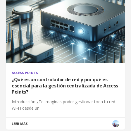
ACCESS POINTS
¿Qué es un controlador de red y por qué es
esencial para la gestión centralizada de Access
Points?
Introducción ¿Te imaginas poder gestionar toda tu red
Wi‑Fi desde un
LEER MÁS