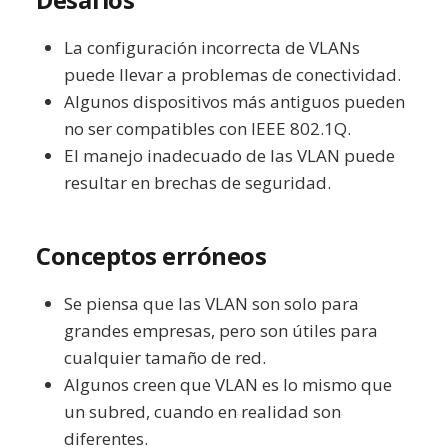
La configuración incorrecta de VLANs
puede llevar a problemas de conectividad.
Algunos dispositivos más antiguos pueden
no ser compatibles con IEEE 802.1Q.
El manejo inadecuado de las VLAN puede
resultar en brechas de seguridad.
Conceptos erróneos
Se piensa que las VLAN son solo para
grandes empresas, pero son útiles para
cualquier tamaño de red.
Algunos creen que VLAN es lo mismo que
un subred, cuando en realidad son
diferentes.