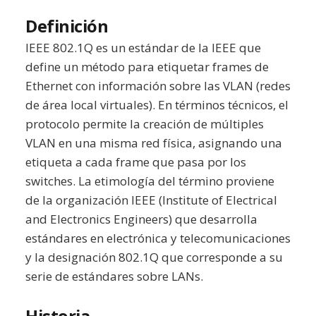
Definición
IEEE 802.1Q es un estándar de la IEEE que
define un método para etiquetar frames de
Ethernet con información sobre las VLAN (redes
de área local virtuales). En términos técnicos, el
protocolo permite la creación de múltiples
VLAN en una misma red física, asignando una
etiqueta a cada frame que pasa por los
switches. La etimología del término proviene
de la organización IEEE (Institute of Electrical
and Electronics Engineers) que desarrolla
estándares en electrónica y telecomunicaciones
y la designación 802.1Q que corresponde a su
serie de estándares sobre LANs.
Historia