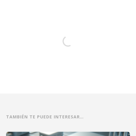
TAMBIÉN TE PUEDE INTERESAR…