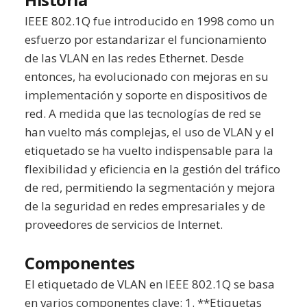
IEEE 802.1Q fue introducido en 1998 como un
esfuerzo por estandarizar el funcionamiento
de las VLAN en las redes Ethernet. Desde
entonces, ha evolucionado con mejoras en su
implementación y soporte en dispositivos de
red. A medida que las tecnologías de red se
han vuelto más complejas, el uso de VLAN y el
etiquetado se ha vuelto indispensable para la
flexibilidad y eficiencia en la gestión del tráfico
de red, permitiendo la segmentación y mejora
de la seguridad en redes empresariales y de
proveedores de servicios de Internet.
Componentes
El etiquetado de VLAN en IEEE 802.1Q se basa
en varios componentes clave: 1. **Etiquetas