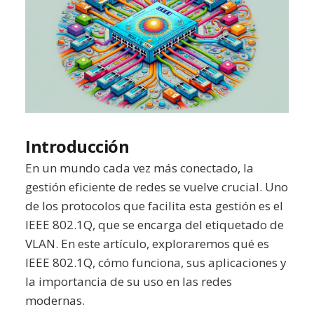
Introducción
En un mundo cada vez más conectado, la
gestión eficiente de redes se vuelve crucial. Uno
de los protocolos que facilita esta gestión es el
IEEE 802.1Q, que se encarga del etiquetado de
VLAN. En este artículo, exploraremos qué es
IEEE 802.1Q, cómo funciona, sus aplicaciones y
la importancia de su uso en las redes
modernas.