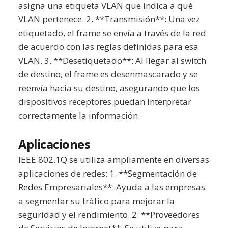
asigna una etiqueta VLAN que indica a qué
VLAN pertenece. 2. **Transmisión**: Una vez
etiquetado, el frame se envía a través de la red
de acuerdo con las reglas definidas para esa
VLAN. 3. **Desetiquetado**: Al llegar al switch
de destino, el frame es desenmascarado y se
reenvía hacia su destino, asegurando que los
dispositivos receptores puedan interpretar
correctamente la información.
Aplicaciones
IEEE 802.1Q se utiliza ampliamente en diversas
aplicaciones de redes: 1. **Segmentación de
Redes Empresariales**: Ayuda a las empresas
a segmentar su tráfico para mejorar la
seguridad y el rendimiento. 2. **Proveedores