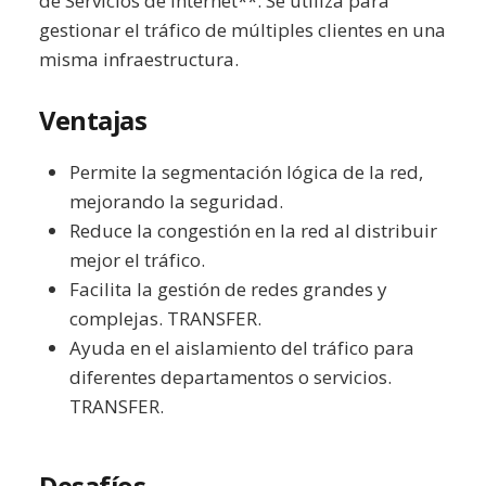
de Servicios de Internet**: Se utiliza para
gestionar el tráfico de múltiples clientes en una
misma infraestructura.
Ventajas
Permite la segmentación lógica de la red,
mejorando la seguridad.
Reduce la congestión en la red al distribuir
mejor el tráfico.
Facilita la gestión de redes grandes y
complejas. TRANSFER.
Ayuda en el aislamiento del tráfico para
diferentes departamentos o servicios.
TRANSFER.
Desafíos