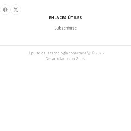
ENLACES ÚTILES
Subscribirse
El pulso de la tecnología conectada 🚀 © 2026
Desarrollado con
Ghost