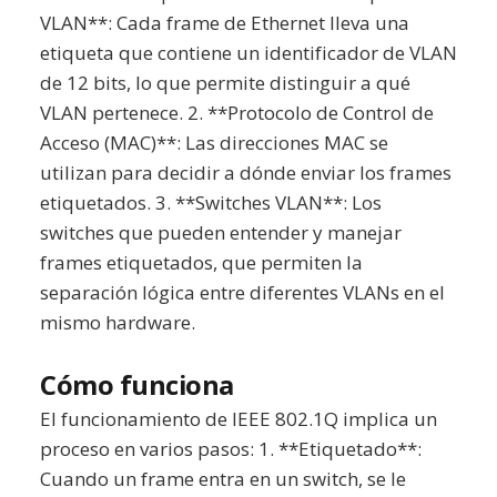
VLAN**: Cada frame de Ethernet lleva una
etiqueta que contiene un identificador de VLAN
de 12 bits, lo que permite distinguir a qué
VLAN pertenece. 2. **Protocolo de Control de
Acceso (MAC)**: Las direcciones MAC se
utilizan para decidir a dónde enviar los frames
etiquetados. 3. **Switches VLAN**: Los
switches que pueden entender y manejar
frames etiquetados, que permiten la
separación lógica entre diferentes VLANs en el
mismo hardware.
Cómo funciona
El funcionamiento de IEEE 802.1Q implica un
proceso en varios pasos: 1. **Etiquetado**:
Cuando un frame entra en un switch, se le