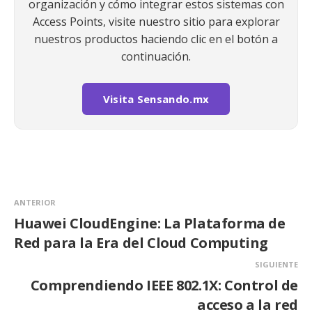
organización y cómo integrar estos sistemas con
Access Points, visite nuestro sitio para explorar
nuestros productos haciendo clic en el botón a
continuación.
Visita Sensando.mx
ANTERIOR
Huawei CloudEngine: La Plataforma de
Red para la Era del Cloud Computing
SIGUIENTE
Comprendiendo IEEE 802.1X: Control de
acceso a la red