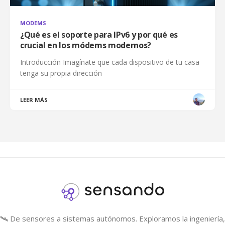
MODEMS
¿Qué es el soporte para IPv6 y por qué es
crucial en los módems modernos?
Introducción Imagínate que cada dispositivo de tu casa
tenga su propia dirección
LEER MÁS
🛰️ De sensores a sistemas autónomos. Exploramos la ingeniería, 