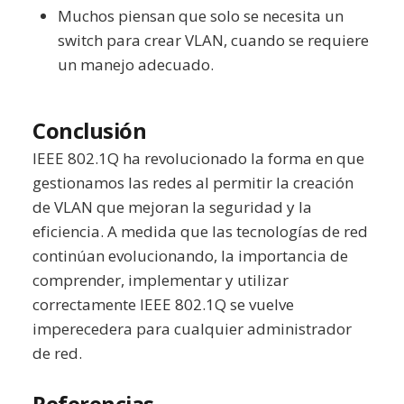
Muchos piensan que solo se necesita un
switch para crear VLAN, cuando se requiere
un manejo adecuado.
Conclusión
IEEE 802.1Q ha revolucionado la forma en que
gestionamos las redes al permitir la creación
de VLAN que mejoran la seguridad y la
eficiencia. A medida que las tecnologías de red
continúan evolucionando, la importancia de
comprender, implementar y utilizar
correctamente IEEE 802.1Q se vuelve
imperecedera para cualquier administrador
de red.
Referencias