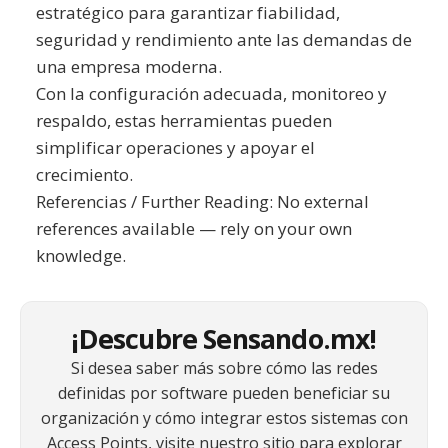
estratégico para garantizar fiabilidad,
seguridad y rendimiento ante las demandas de
una empresa moderna.
Con la configuración adecuada, monitoreo y
respaldo, estas herramientas pueden
simplificar operaciones y apoyar el
crecimiento.
Referencias / Further Reading: No external
references available — rely on your own
knowledge.
¡Descubre Sensando.mx!
Si desea saber más sobre cómo las redes
definidas por software pueden beneficiar su
organización y cómo integrar estos sistemas con
Access Points, visite nuestro sitio para explorar