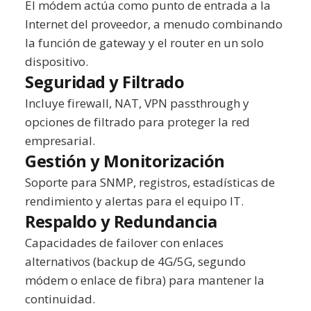
El módem actúa como punto de entrada a la
Internet del proveedor, a menudo combinando
la función de gateway y el router en un solo
dispositivo.
Seguridad y Filtrado
Incluye firewall, NAT, VPN passthrough y
opciones de filtrado para proteger la red
empresarial.
Gestión y Monitorización
Soporte para SNMP, registros, estadísticas de
rendimiento y alertas para el equipo IT.
Respaldo y Redundancia
Capacidades de failover con enlaces
alternativos (backup de 4G/5G, segundo
módem o enlace de fibra) para mantener la
continuidad.