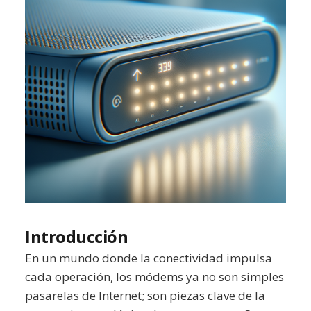
Introducción
En un mundo donde la conectividad impulsa
cada operación, los módems ya no son simples
pasarelas de Internet; son piezas clave de la