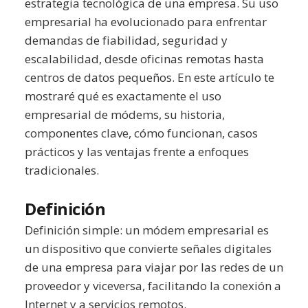
estrategia tecnológica de una empresa. Su uso
empresarial ha evolucionado para enfrentar
demandas de fiabilidad, seguridad y
escalabilidad, desde oficinas remotas hasta
centros de datos pequeños. En este artículo te
mostraré qué es exactamente el uso
empresarial de módems, su historia,
componentes clave, cómo funcionan, casos
prácticos y las ventajas frente a enfoques
tradicionales.
Definición
Definición simple: un módem empresarial es
un dispositivo que convierte señales digitales
de una empresa para viajar por las redes de un
proveedor y viceversa, facilitando la conexión a
Internet y a servicios remotos.