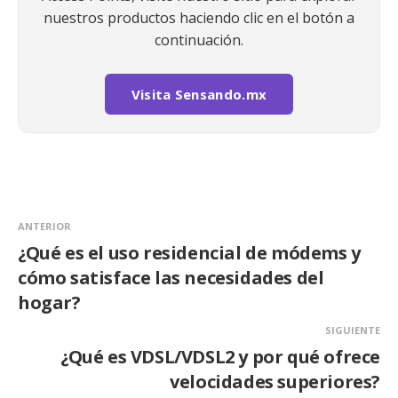
nuestros productos haciendo clic en el botón a
continuación.
Visita Sensando.mx
ANTERIOR
¿Qué es el uso residencial de módems y
cómo satisface las necesidades del
hogar?
SIGUIENTE
¿Qué es VDSL/VDSL2 y por qué ofrece
velocidades superiores?