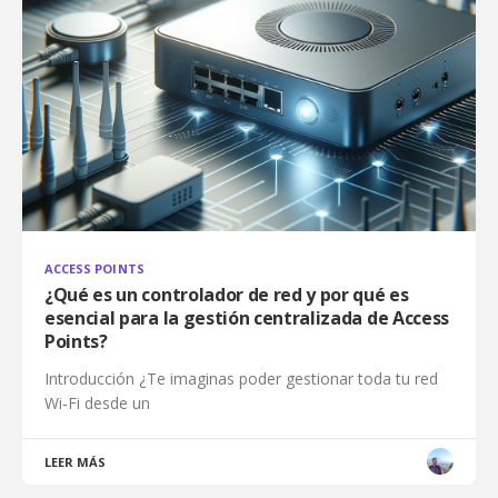
ACCESS POINTS
¿Qué es un controlador de red y por qué es
esencial para la gestión centralizada de Access
Points?
Introducción ¿Te imaginas poder gestionar toda tu red
Wi‑Fi desde un
LEER MÁS