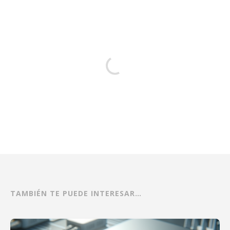
TAMBIÉN TE PUEDE INTERESAR…