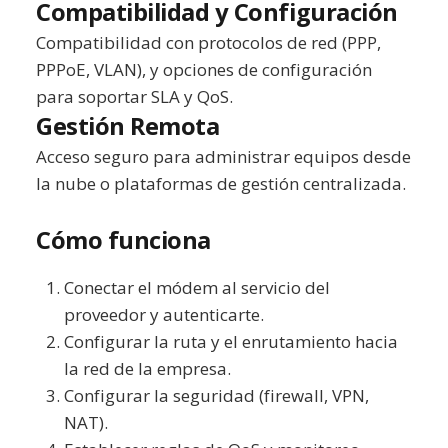
Compatibilidad y Configuración
Compatibilidad con protocolos de red (PPP,
PPPoE, VLAN), y opciones de configuración
para soportar SLA y QoS.
Gestión Remota
Acceso seguro para administrar equipos desde
la nube o plataformas de gestión centralizada.
Cómo funciona
Conectar el módem al servicio del
proveedor y autenticarte.
Configurar la ruta y el enrutamiento hacia
la red de la empresa.
Configurar la seguridad (firewall, VPN,
NAT).