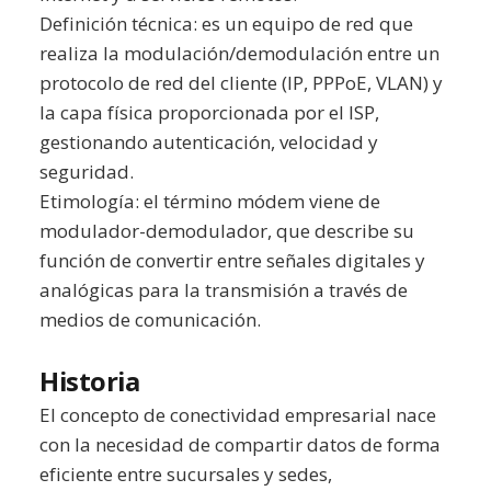
Definición técnica: es un equipo de red que
realiza la modulación/demodulación entre un
protocolo de red del cliente (IP, PPPoE, VLAN) y
la capa física proporcionada por el ISP,
gestionando autenticación, velocidad y
seguridad.
Etimología: el término módem viene de
modulador-demodulador, que describe su
función de convertir entre señales digitales y
analógicas para la transmisión a través de
medios de comunicación.
Historia
El concepto de conectividad empresarial nace
con la necesidad de compartir datos de forma
eficiente entre sucursales y sedes,