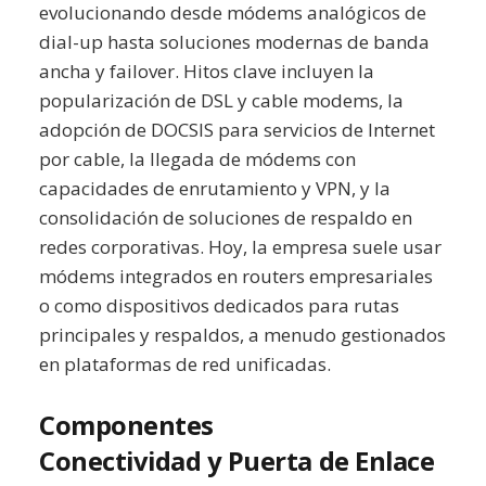
evolucionando desde módems analógicos de
dial-up hasta soluciones modernas de banda
ancha y failover. Hitos clave incluyen la
popularización de DSL y cable modems, la
adopción de DOCSIS para servicios de Internet
por cable, la llegada de módems con
capacidades de enrutamiento y VPN, y la
consolidación de soluciones de respaldo en
redes corporativas. Hoy, la empresa suele usar
módems integrados en routers empresariales
o como dispositivos dedicados para rutas
principales y respaldos, a menudo gestionados
en plataformas de red unificadas.
Componentes
Conectividad y Puerta de Enlace