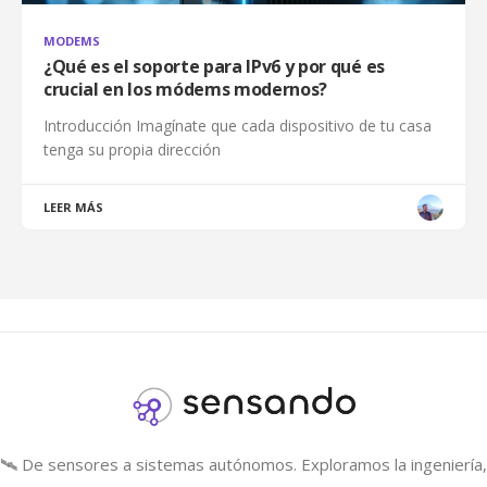
MODEMS
¿Qué es el soporte para IPv6 y por qué es
crucial en los módems modernos?
Introducción Imagínate que cada dispositivo de tu casa
tenga su propia dirección
LEER MÁS
🛰️ De sensores a sistemas autónomos. Exploramos la ingeniería, 