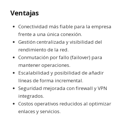
Ventajas
Conectividad más fiable para la empresa
frente a una única conexión.
Gestión centralizada y visibilidad del
rendimiento de la red.
Conmutación por fallo (failover) para
mantener operaciones.
Escalabilidad y posibilidad de añadir
líneas de forma incremental.
Seguridad mejorada con firewall y VPN
integrados.
Costos operativos reducidos al optimizar
enlaces y servicios.