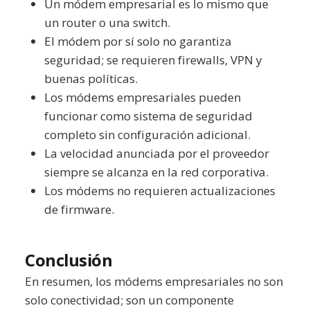
Un módem empresarial es lo mismo que
un router o una switch.
El módem por sí solo no garantiza
seguridad; se requieren firewalls, VPN y
buenas políticas.
Los módems empresariales pueden
funcionar como sistema de seguridad
completo sin configuración adicional.
La velocidad anunciada por el proveedor
siempre se alcanza en la red corporativa.
Los módems no requieren actualizaciones
de firmware.
Conclusión
En resumen, los módems empresariales no son
solo conectividad; son un componente