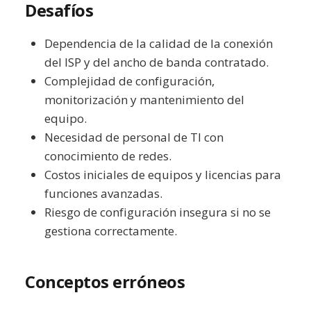
Desafíos
Dependencia de la calidad de la conexión
del ISP y del ancho de banda contratado.
Complejidad de configuración,
monitorización y mantenimiento del
equipo.
Necesidad de personal de TI con
conocimiento de redes.
Costos iniciales de equipos y licencias para
funciones avanzadas.
Riesgo de configuración insegura si no se
gestiona correctamente.
Conceptos erróneos