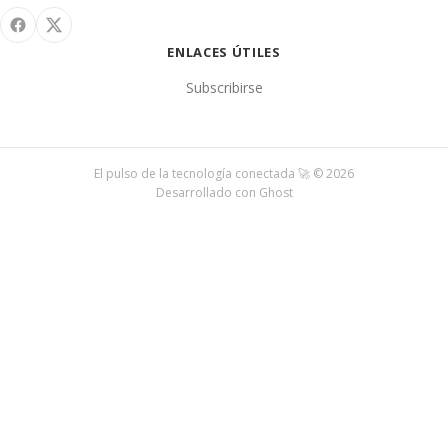
ENLACES ÚTILES
Subscribirse
El pulso de la tecnología conectada 🚀 © 2026
Desarrollado con
Ghost