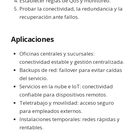
Establecer reglas de QoS y monitoreo.
Probar la conectividad, la redundancia y la
recuperación ante fallos.
Aplicaciones
Oficinas centrales y sucursales:
conectividad estable y gestión centralizada.
Backups de red: failover para evitar caídas
del servicio.
Servicios en la nube e IoT: conectividad
confiable para dispositivos remotos.
Teletrabajo y movilidad: acceso seguro
para empleados externos.
Instalaciones temporales: redes rápidas y
rentables.