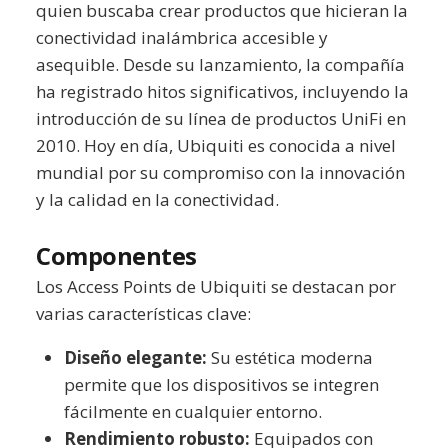
quien buscaba crear productos que hicieran la
conectividad inalámbrica accesible y
asequible. Desde su lanzamiento, la compañía
ha registrado hitos significativos, incluyendo la
introducción de su línea de productos UniFi en
2010. Hoy en día, Ubiquiti es conocida a nivel
mundial por su compromiso con la innovación
y la calidad en la conectividad.
Componentes
Los Access Points de Ubiquiti se destacan por
varias características clave:
Diseño elegante:
Su estética moderna
permite que los dispositivos se integren
fácilmente en cualquier entorno.
Rendimiento robusto:
Equipados con