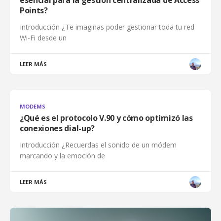
esencial para la gestión centralizada de Access
Points?
Introducción ¿Te imaginas poder gestionar toda tu red
Wi‑Fi desde un
LEER MÁS
MODEMS
¿Qué es el protocolo V.90 y cómo optimizó las
conexiones dial-up?
Introducción ¿Recuerdas el sonido de un módem
marcando y la emoción de
LEER MÁS