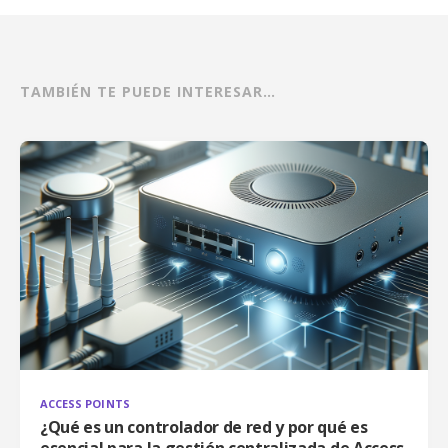
TAMBIÉN TE PUEDE INTERESAR…
ACCESS POINTS
¿Qué es un controlador de red y por qué es