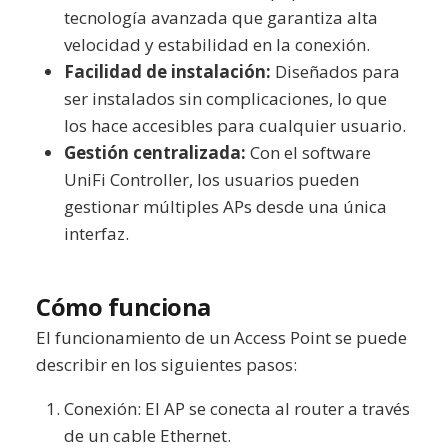
tecnología avanzada que garantiza alta
velocidad y estabilidad en la conexión.
Facilidad de instalación:
Diseñados para
ser instalados sin complicaciones, lo que
los hace accesibles para cualquier usuario.
Gestión centralizada:
Con el software
UniFi Controller, los usuarios pueden
gestionar múltiples APs desde una única
interfaz.
Cómo funciona
El funcionamiento de un Access Point se puede
describir en los siguientes pasos:
Conexión: El AP se conecta al router a través
de un cable Ethernet.