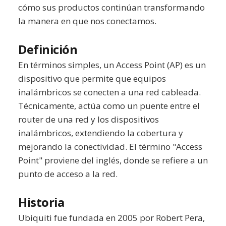
cómo sus productos continúan transformando
la manera en que nos conectamos.
Definición
En términos simples, un Access Point (AP) es un
dispositivo que permite que equipos
inalámbricos se conecten a una red cableada.
Técnicamente, actúa como un puente entre el
router de una red y los dispositivos
inalámbricos, extendiendo la cobertura y
mejorando la conectividad. El término "Access
Point" proviene del inglés, donde se refiere a un
punto de acceso a la red.
Historia
Ubiquiti fue fundada en 2005 por Robert Pera,