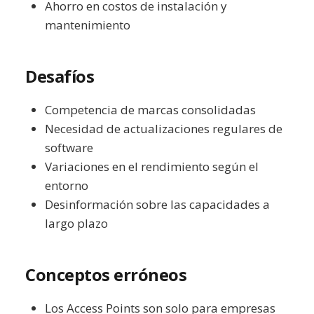
Ahorro en costos de instalación y
mantenimiento
Desafíos
Competencia de marcas consolidadas
Necesidad de actualizaciones regulares de
software
Variaciones en el rendimiento según el
entorno
Desinformación sobre las capacidades a
largo plazo
Conceptos erróneos
Los Access Points son solo para empresas