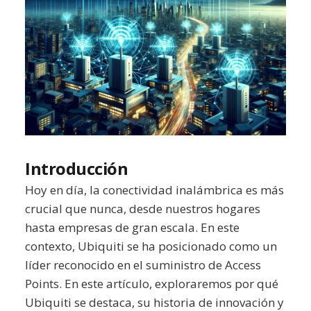
Introducción
Hoy en día, la conectividad inalámbrica es más
crucial que nunca, desde nuestros hogares
hasta empresas de gran escala. En este
contexto, Ubiquiti se ha posicionado como un
líder reconocido en el suministro de Access
Points. En este artículo, exploraremos por qué
Ubiquiti se destaca, su historia de innovación y