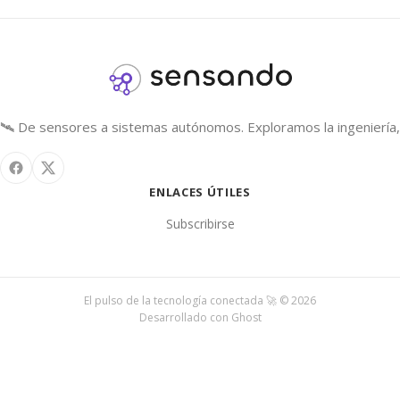
🛰️ De sensores a sistemas autónomos. Exploramos la ingeniería, 
ENLACES ÚTILES
Subscribirse
El pulso de la tecnología conectada 🚀 © 2026
Desarrollado con
Ghost