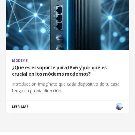
MODEMS
¿Qué es el soporte para IPv6 y por qué es
crucial en los módems modernos?
Introducción Imagínate que cada dispositivo de tu casa
tenga su propia dirección
LEER MÁS