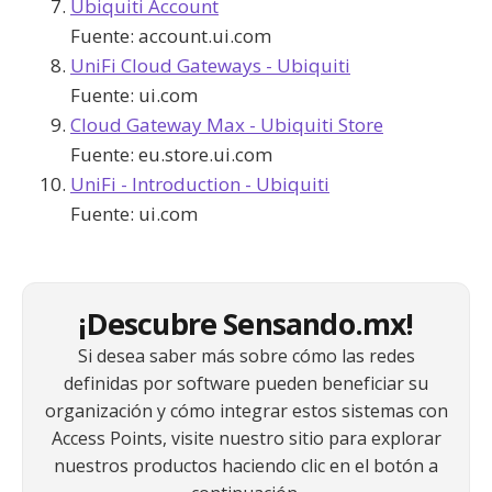
Ubiquiti Account
Fuente:
account.ui.com
UniFi Cloud Gateways - Ubiquiti
Fuente:
ui.com
Cloud Gateway Max - Ubiquiti Store
Fuente:
eu.store.ui.com
UniFi - Introduction - Ubiquiti
Fuente:
ui.com
¡Descubre Sensando.mx!
Si desea saber más sobre cómo las redes
definidas por software pueden beneficiar su
organización y cómo integrar estos sistemas con
Access Points, visite nuestro sitio para explorar
nuestros productos haciendo clic en el botón a