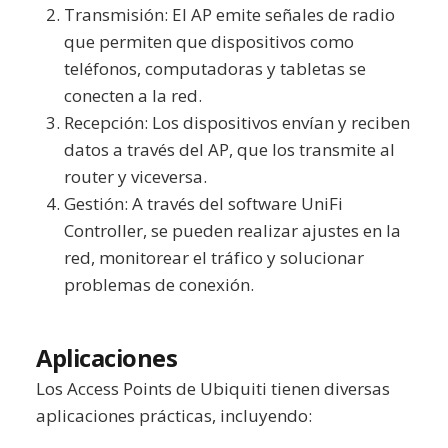
Transmisión: El AP emite señales de radio
que permiten que dispositivos como
teléfonos, computadoras y tabletas se
conecten a la red.
Recepción: Los dispositivos envían y reciben
datos a través del AP, que los transmite al
router y viceversa.
Gestión: A través del software UniFi
Controller, se pueden realizar ajustes en la
red, monitorear el tráfico y solucionar
problemas de conexión.
Aplicaciones
Los Access Points de Ubiquiti tienen diversas
aplicaciones prácticas, incluyendo: