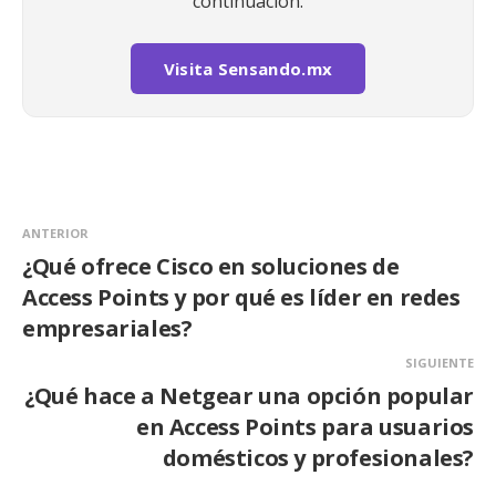
continuación.
Visita Sensando.mx
ANTERIOR
¿Qué ofrece Cisco en soluciones de
Access Points y por qué es líder en redes
empresariales?
SIGUIENTE
¿Qué hace a Netgear una opción popular
en Access Points para usuarios
domésticos y profesionales?