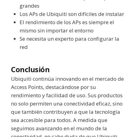
grandes
Los APs de Ubiquiti son difíciles de instalar
El rendimiento de los APs es siempre el
mismo sin importar el entorno
Se necesita un experto para configurar la
red
Conclusión
Ubiquiti continúa innovando en el mercado de
Access Points, destacándose por su
rendimiento y facilidad de uso. Sus productos
no solo permiten una conectividad eficaz, sino
que también contribuyen a que la tecnología
sea accesible para todos. A medida que
seguimos avanzando en el mundo de la
conectividad, no cabe duda de que Ubiquiti