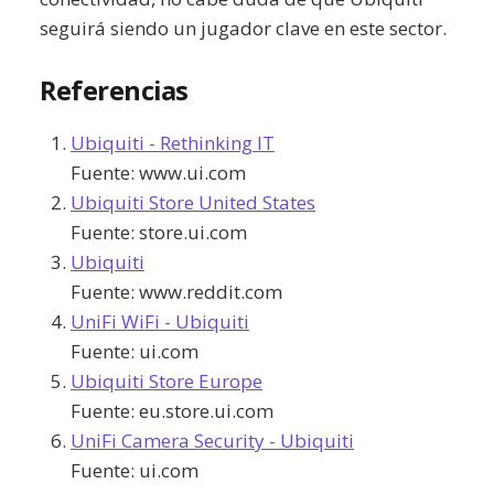
seguirá siendo un jugador clave en este sector.
Referencias
Ubiquiti - Rethinking IT
Fuente:
www.ui.com
Ubiquiti Store United States
Fuente:
store.ui.com
Ubiquiti
Fuente:
www.reddit.com
UniFi WiFi - Ubiquiti
Fuente:
ui.com
Ubiquiti Store Europe
Fuente:
eu.store.ui.com
UniFi Camera Security - Ubiquiti
Fuente:
ui.com