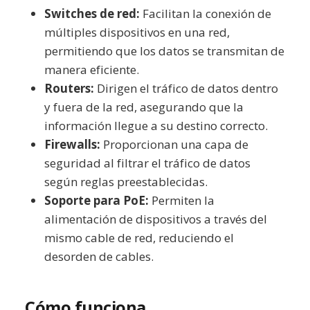
Switches de red:
Facilitan la conexión de
múltiples dispositivos en una red,
permitiendo que los datos se transmitan de
manera eficiente.
Routers:
Dirigen el tráfico de datos dentro
y fuera de la red, asegurando que la
información llegue a su destino correcto.
Firewalls:
Proporcionan una capa de
seguridad al filtrar el tráfico de datos
según reglas preestablecidas.
Soporte para PoE:
Permiten la
alimentación de dispositivos a través del
mismo cable de red, reduciendo el
desorden de cables.
Cómo funciona