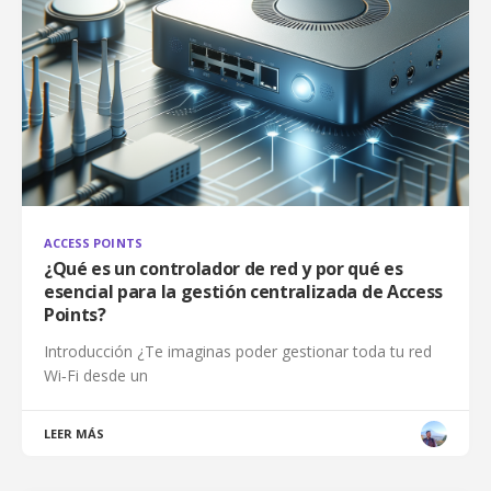
ACCESS POINTS
¿Qué es un controlador de red y por qué es
esencial para la gestión centralizada de Access
Points?
Introducción ¿Te imaginas poder gestionar toda tu red
Wi‑Fi desde un
LEER MÁS