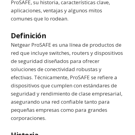
ProSAFE, su historia, características clave,
aplicaciones, ventajas y algunos mitos
comunes que lo rodean.
Definición
Netgear ProSAFE es una línea de productos de
red que incluye switches, routers y dispositivos
de seguridad diseñados para ofrecer
soluciones de conectividad robustas y
efectivas. Técnicamente, ProSAFE se refiere a
dispositivos que cumplen con estándares de
seguridad y rendimiento de clase empresarial,
asegurando una red confiable tanto para
pequeñas empresas como para grandes
corporaciones.
Historia