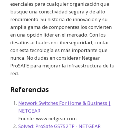
esenciales para cualquier organización que
busque una conectividad segura y de alto
rendimiento. Su historia de innovación y su
amplia gama de componentes los convierten
en una opción líder en el mercado. Con los
desafíos actuales en ciberseguridad, contar
con esta tecnología es más importante que
nunca. No dudes en considerar Netgear
ProSAFE para mejorar la infraestructura de tu
red.
Referencias
Network Switches For Home & Business |
NETGEAR
Fuente:
www.netgear.com
Solved: ProSafe GS752TP - NETGEAR