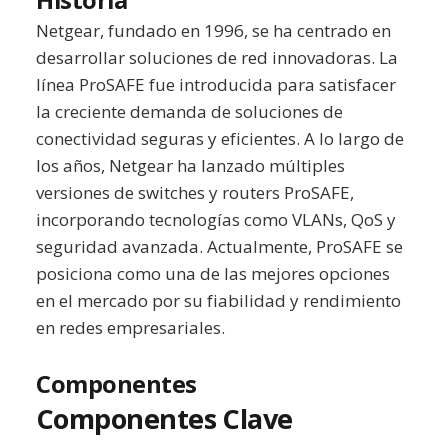
Netgear, fundado en 1996, se ha centrado en
desarrollar soluciones de red innovadoras. La
línea ProSAFE fue introducida para satisfacer
la creciente demanda de soluciones de
conectividad seguras y eficientes. A lo largo de
los años, Netgear ha lanzado múltiples
versiones de switches y routers ProSAFE,
incorporando tecnologías como VLANs, QoS y
seguridad avanzada. Actualmente, ProSAFE se
posiciona como una de las mejores opciones
en el mercado por su fiabilidad y rendimiento
en redes empresariales.
Componentes
Componentes Clave