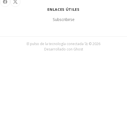
ENLACES ÚTILES
Subscribirse
El pulso de la tecnología conectada 🚀 © 2026
Desarrollado con
Ghost