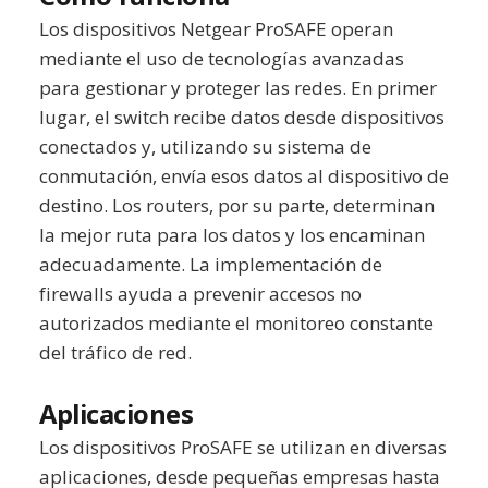
Los dispositivos Netgear ProSAFE operan
mediante el uso de tecnologías avanzadas
para gestionar y proteger las redes. En primer
lugar, el switch recibe datos desde dispositivos
conectados y, utilizando su sistema de
conmutación, envía esos datos al dispositivo de
destino. Los routers, por su parte, determinan
la mejor ruta para los datos y los encaminan
adecuadamente. La implementación de
firewalls ayuda a prevenir accesos no
autorizados mediante el monitoreo constante
del tráfico de red.
Aplicaciones
Los dispositivos ProSAFE se utilizan en diversas
aplicaciones, desde pequeñas empresas hasta