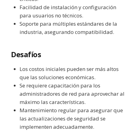
Facilidad de instalación y configuración
para usuarios no técnicos.
Soporte para múltiples estándares de la
industria, asegurando compatibilidad.
Desafíos
Los costos iniciales pueden ser más altos
que las soluciones económicas.
Se requiere capacitación para los
administradores de red para aprovechar al
máximo las características.
Mantenimiento regular para asegurar que
las actualizaciones de seguridad se
implementen adecuadamente.