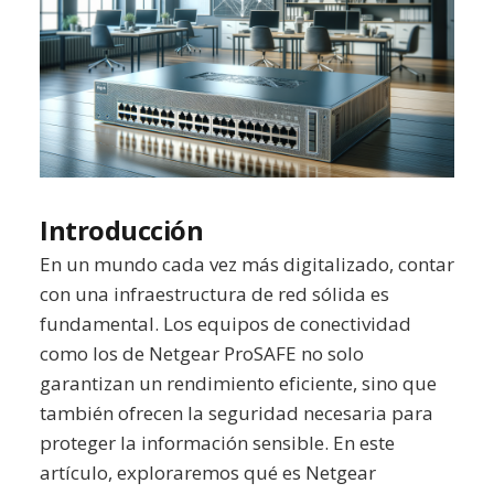
Introducción
En un mundo cada vez más digitalizado, contar
con una infraestructura de red sólida es
fundamental. Los equipos de conectividad
como los de Netgear ProSAFE no solo
garantizan un rendimiento eficiente, sino que
también ofrecen la seguridad necesaria para
proteger la información sensible. En este
artículo, exploraremos qué es Netgear