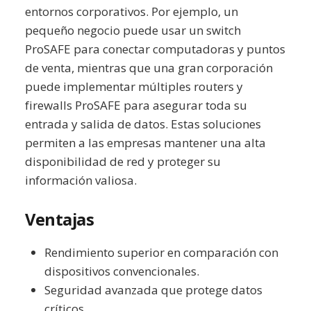
entornos corporativos. Por ejemplo, un
pequeño negocio puede usar un switch
ProSAFE para conectar computadoras y puntos
de venta, mientras que una gran corporación
puede implementar múltiples routers y
firewalls ProSAFE para asegurar toda su
entrada y salida de datos. Estas soluciones
permiten a las empresas mantener una alta
disponibilidad de red y proteger su
información valiosa.
Ventajas
Rendimiento superior en comparación con
dispositivos convencionales.
Seguridad avanzada que protege datos
críticos.