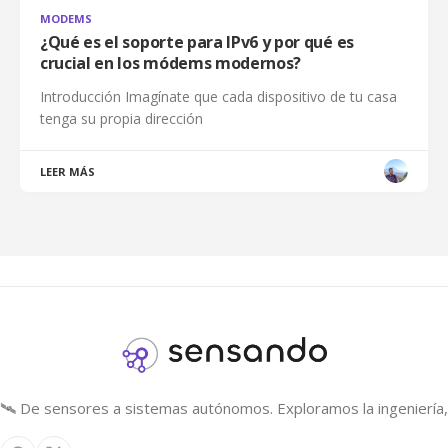
MODEMS
¿Qué es el soporte para IPv6 y por qué es
crucial en los módems modernos?
Introducción Imagínate que cada dispositivo de tu casa
tenga su propia dirección
LEER MÁS
🛰️ De sensores a sistemas autónomos. Exploramos la ingeniería, 