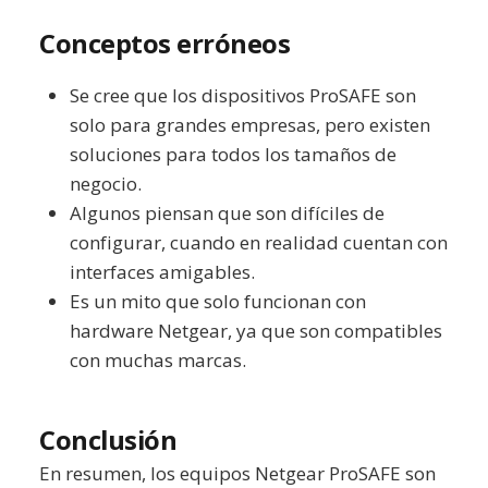
Conceptos erróneos
Se cree que los dispositivos ProSAFE son
solo para grandes empresas, pero existen
soluciones para todos los tamaños de
negocio.
Algunos piensan que son difíciles de
configurar, cuando en realidad cuentan con
interfaces amigables.
Es un mito que solo funcionan con
hardware Netgear, ya que son compatibles
con muchas marcas.
Conclusión
En resumen, los equipos Netgear ProSAFE son