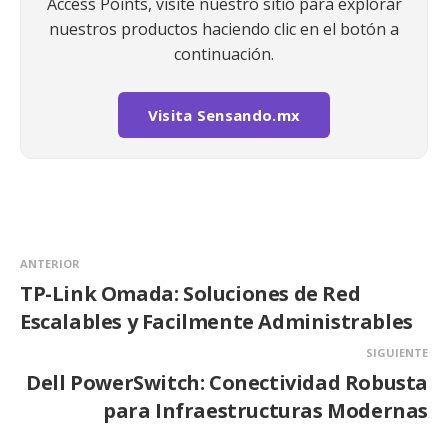
Access Points, visite nuestro sitio para explorar
nuestros productos haciendo clic en el botón a
continuación.
Visita Sensando.mx
ANTERIOR
TP-Link Omada: Soluciones de Red
Escalables y Facilmente Administrables
SIGUIENTE
Dell PowerSwitch: Conectividad Robusta
para Infraestructuras Modernas