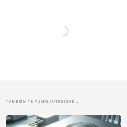
TAMBIÉN TE PUEDE INTERESAR…