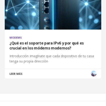
MODEMS
¿Qué es el soporte para IPv6 y por qué es
crucial en los módems modernos?
Introducción Imagínate que cada dispositivo de tu casa
tenga su propia dirección
LEER MÁS