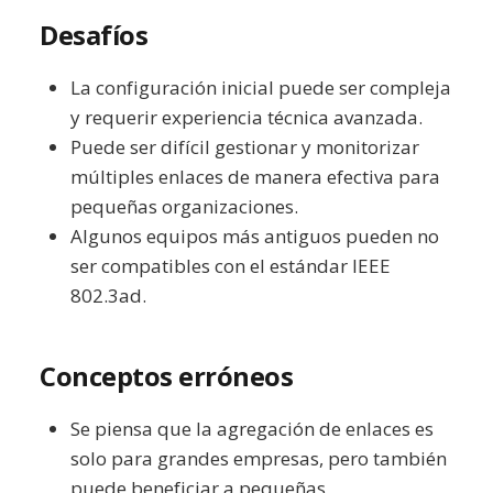
Desafíos
La configuración inicial puede ser compleja
y requerir experiencia técnica avanzada.
Puede ser difícil gestionar y monitorizar
múltiples enlaces de manera efectiva para
pequeñas organizaciones.
Algunos equipos más antiguos pueden no
ser compatibles con el estándar IEEE
802.3ad.
Conceptos erróneos
Se piensa que la agregación de enlaces es
solo para grandes empresas, pero también
puede beneficiar a pequeñas