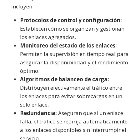
incluyen:
Protocolos de control y configuración:
Establecen cómo se organizan y gestionan
los enlaces agregados.
Monitoreo del estado de los enlaces:
Permiten la supervisión en tiempo real para
asegurar la disponibilidad y el rendimiento
óptimo.
Algoritmos de balanceo de carga:
Distribuyen efectivamente el tráfico entre
los enlaces para evitar sobrecargas en un
solo enlace.
Redundancia:
Aseguran que si un enlace
falla, el tráfico se redirija automáticamente
a los enlaces disponibles sin interrumpir el
servicio.