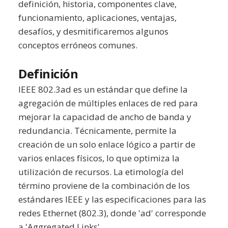
definición, historia, componentes clave,
funcionamiento, aplicaciones, ventajas,
desafíos, y desmitificaremos algunos
conceptos erróneos comunes.
Definición
IEEE 802.3ad es un estándar que define la
agregación de múltiples enlaces de red para
mejorar la capacidad de ancho de banda y
redundancia. Técnicamente, permite la
creación de un solo enlace lógico a partir de
varios enlaces físicos, lo que optimiza la
utilización de recursos. La etimología del
término proviene de la combinación de los
estándares IEEE y las especificaciones para las
redes Ethernet (802.3), donde 'ad' corresponde
a 'Aggregated Links'.