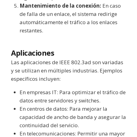
Mantenimiento de la conexión:
En caso
de falla de un enlace, el sistema redirige
automáticamente el tráfico a los enlaces
restantes.
Aplicaciones
Las aplicaciones de IEEE 802.3ad son variadas
y se utilizan en múltiples industrias. Ejemplos
específicos incluyen:
En empresas IT: Para optimizar el tráfico de
datos entre servidores y switches.
En centros de datos: Para mejorar la
capacidad de ancho de banda y asegurar la
continuidad del servicio.
En telecomunicaciones: Permitir una mayor