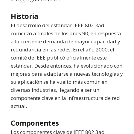
Historia
El desarrollo del estándar IEEE 802.3ad
comenzó a finales de los años 90, en respuesta
a la creciente demanda de mayor capacidad y
redundancia en las redes. En el año 2000, el
comité de IEEE publicó oficialmente este
estándar. Desde entonces, ha evolucionado con
mejoras para adaptarse a nuevas tecnologías y
su aplicación se ha vuelto más común en
diversas industrias, llegando a ser un
componente clave en la infraestructura de red
actual.
Componentes
Los componentes clave de IEEE 802.3ad