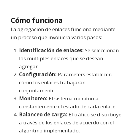
Cómo funciona
La agregación de enlaces funciona mediante
un proceso que involucra varios pasos:
Identificación de enlaces:
Se seleccionan
los múltiples enlaces que se desean
agregar.
Configuración:
Parameters establecen
cómo los enlaces trabajarán
conjuntamente.
Monitoreo:
El sistema monitorea
constantemente el estado de cada enlace.
Balanceo de carga:
El tráfico se distribuye
a través de los enlaces de acuerdo con el
algoritmo implementado.