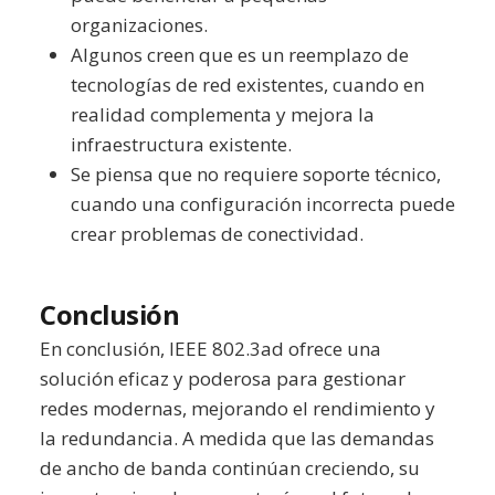
organizaciones.
Algunos creen que es un reemplazo de
tecnologías de red existentes, cuando en
realidad complementa y mejora la
infraestructura existente.
Se piensa que no requiere soporte técnico,
cuando una configuración incorrecta puede
crear problemas de conectividad.
Conclusión
En conclusión, IEEE 802.3ad ofrece una
solución eficaz y poderosa para gestionar
redes modernas, mejorando el rendimiento y
la redundancia. A medida que las demandas
de ancho de banda continúan creciendo, su