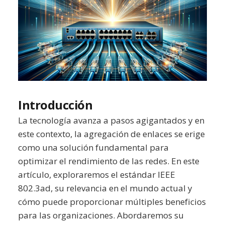
Introducción
La tecnología avanza a pasos agigantados y en
este contexto, la agregación de enlaces se erige
como una solución fundamental para
optimizar el rendimiento de las redes. En este
artículo, exploraremos el estándar IEEE
802.3ad, su relevancia en el mundo actual y
cómo puede proporcionar múltiples beneficios
para las organizaciones. Abordaremos su