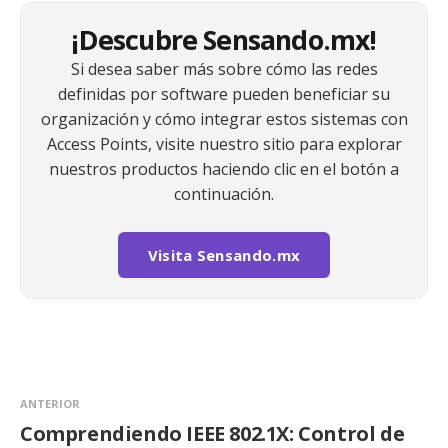
¡Descubre Sensando.mx!
Si desea saber más sobre cómo las redes
definidas por software pueden beneficiar su
organización y cómo integrar estos sistemas con
Access Points, visite nuestro sitio para explorar
nuestros productos haciendo clic en el botón a
continuación.
Visita Sensando.mx
ANTERIOR
Comprendiendo IEEE 802.1X: Control de