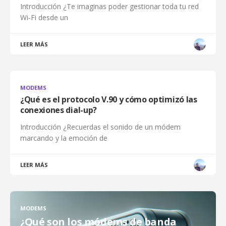
Introducción ¿Te imaginas poder gestionar toda tu red
Wi‑Fi desde un
LEER MÁS
MODEMS
¿Qué es el protocolo V.90 y cómo optimizó las
conexiones dial-up?
Introducción ¿Recuerdas el sonido de un módem
marcando y la emoción de
LEER MÁS
MODEMS
¿Qué son los módems de banda