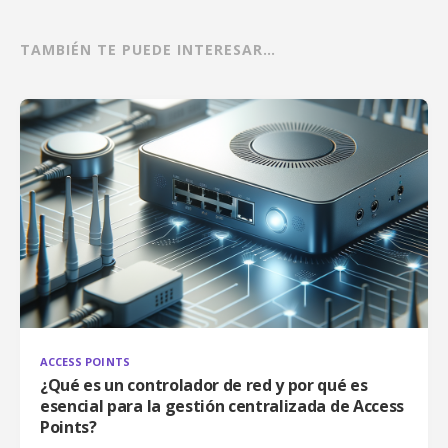
TAMBIÉN TE PUEDE INTERESAR…
ACCESS POINTS
¿Qué es un controlador de red y por qué es
esencial para la gestión centralizada de Access
Points?