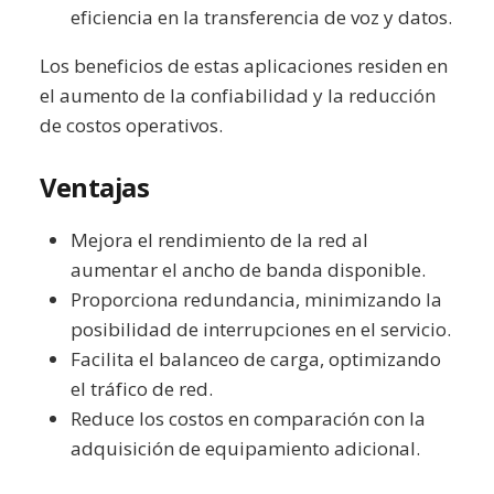
eficiencia en la transferencia de voz y datos.
Los beneficios de estas aplicaciones residen en
el aumento de la confiabilidad y la reducción
de costos operativos.
Ventajas
Mejora el rendimiento de la red al
aumentar el ancho de banda disponible.
Proporciona redundancia, minimizando la
posibilidad de interrupciones en el servicio.
Facilita el balanceo de carga, optimizando
el tráfico de red.
Reduce los costos en comparación con la
adquisición de equipamiento adicional.