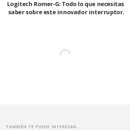
Logitech Romer-G: Todo lo que necesitas
saber sobre este innovador interruptor.
TAMBIÉN TE PUEDE INTERESAR…