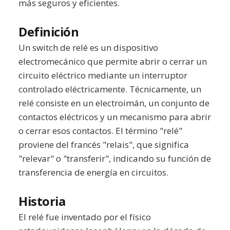
más seguros y eficientes.
Definición
Un switch de relé es un dispositivo
electromecánico que permite abrir o cerrar un
circuito eléctrico mediante un interruptor
controlado eléctricamente. Técnicamente, un
relé consiste en un electroimán, un conjunto de
contactos eléctricos y un mecanismo para abrir
o cerrar esos contactos. El término "relé"
proviene del francés "relais", que significa
"relevar" o "transferir", indicando su función de
transferencia de energía en circuitos.
Historia
El relé fue inventado por el físico