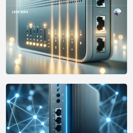
LEER MÁS