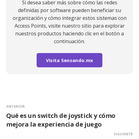
Si desea saber más sobre cómo las redes
definidas por software pueden beneficiar su
organización y cómo integrar estos sistemas con
Access Points, visite nuestro sitio para explorar
nuestros productos haciendo clic en el botón a
continuación.
Visita Sensando.mx
ANTERIOR
Qué es un switch de joystick y cómo
mejora la experiencia de juego
SIGUIENTE