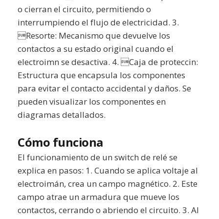
o cierran el circuito, permitiendo o
interrumpiendo el flujo de electricidad. 3.
Resorte: Mecanismo que devuelve los
contactos a su estado original cuando el
electroimn se desactiva. 4. Caja de proteccin:
Estructura que encapsula los componentes
para evitar el contacto accidental y daños. Se
pueden visualizar los componentes en
diagramas detallados.
Cómo funciona
El funcionamiento de un switch de relé se
explica en pasos: 1. Cuando se aplica voltaje al
electroimán, crea un campo magnético. 2. Este
campo atrae un armadura que mueve los
contactos, cerrando o abriendo el circuito. 3. Al