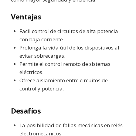
Ventajas
Fácil control de circuitos de alta potencia
con baja corriente.
Prolonga la vida útil de los dispositivos al
evitar sobrecargas.
Permite el control remoto de sistemas
eléctricos.
Ofrece aislamiento entre circuitos de
control y potencia.
Desafíos
La posibilidad de fallas mecánicas en relés
electromecánicos.