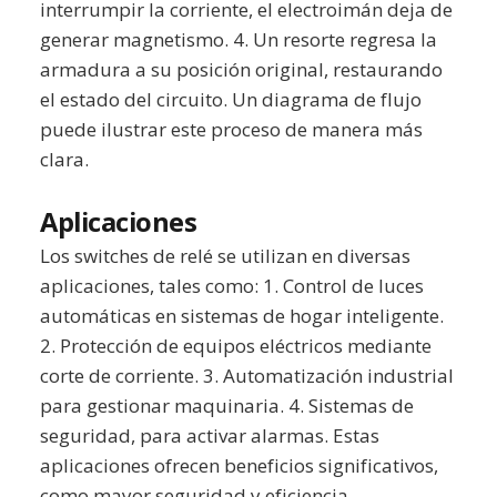
interrumpir la corriente, el electroimán deja de
generar magnetismo. 4. Un resorte regresa la
armadura a su posición original, restaurando
el estado del circuito. Un diagrama de flujo
puede ilustrar este proceso de manera más
clara.
Aplicaciones
Los switches de relé se utilizan en diversas
aplicaciones, tales como: 1. Control de luces
automáticas en sistemas de hogar inteligente.
2. Protección de equipos eléctricos mediante
corte de corriente. 3. Automatización industrial
para gestionar maquinaria. 4. Sistemas de
seguridad, para activar alarmas. Estas
aplicaciones ofrecen beneficios significativos,
como mayor seguridad y eficiencia.