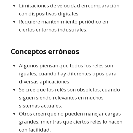
Limitaciones de velocidad en comparación
con dispositivos digitales.
Requiere mantenimiento periódico en
ciertos entornos industriales.
Conceptos erróneos
Algunos piensan que todos los relés son
iguales, cuando hay diferentes tipos para
diversas aplicaciones.
Se cree que los relés son obsoletos, cuando
siguen siendo relevantes en muchos
sistemas actuales.
Otros creen que no pueden manejar cargas
grandes, mientras que ciertos relés lo hacen
con facilidad.