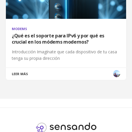
MODEMS
¿Qué es el soporte para IPv6 y por qué es
crucial en los módems modernos?
Introducción Imagínate que cada dispositivo de tu casa
tenga su propia dirección
LEER MÁS