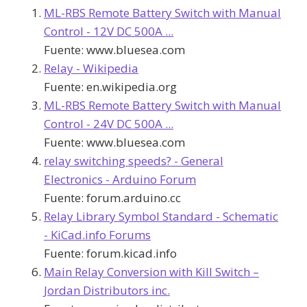
ML-RBS Remote Battery Switch with Manual
Control - 12V DC 500A ...
Fuente:
www.bluesea.com
Relay - Wikipedia
Fuente:
en.wikipedia.org
ML-RBS Remote Battery Switch with Manual
Control - 24V DC 500A ...
Fuente:
www.bluesea.com
relay switching speeds? - General
Electronics - Arduino Forum
Fuente:
forum.arduino.cc
Relay Library Symbol Standard - Schematic
- KiCad.info Forums
Fuente:
forum.kicad.info
Main Relay Conversion with Kill Switch –
Jordan Distributors inc.