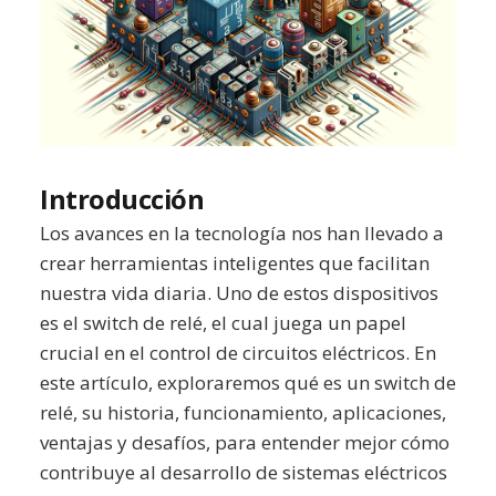
Introducción
Los avances en la tecnología nos han llevado a
crear herramientas inteligentes que facilitan
nuestra vida diaria. Uno de estos dispositivos
es el switch de relé, el cual juega un papel
crucial en el control de circuitos eléctricos. En
este artículo, exploraremos qué es un switch de
relé, su historia, funcionamiento, aplicaciones,
ventajas y desafíos, para entender mejor cómo
contribuye al desarrollo de sistemas eléctricos