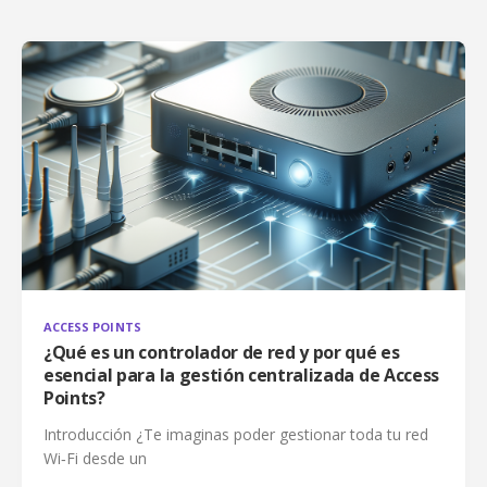
ACCESS POINTS
¿Qué es un controlador de red y por qué es
esencial para la gestión centralizada de Access
Points?
Introducción ¿Te imaginas poder gestionar toda tu red
Wi‑Fi desde un