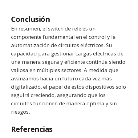
Conclusión
En resumen, el switch de relé es un
componente fundamental en el control y la
automatización de circuitos eléctricos. Su
capacidad para gestionar cargas eléctricas de
una manera segura y eficiente continúa siendo
valiosa en múltiples sectores. A medida que
avanzamos hacia un futuro cada vez más
digitalizado, el papel de estos dispositivos solo
seguirá creciendo, asegurando que los
circuitos funcionen de manera óptima y sin
riesgos.
Referencias