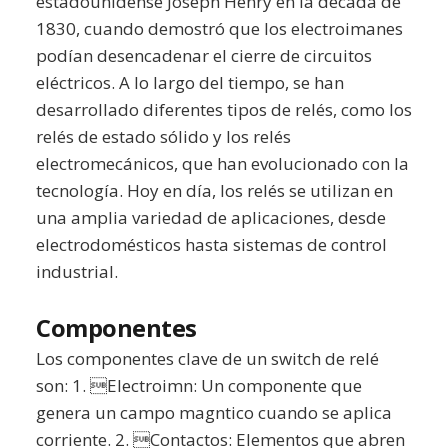
estadounidense Joseph Henry en la década de
1830, cuando demostró que los electroimanes
podían desencadenar el cierre de circuitos
eléctricos. A lo largo del tiempo, se han
desarrollado diferentes tipos de relés, como los
relés de estado sólido y los relés
electromecánicos, que han evolucionado con la
tecnología. Hoy en día, los relés se utilizan en
una amplia variedad de aplicaciones, desde
electrodomésticos hasta sistemas de control
industrial.
Componentes
Los componentes clave de un switch de relé
son: 1. Electroimn: Un componente que
genera un campo magntico cuando se aplica
corriente. 2. Contactos: Elementos que abren