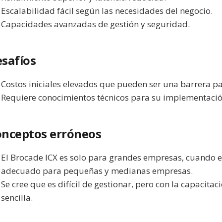
Escalabilidad fácil según las necesidades del negocio.
Capacidades avanzadas de gestión y seguridad.
safíos
Costos iniciales elevados que pueden ser una barrera 
Requiere conocimientos técnicos para su implementación
nceptos erróneos
El Brocade ICX es solo para grandes empresas, cuando 
adecuado para pequeñas y medianas empresas.
Se cree que es difícil de gestionar, pero con la capacita
sencilla.