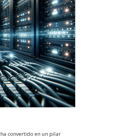
e ha convertido en un pilar