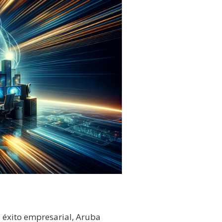
 éxito empresarial, Aruba