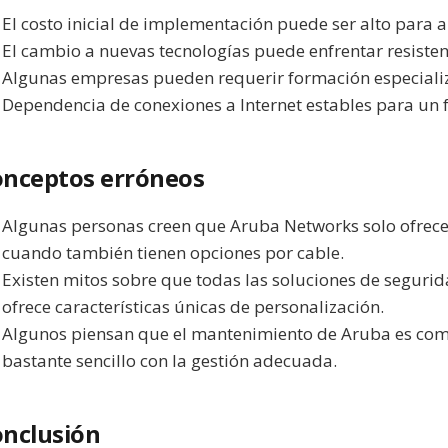
El costo inicial de implementación puede ser alto para
El cambio a nuevas tecnologías puede enfrentar resisten
Algunas empresas pueden requerir formación especiali
Dependencia de conexiones a Internet estables para un
nceptos erróneos
Algunas personas creen que Aruba Networks solo ofrece
cuando también tienen opciones por cable.
Existen mitos sobre que todas las soluciones de seguri
ofrece características únicas de personalización.
Algunos piensan que el mantenimiento de Aruba es com
bastante sencillo con la gestión adecuada.
nclusión