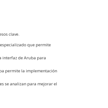
sos clave.
especializado que permite
a interfaz de Aruba para
uba permite la implementación
es se analizan para mejorar el