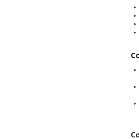
Co
Co