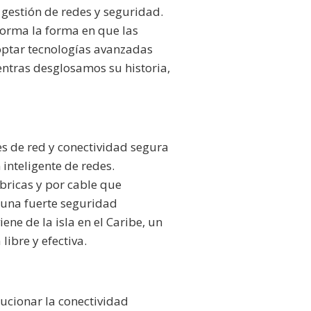
gestión de redes y seguridad.
orma la forma en que las
optar tecnologías avanzadas
tras desglosamos su historia,
 de red y conectividad segura
inteligente de redes.
bricas y por cable que
n una fuerte seguridad
ne de la isla en el Caribe, un
libre y efectiva.
ucionar la conectividad