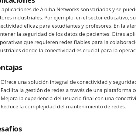
licaciones
 aplicaciones de Aruba Networks son variadas y se pued
tores industriales. Por ejemplo, en el sector educativo, 
ectividad eficaz para estudiantes y profesores. En la a
tener la seguridad de los datos de pacientes. Otras apli
porativas que requieren redes fiables para la colaboraci
ustriales donde la conectividad es crucial para la operac
ntajas
Ofrece una solución integral de conectividad y segurida
Facilita la gestión de redes a través de una plataforma c
Mejora la experiencia del usuario final con una conecti
Reduce la complejidad del mantenimiento de redes.
safíos